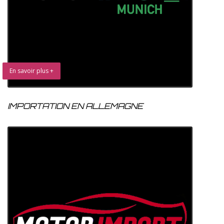
En savoir plus +
IMPORTATION EN ALLEMAGNE