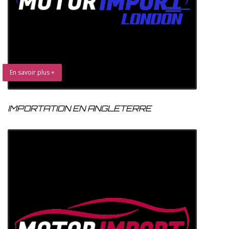
En savoir plus +
IMPORTATION EN ANGLETERRE