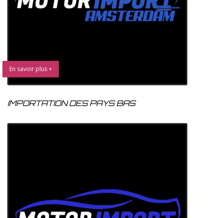
En savoir plus +
IMPORTATION DES PAYS BAS