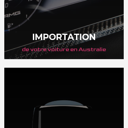
IMPORTATION
de votre voiture en Australie
DÉCOUVREZ NOTRE IMPORTATION AUTO en Australie