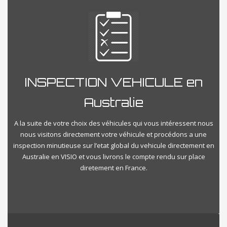
INSPECTION VEHICULE en
Australie
A la suite de votre choix des véhicules qui vous intéressent nous
nous visitons directement votre véhicule et procédons a une
inspection minutieuse sur l’etat global du vehicule directement en
Australie en VISIO et vous livrons le compte rendu sur place
diretement en France.