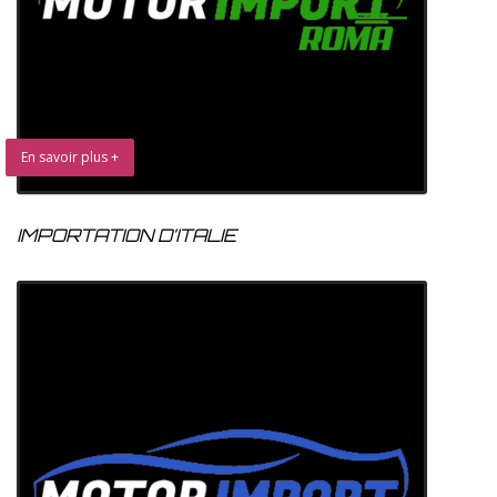
En savoir plus +
IMPORTATION D’ITALIE