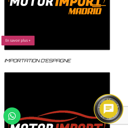
En savoir plus +
IMPORTATION D’ESPAGNE