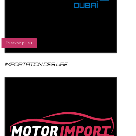
En savoir plus +
IMPORTATION DES UAE