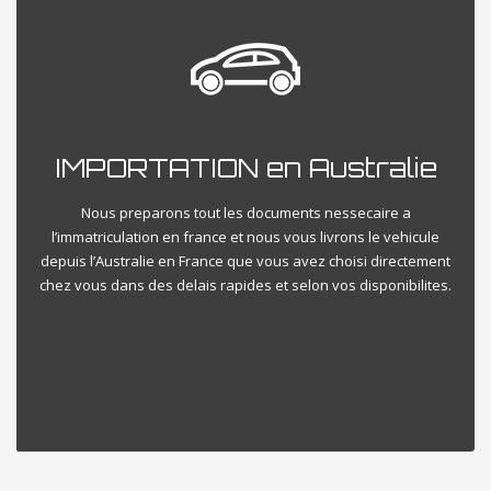
IMPORTATION en Australie
Nous preparons tout les documents nessecaire a
l’immatriculation en france et nous vous livrons le vehicule
depuis l’Australie en France que vous avez choisi directement
chez vous dans des delais rapides et selon vos disponibilites.