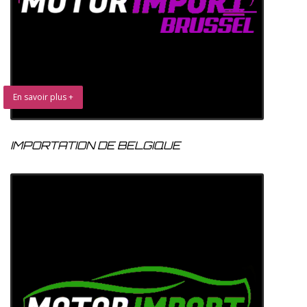
En savoir plus +
IMPORTATION DE BELGIQUE