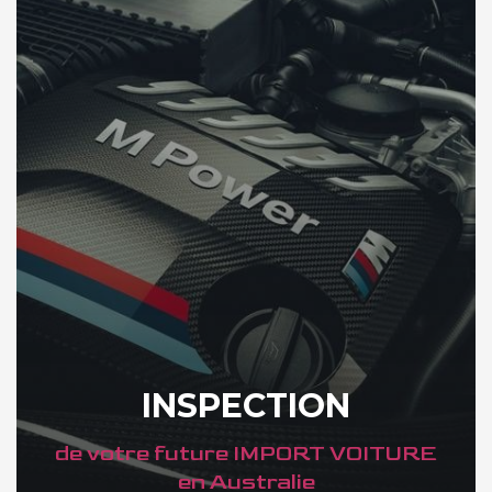
INSPECTION
de votre future IMPORT VOITURE
en Australie