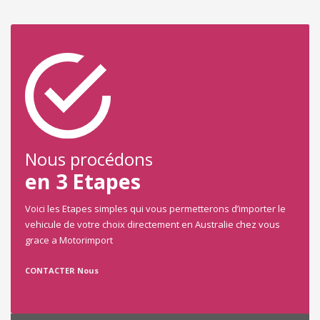
Nous procédons
en 3 Etapes
Voici les Etapes simples qui vous permetterons d’importer le
vehicule de votre choix directement en Australie chez vous
grace a Motorimport
CONTACTER Nous