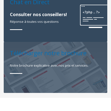
Chat en Direct
Consulter nos conseillers!
Réponse à toutes vos questions
Télécharger notre brochure
Notre brochure explicative avec nos prix et services.