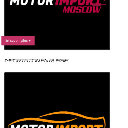
En savoir plus +
IMPORTATION EN RUSSIE