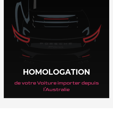
HOMOLOGATION
de votre Voiture importer depuis
l’Australie