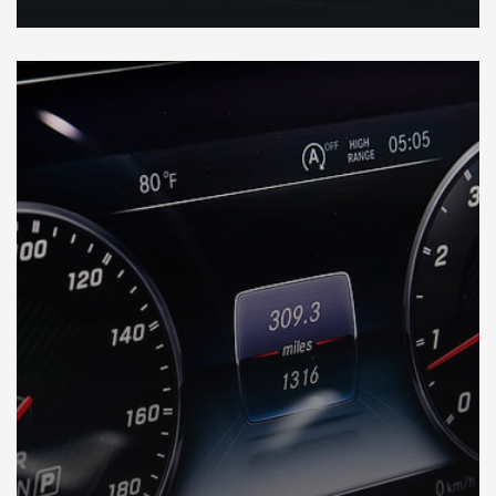
DÉCOUVREZ VOTRE INSPECTION AUTO en Australie