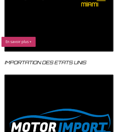
En savoir plus +
IMPORTATION DES ETATS UNIS