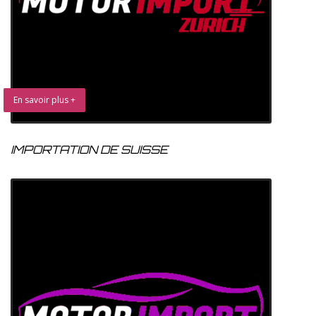
En savoir plus +
IMPORTATION DE SUISSE