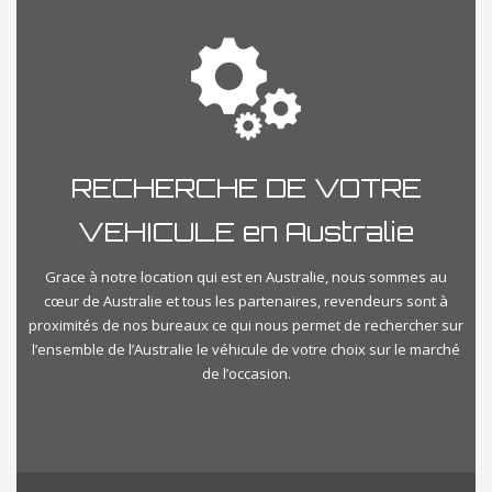
RECHERCHE DE VOTRE
VEHICULE en Australie
Grace à notre location qui est en Australie, nous sommes au
cœur de Australie et tous les partenaires, revendeurs sont à
proximités de nos bureaux ce qui nous permet de rechercher sur
l’ensemble de l’Australie le véhicule de votre choix sur le marché
de l’occasion.