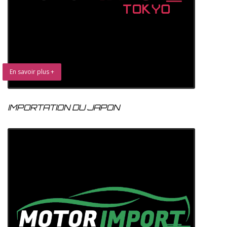
En savoir plus +
IMPORTATION DU JAPON