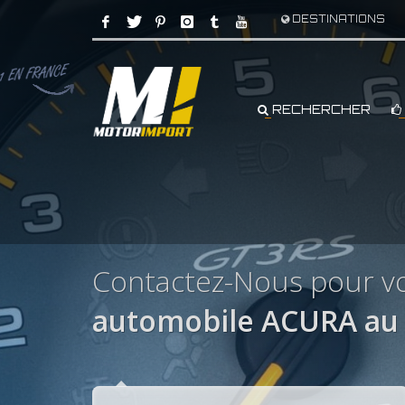
DESTINATIONS
RECHERCHER
Contactez-Nous pour v
automobile ACURA au