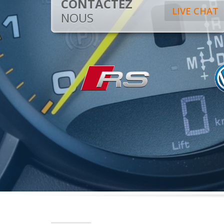
CONTACTEZ
LIVE CHAT
NOUS