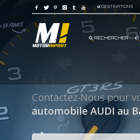
DESTINATIONS
RECHERCHER
Contactez-Nous pour v
automobile AUDI au 