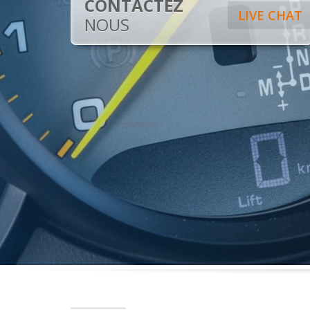
CONTACTEZ
LIVE CHAT
NOUS