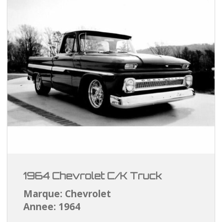
1964 Chevrolet C/K Truck
Marque: Chevrolet
Annee: 1964