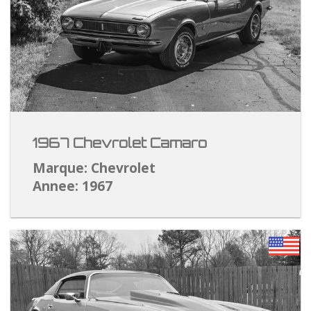
1967 Chevrolet Camaro
Marque: Chevrolet
Annee: 1967