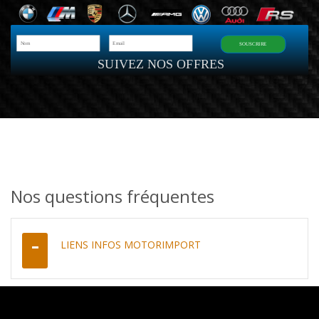
SOUSCRIRE
SUIVEZ NOS OFFRES
Nos questions fréquentes
LIENS INFOS MOTORIMPORT