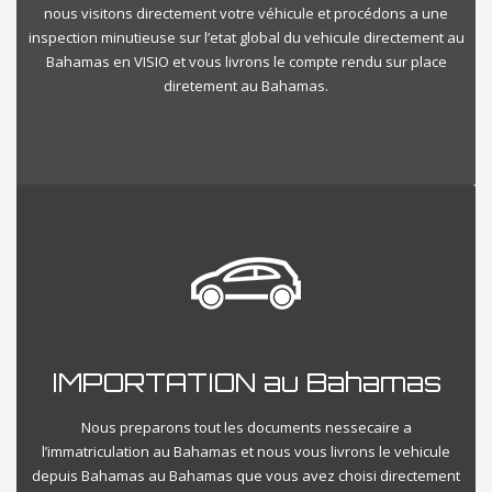
nous visitons directement votre véhicule et procédons a une
inspection minutieuse sur l’etat global du vehicule directement au
Bahamas en VISIO et vous livrons le compte rendu sur place
diretement au Bahamas.
IMPORTATION au Bahamas
Nous preparons tout les documents nessecaire a
l’immatriculation au Bahamas et nous vous livrons le vehicule
depuis Bahamas au Bahamas que vous avez choisi directement