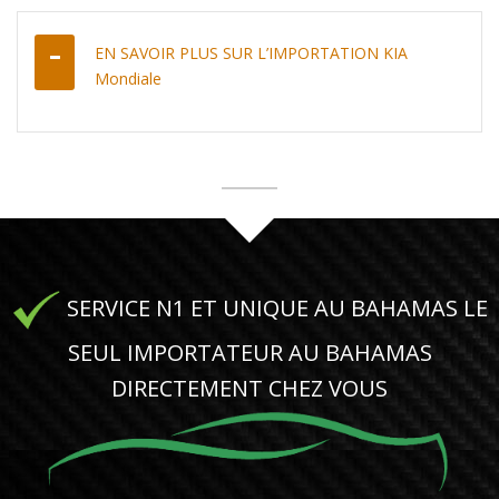
EN SAVOIR PLUS SUR L’IMPORTATION KIA
Mondiale
SERVICE N1 ET UNIQUE AU BAHAMAS LE
SEUL IMPORTATEUR AU BAHAMAS
DIRECTEMENT CHEZ VOUS