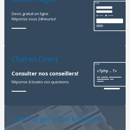
Devis gratuit en ligne
Réponse sous 24Heures!
Chat en Direct
Consulter nos conseillers!
Réponse à toutes vos questions
Télécharger notre brochure