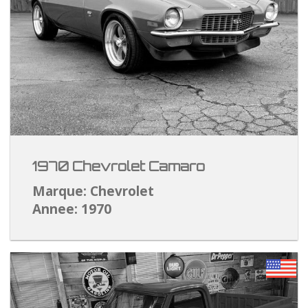
1970 Chevrolet Camaro
Marque: Chevrolet
Annee: 1970