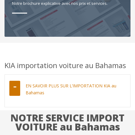
Notre brochure explicative avec nos prix et services.
KIA importation voiture au Bahamas
EN SAVOIR PLUS SUR L’IMPORTATION KIA au
Bahamas
NOTRE SERVICE IMPORT
VOITURE au Bahamas