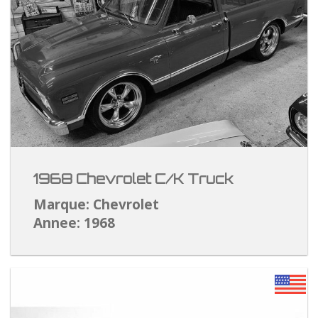
1968 Chevrolet C/K Truck
Marque: Chevrolet
Annee: 1968