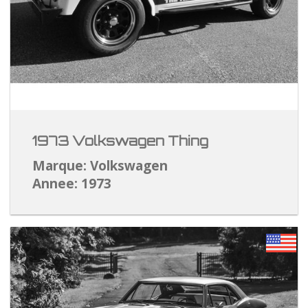
1973 Volkswagen Thing
Marque: Volkswagen
Annee: 1973