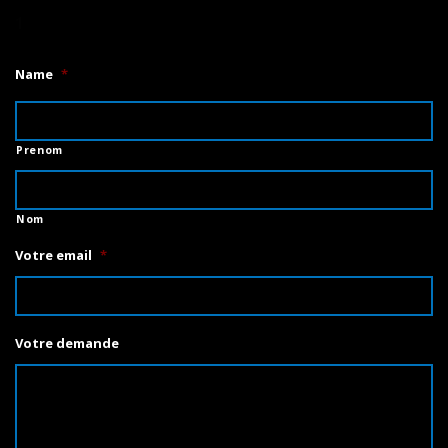
1
Name
*
Prenom
Nom
Votre email
*
Votre demande