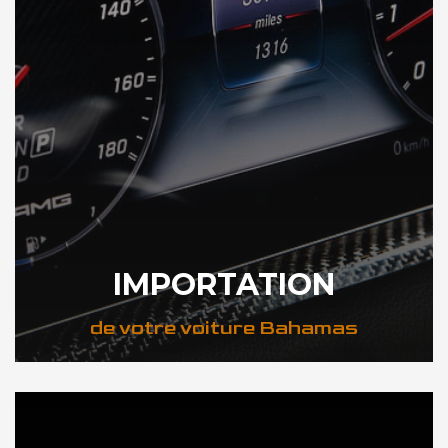
IMPORTATION
de votre voiture Bahamas