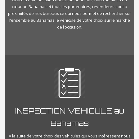
cœur au Bahamas et tous les partenaires, revendeurs sont à
proximités de nos bureaux ce qui nous permet de rechercher sur
l’ensemble au Bahamas le véhicule de votre choix sur le marché
de l’occasion.
INSPECTION VEHICULE au
Bahamas
A la suite de votre choix des véhicules qui vous intéressent nous