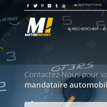
DESTINATIONS
RECHERCHER
Contactez-Nous pour v
mandataire automobi