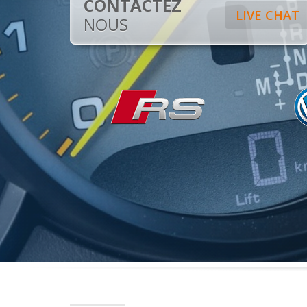
CONTACTEZ
LIVE CHAT
NOUS