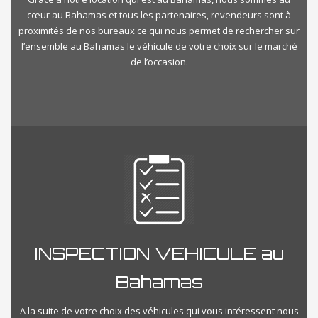
cœur au Bahamas et tous les partenaires, revendeurs sont à
proximités de nos bureaux ce qui nous permet de rechercher sur
l’ensemble au Bahamas le véhicule de votre choix sur le marché
de l’occasion.
INSPECTION VEHICULE au
Bahamas
A la suite de votre choix des véhicules qui vous intéressent nous