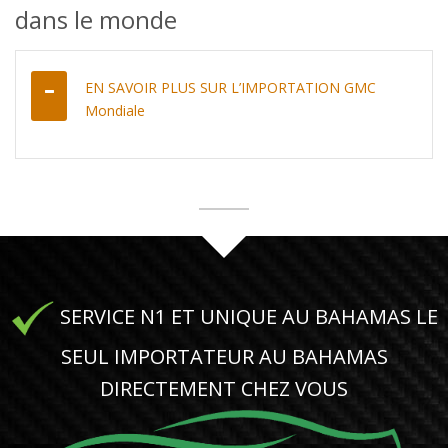
dans le monde
EN SAVOIR PLUS SUR L’IMPORTATION GMC
Mondiale
SERVICE N1 ET UNIQUE AU BAHAMAS LE
SEUL IMPORTATEUR AU BAHAMAS
DIRECTEMENT CHEZ VOUS