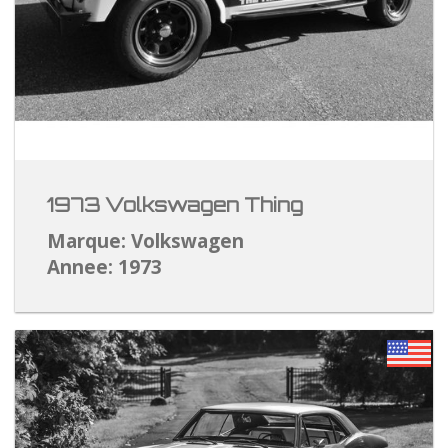
1973 Volkswagen Thing
Marque: Volkswagen
Annee: 1973