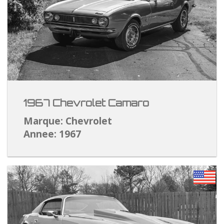
1967 Chevrolet Camaro
Marque: Chevrolet
Annee: 1967