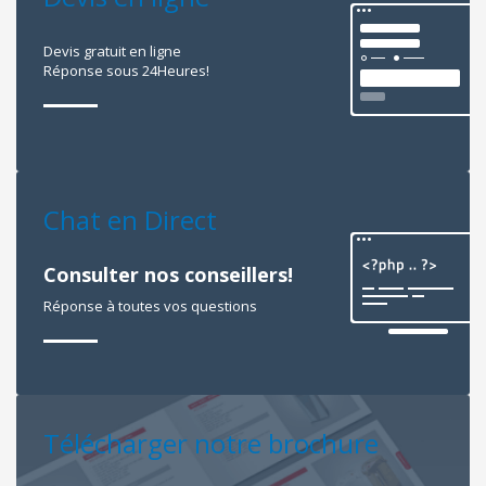
Devis gratuit en ligne
Réponse sous 24Heures!
Chat en Direct
Consulter nos conseillers!
Réponse à toutes vos questions
Télécharger notre brochure