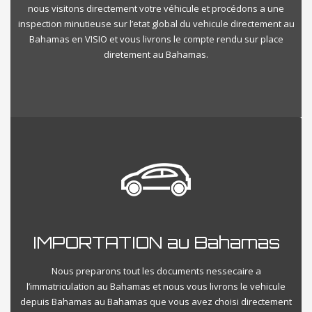
nous visitons directement votre véhicule et procédons a une
inspection minutieuse sur l’etat global du vehicule directement au
Bahamas en VISIO et vous livrons le compte rendu sur place
diretement au Bahamas.
IMPORTATION au Bahamas
Nous preparons tout les documents nessecaire a
l’immatriculation au Bahamas et nous vous livrons le vehicule
depuis Bahamas au Bahamas que vous avez choisi directement