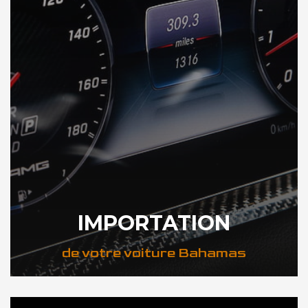
IMPORTATION
de votre voiture Bahamas