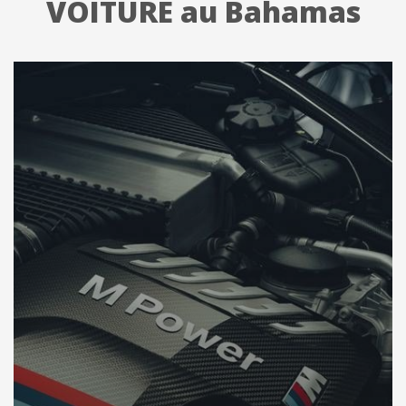
VOITURE au Bahamas