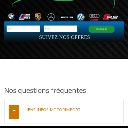
SOUSCRIRE
SUIVEZ NOS OFFRES
Nos questions fréquentes
LIENS INFOS MOTORIMPORT