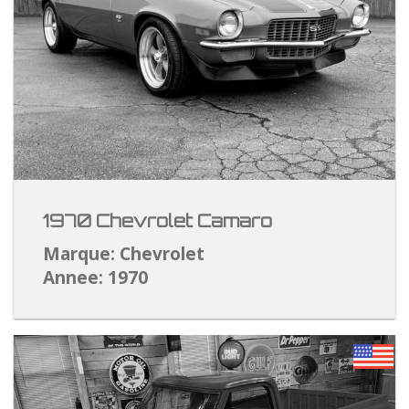
1970 Chevrolet Camaro
Marque: Chevrolet
Annee: 1970