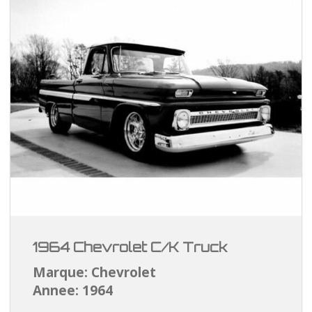
1964 Chevrolet C/K Truck
Marque: Chevrolet
Annee: 1964