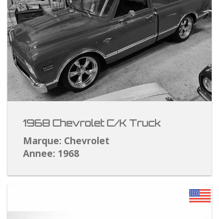
1968 Chevrolet C/K Truck
Marque: Chevrolet
Annee: 1968