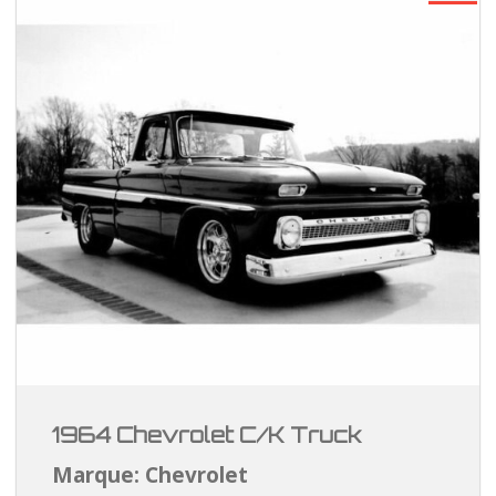
1964 Chevrolet C/K Truck
Marque: Chevrolet