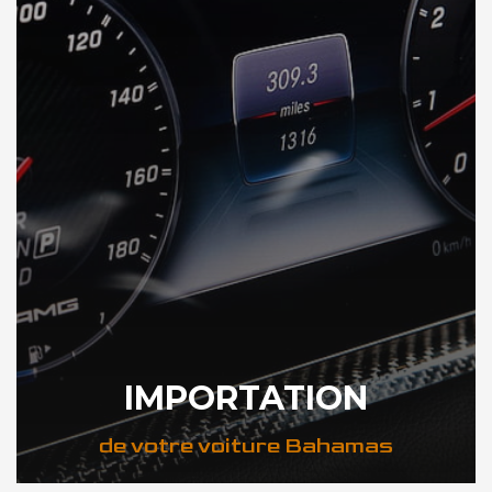
IMPORTATION
de votre voiture Bahamas