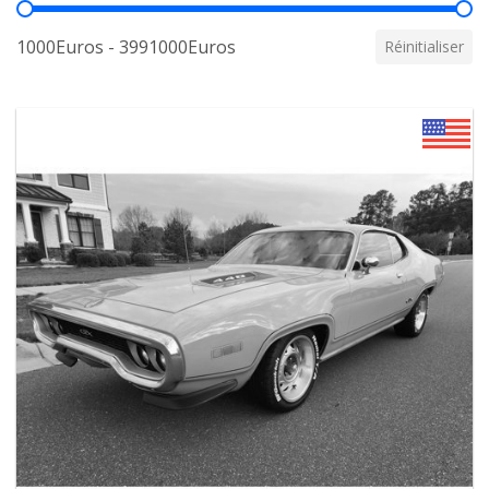
Prix
1000Euros - 3991000Euros
Réinitialiser