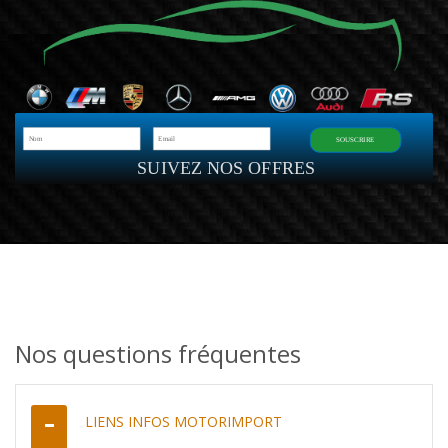
SOUSCRIRE
SUIVEZ NOS OFFRES
Nos questions fréquentes
LIENS INFOS MOTORIMPORT