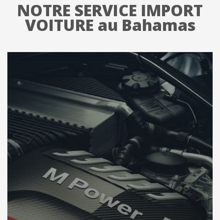
NOTRE SERVICE IMPORT
VOITURE au Bahamas