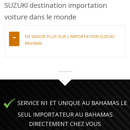
SUZUKI destination importation
voiture dans le monde
EN SAVOIR PLUS SUR L’IMPORTATION SUZUKI
Mondiale
SERVICE N1 ET UNIQUE AU BAHAMAS LE
SEUL IMPORTATEUR AU BAHAMAS
DIRECTEMENT CHEZ VOUS