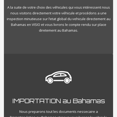
A la suite de votre choix des véhicules qui vous intéressent nous
nous visitons directement votre véhicule et procédons a une
inspection minutieuse sur l’etat global du vehicule directement au
Bahamas en VISIO et vous livrons le compte rendu sur place
diretement au Bahamas.
IMPORTATION au Bahamas
Nous preparons tout les documents nessecaire a