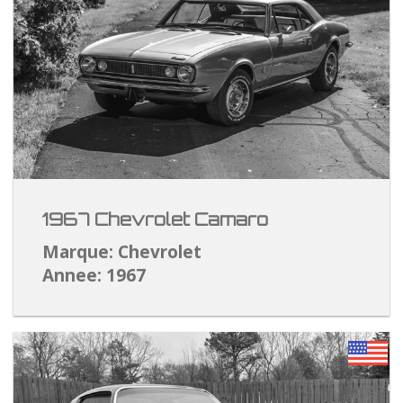
1967 Chevrolet Camaro
Marque: Chevrolet
Annee: 1967