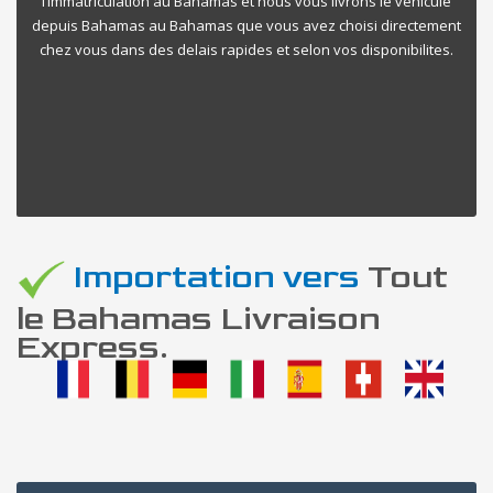
l’immatriculation au Bahamas et nous vous livrons le vehicule
depuis Bahamas au Bahamas que vous avez choisi directement
chez vous dans des delais rapides et selon vos disponibilites.
Importation vers
Tout
le Bahamas Livraison
Express.