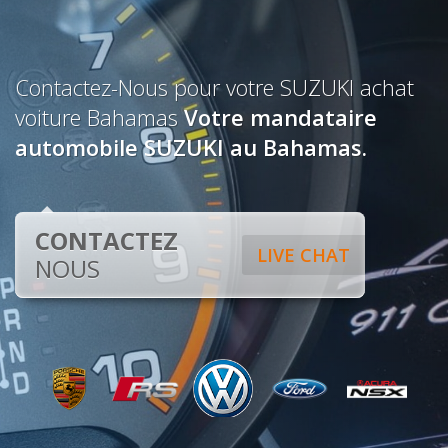
Contactez-Nous pour votre SUZUKI achat
voiture Bahamas
Votre mandataire
automobile SUZUKI au Bahamas.
CONTACTEZ
LIVE CHAT
NOUS