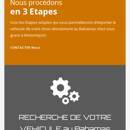
Nous procédons
en 3 Etapes
Voici les Etapes simples qui vous permetterons d’importer le
vehicule de votre choix directement au Bahamas chez vous
grace a Motorimport
CONTACTER Nous
RECHERCHE DE VOTRE
VEHICULE au Bahamas