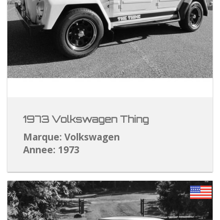
1973 Volkswagen Thing
Marque: Volkswagen
Annee: 1973