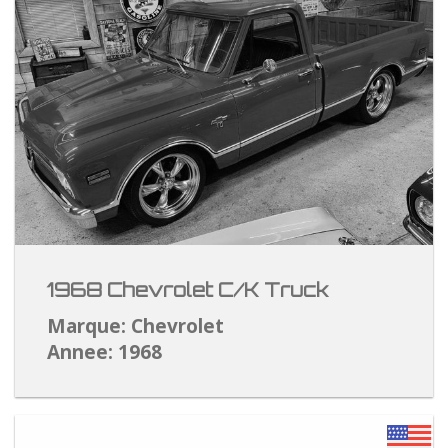
1968 Chevrolet C/K Truck
Marque: Chevrolet
Annee: 1968