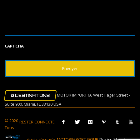
CAPTCHA
MOTOR IMPORT 66 West Flager Street -
DESTINATIONS
Suite 900, Miami, FL 33130 USA
© 2020
RESTER CONNECTÉ
Tous
droits réservés MOTORIMPORT GOUP
Design Muovi