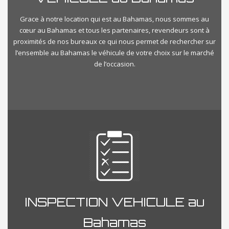
Grace à notre location qui est au Bahamas, nous sommes au
cœur au Bahamas et tous les partenaires, revendeurs sont à
proximités de nos bureaux ce qui nous permet de rechercher sur
l’ensemble au Bahamas le véhicule de votre choix sur le marché
de l’occasion.
INSPECTION VEHICULE au
Bahamas