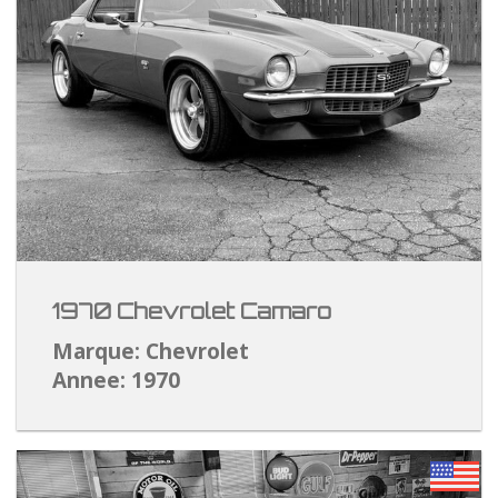
1970 Chevrolet Camaro
Marque: Chevrolet
Annee: 1970