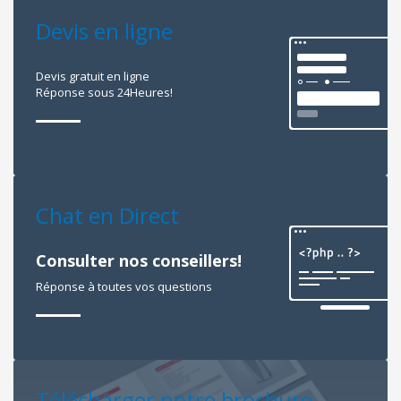
Devis en ligne
Devis gratuit en ligne
Réponse sous 24Heures!
Chat en Direct
Consulter nos conseillers!
Réponse à toutes vos questions
Télécharger notre brochure