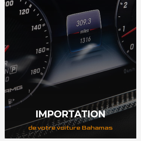
IMPORTATION
de votre voiture Bahamas