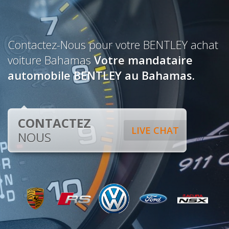
Contactez-Nous pour votre BENTLEY achat
voiture Bahamas
Votre mandataire
automobile BENTLEY au Bahamas.
CONTACTEZ
LIVE CHAT
NOUS