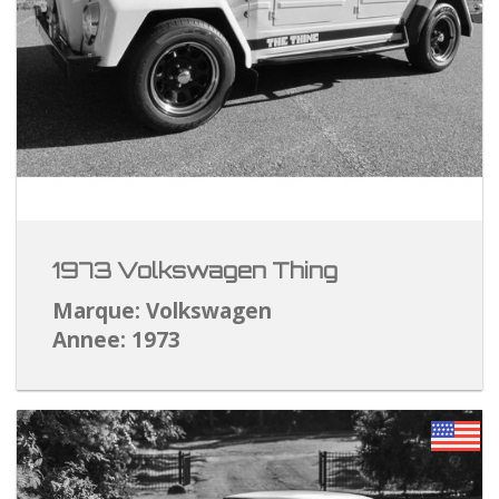
1973 Volkswagen Thing
Marque: Volkswagen
Annee: 1973