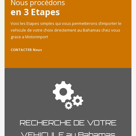
Nous procédons
en 3 Etapes
Voici les Etapes simples qui vous permetterons d’importer le
vehicule de votre choix directement au Bahamas chez vous
grace a Motorimport
CONTACTER Nous
RECHERCHE DE VOTRE
VEHICULE au Bahamas