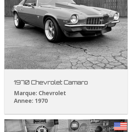
1970 Chevrolet Camaro
Marque: Chevrolet
Annee: 1970