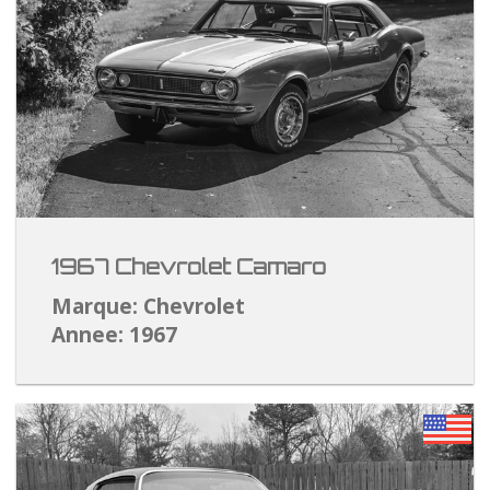
1967 Chevrolet Camaro
Marque: Chevrolet
Annee: 1967