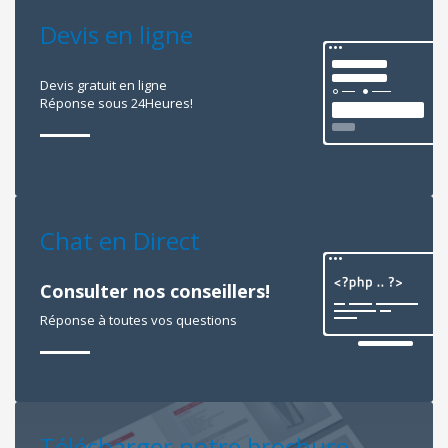
Devis en ligne
Devis gratuit en ligne
Réponse sous 24Heures!
Chat en Direct
Consulter nos conseillers!
Réponse à toutes vos questions
Télécharger notre brochure