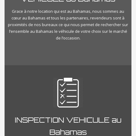
Grace à notre location qui est au Bahamas, nous sommes au
cœur au Bahamas et tous les partenaires, revendeurs sont à
proximités de nos bureaux ce qui nous permet de rechercher sur
l’ensemble au Bahamas le véhicule de votre choix sur le marché
de l’occasion.
INSPECTION VEHICULE au
Bahamas