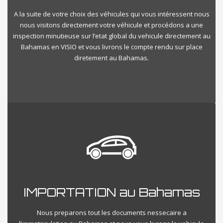
A la suite de votre choix des véhicules qui vous intéressent nous
nous visitons directement votre véhicule et procédons a une
inspection minutieuse sur l’etat global du vehicule directement au
Bahamas en VISIO et vous livrons le compte rendu sur place
diretement au Bahamas.
IMPORTATION au Bahamas
Nous preparons tout les documents nessecaire a