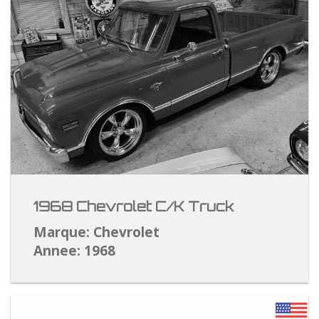
1968 Chevrolet C/K Truck
Marque: Chevrolet
Annee: 1968