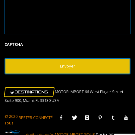
CAPTCHA
MOTOR IMPORT 66 West Flager Street -
DESTINATIONS
Suite 900, Miami, FL 33130 USA
© 2020
RESTER CONNECTÉ
Tous
droits réservés MOTORIMPORT GOUP
Design Muovi