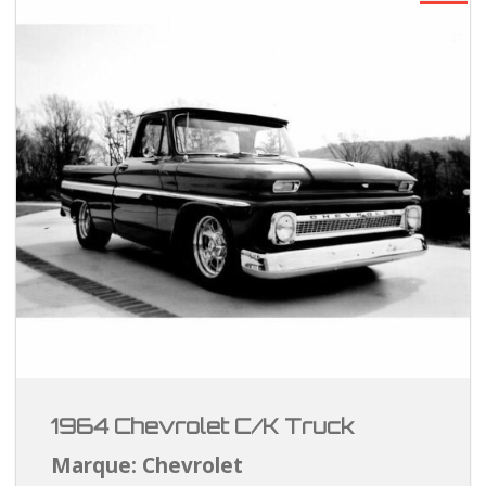
1964 Chevrolet C/K Truck
Marque: Chevrolet