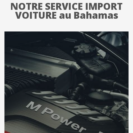
NOTRE SERVICE IMPORT
VOITURE au Bahamas