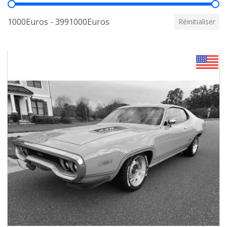
Prix
1000Euros - 3991000Euros
Réinitialiser