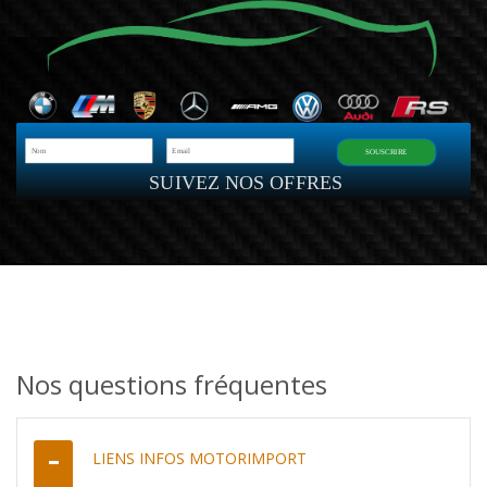
SOUSCRIRE
SUIVEZ NOS OFFRES
Nos questions fréquentes
LIENS INFOS MOTORIMPORT