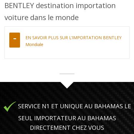
BENTLEY destination importation
voiture dans le monde
EN SAVOIR PLUS SUR L’IMPORTATION BENTLEY
Mondiale
SERVICE N1 ET UNIQUE AU BAHAMAS LE
SEUL IMPORTATEUR AU BAHAMAS
DIRECTEMENT CHEZ VOUS