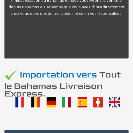
l’immatriculation au Bahamas et nous vous livrons le vehicule
depuis Bahamas au Bahamas que vous avez choisi directement
chez vous dans des delais rapides et selon vos disponibilites.
Importation vers
Tout
le Bahamas Livraison
Express.