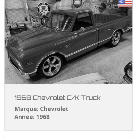
1968 Chevrolet C/K Truck
Marque: Chevrolet
Annee: 1968