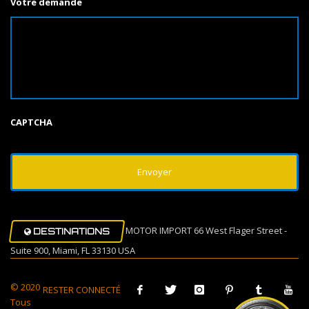
Votre demande
CAPTCHA
MOTOR IMPORT 66 West Flager Street -
DESTINATIONS
Suite 900, Miami, FL 33130 USA
© 2020
RESTER CONNECTÉ
Tous