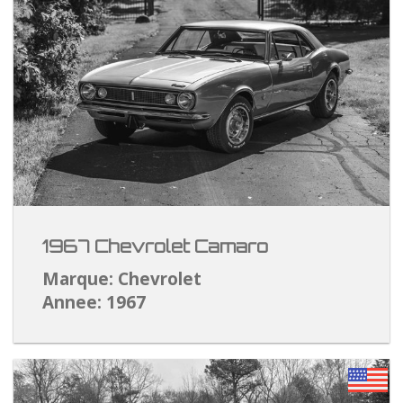
1967 Chevrolet Camaro
Marque: Chevrolet
Annee: 1967