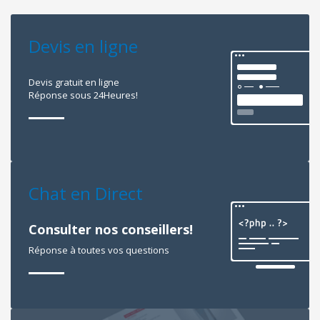
Devis en ligne
Devis gratuit en ligne
Réponse sous 24Heures!
Chat en Direct
Consulter nos conseillers!
Réponse à toutes vos questions