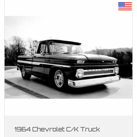
1964 Chevrolet C/K Truck