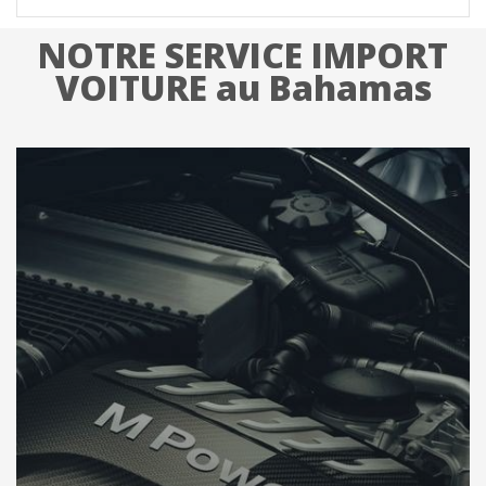
NOTRE SERVICE IMPORT
VOITURE au Bahamas