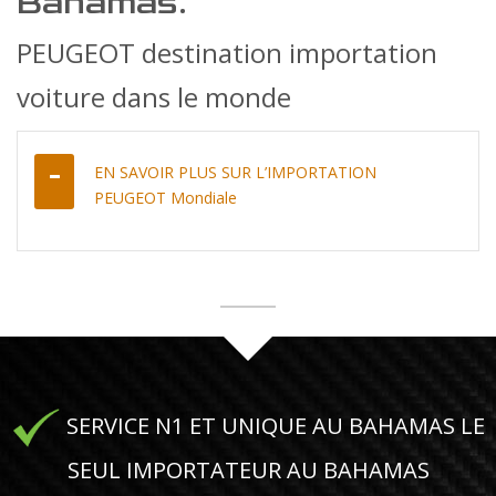
Bahamas.
PEUGEOT destination importation
voiture dans le monde
EN SAVOIR PLUS SUR L’IMPORTATION
PEUGEOT Mondiale
SERVICE N1 ET UNIQUE AU BAHAMAS LE
SEUL IMPORTATEUR AU BAHAMAS