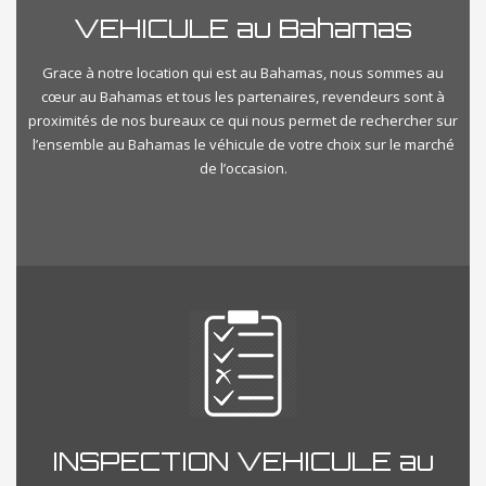
VEHICULE au Bahamas
Grace à notre location qui est au Bahamas, nous sommes au
cœur au Bahamas et tous les partenaires, revendeurs sont à
proximités de nos bureaux ce qui nous permet de rechercher sur
l’ensemble au Bahamas le véhicule de votre choix sur le marché
de l’occasion.
INSPECTION VEHICULE au