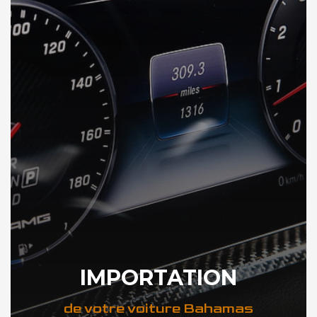
IMPORTATION
de votre voiture Bahamas