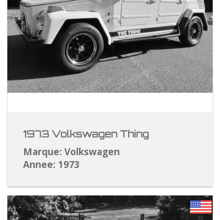
1973 Volkswagen Thing
Marque: Volkswagen
Annee: 1973