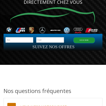
DIRECTEMENT CHEZ VOUS
SOUSCRIRE
SUIVEZ NOS OFFRES
Nos questions fréquentes