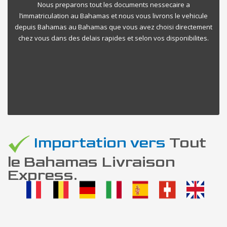
Nous preparons tout les documents nessecaire a
l’immatriculation au Bahamas et nous vous livrons le vehicule
depuis Bahamas au Bahamas que vous avez choisi directement
chez vous dans des delais rapides et selon vos disponibilites.
Importation vers
Tout
le Bahamas Livraison
Express.