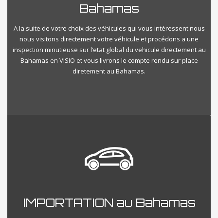
Bahamas
A la suite de votre choix des véhicules qui vous intéressent nous
nous visitons directement votre véhicule et procédons a une
inspection minutieuse sur l’etat global du vehicule directement au
Bahamas en VISIO et vous livrons le compte rendu sur place
diretement au Bahamas.
IMPORTATION au Bahamas