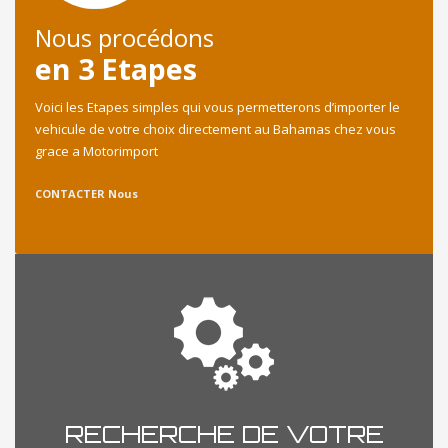
Nous procédons
en 3 Etapes
Voici les Etapes simples qui vous permetterons d’importer le
vehicule de votre choix directement au Bahamas chez vous
grace a Motorimport
CONTACTER Nous
RECHERCHE DE VOTRE