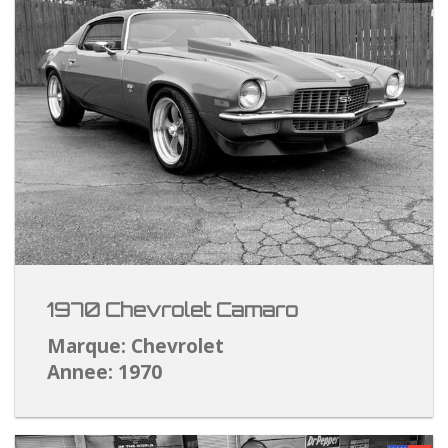
1970 Chevrolet Camaro
Marque: Chevrolet
Annee: 1970