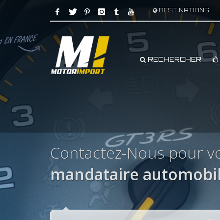
DESTINATIONS
RECHERCHER
Contactez-Nous pour vo
mandataire automobil