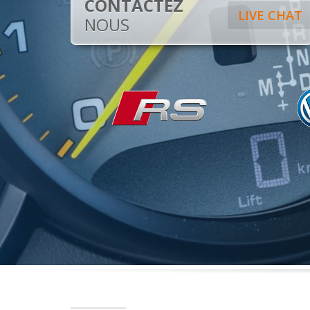
CONTACTEZ
LIVE CHAT
NOUS