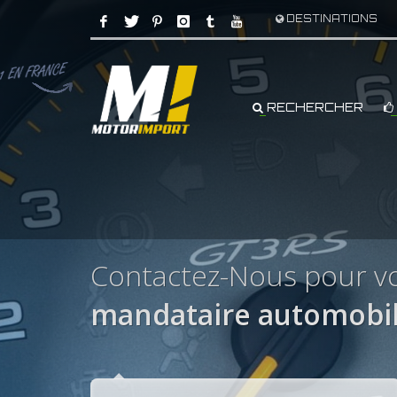
DESTINATIONS
RECHERCHER
Contactez-Nous pour v
mandataire automobil