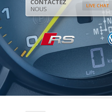
CONTACTEZ
LIVE CHAT
NOUS