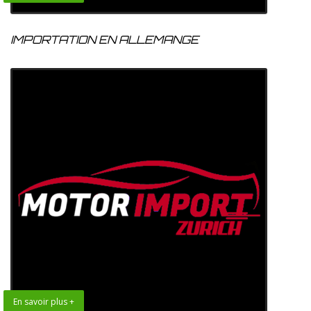
IMPORTATION EN ALLEMANGE
En savoir plus +