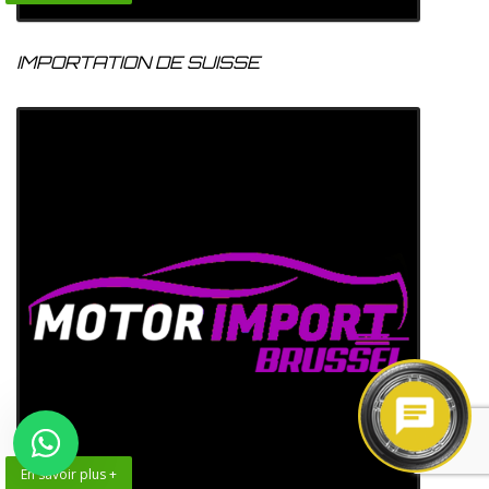
IMPORTATION DE SUISSE
En savoir plus +