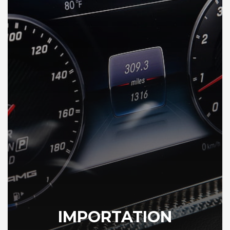
IMPORTATION