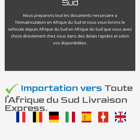
Sud
Nous preparons tout les documents nessecaire a
l’immatriculation en Afrique du Sud et nous vous livrons le
vehicule depuis Afrique du Sud en Afrique du Sud que vous avez
choisi directement chez vous dans des delais rapides et selon
vos disponibilites.
Importation vers
Toute
l’Afrique du Sud Livraison
Express.