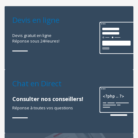
Devis en ligne
Devis gratuit en ligne
Réponse sous 24Heures!
Chat en Direct
Consulter nos conseillers!
Réponse à toutes vos questions