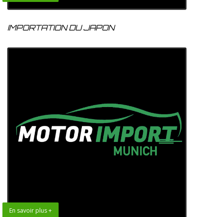
IMPORTATION DU JAPON
En savoir plus +