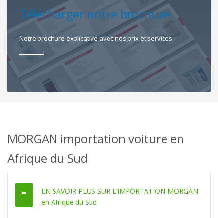
Télécharger notre brochure
Notre brochure explicative avec nos prix et services.
MORGAN importation voiture en
Afrique du Sud
EN SAVOIR PLUS SUR L’IMPORTATION MORGAN
en Afrique du Sud