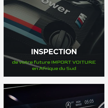
INSPECTION
de votre future IMPORT VOITURE
en Afrique du Sud
DÉCOUVREZ VOTRE INSPECTION AUTO en Afrique du Sud