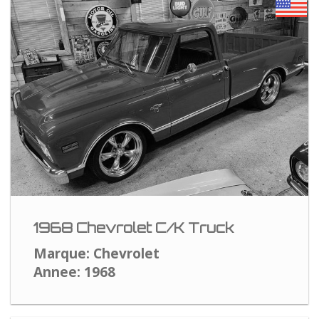
1968 Chevrolet C/K Truck
Marque: Chevrolet
Annee: 1968