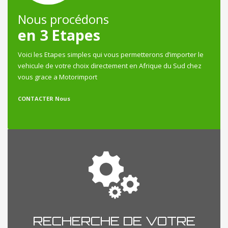
Nous procédons
en 3 Etapes
Voici les Etapes simples qui vous permetterons d’importer le
vehicule de votre choix directement en Afrique du Sud chez
vous grace a Motorimport
CONTACTER Nous
RECHERCHE DE VOTRE