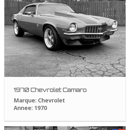
1970 Chevrolet Camaro
Marque: Chevrolet
Annee: 1970