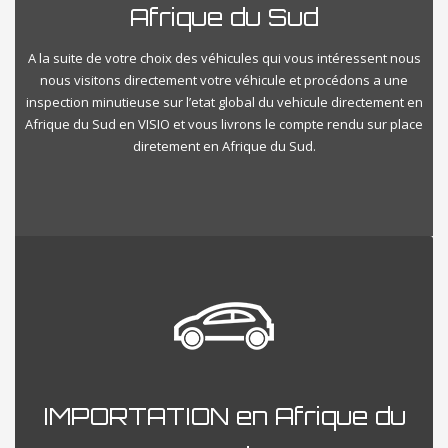
Afrique du Sud
A la suite de votre choix des véhicules qui vous intéressent nous
nous visitons directement votre véhicule et procédons a une
inspection minutieuse sur l’etat global du vehicule directement en
Afrique du Sud en VISIO et vous livrons le compte rendu sur place
diretement en Afrique du Sud.
IMPORTATION en Afrique du