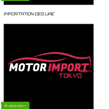
IMPORTATION DES UAE
En savoir plus +