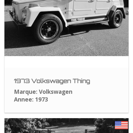
1973 Volkswagen Thing
Marque: Volkswagen
Annee: 1973