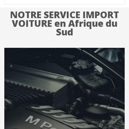
NOTRE SERVICE IMPORT
VOITURE en Afrique du
Sud