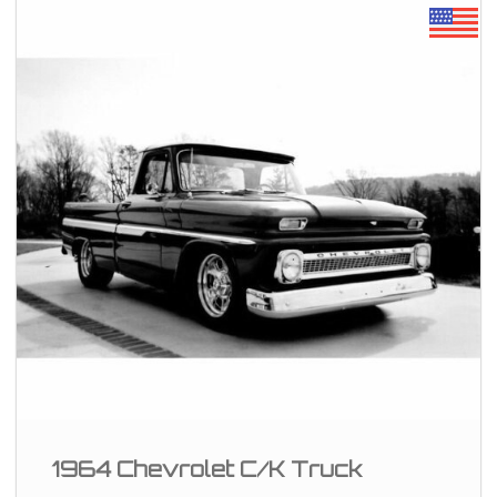
1964 Chevrolet C/K Truck