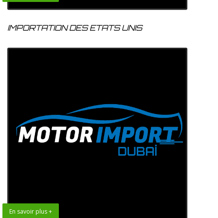
IMPORTATION DES ETATS UNIS
En savoir plus +