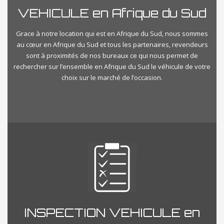
VEHICULE en Afrique du Sud
Grace à notre location qui est en Afrique du Sud, nous sommes
au cœur en Afrique du Sud et tous les partenaires, revendeurs
sont à proximités de nos bureaux ce qui nous permet de
rechercher sur l’ensemble en Afrique du Sud le véhicule de votre
choix sur le marché de l’occasion.
INSPECTION VEHICULE en