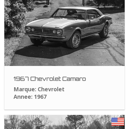
1967 Chevrolet Camaro
Marque: Chevrolet
Annee: 1967