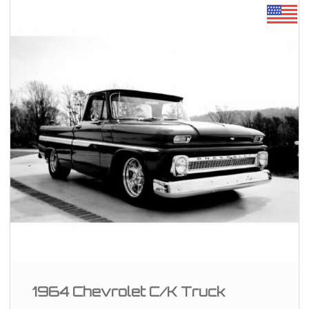
1964 Chevrolet C/K Truck