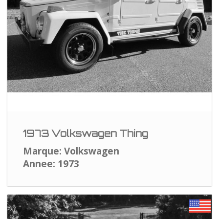
1973 Volkswagen Thing
Marque: Volkswagen
Annee: 1973