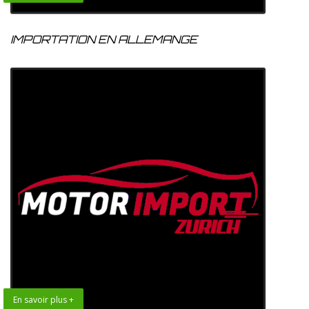
IMPORTATION EN ALLEMANGE
En savoir plus +