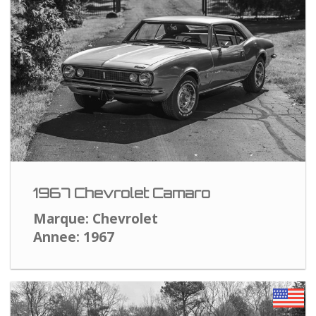
1967 Chevrolet Camaro
Marque: Chevrolet
Annee: 1967