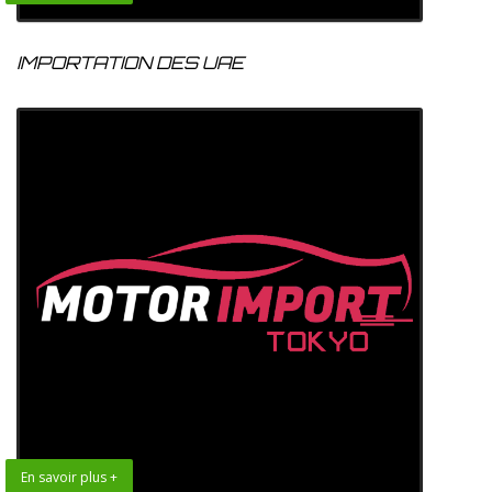
IMPORTATION DES UAE
En savoir plus +