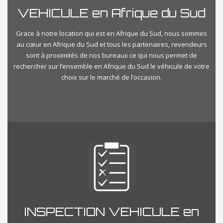
VEHICULE en Afrique du Sud
Grace à notre location qui est en Afrique du Sud, nous sommes
au cœur en Afrique du Sud et tous les partenaires, revendeurs
sont à proximités de nos bureaux ce qui nous permet de
rechercher sur l’ensemble en Afrique du Sud le véhicule de votre
choix sur le marché de l’occasion.
INSPECTION VEHICULE en