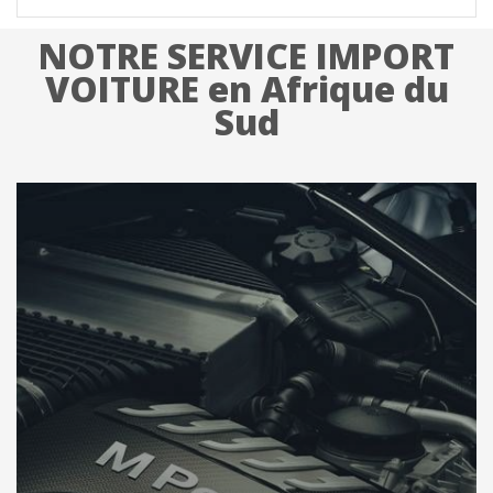
NOTRE SERVICE IMPORT
VOITURE en Afrique du
Sud