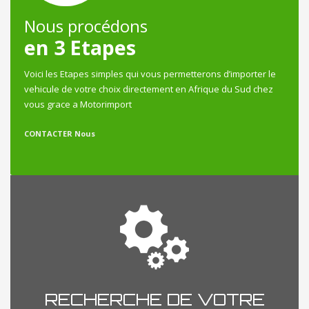
Nous procédons
en 3 Etapes
Voici les Etapes simples qui vous permetterons d’importer le
vehicule de votre choix directement en Afrique du Sud chez
vous grace a Motorimport
CONTACTER Nous
RECHERCHE DE VOTRE