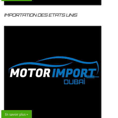
IMPORTATION DES ETATS UNIS
En savoir plus +