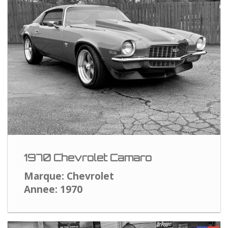
1970 Chevrolet Camaro
Marque: Chevrolet
Annee: 1970