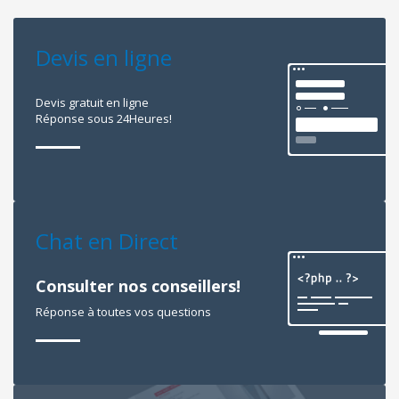
Devis en ligne
Devis gratuit en ligne
Réponse sous 24Heures!
Chat en Direct
Consulter nos conseillers!
Réponse à toutes vos questions