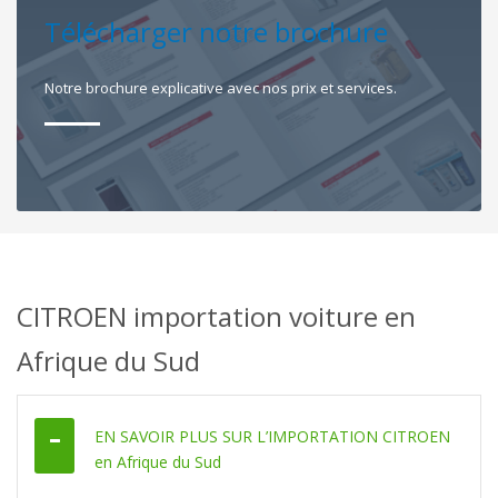
Télécharger notre brochure
Notre brochure explicative avec nos prix et services.
CITROEN importation voiture en
Afrique du Sud
EN SAVOIR PLUS SUR L’IMPORTATION CITROEN
en Afrique du Sud