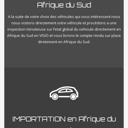
Afrique du Sud
A la suite de votre choix des véhicules qui vous intéressent nous
nous visitons directement votre véhicule et procédons a une
inspection minutieuse sur l’etat global du vehicule directement en
Afrique du Sud en VISIO et vous livrons le compte rendu sur place
diretement en Afrique du Sud.
IMPORTATION en Afrique du