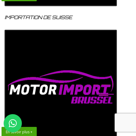
IMPORTATION DE SUISSE
En savoir plus +