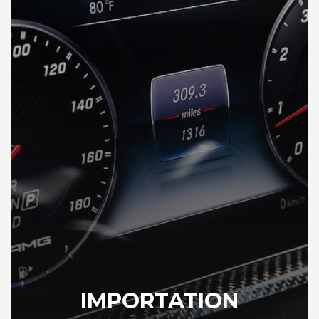
IMPORTATION