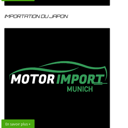
IMPORTATION DU JAPON
En savoir plus +