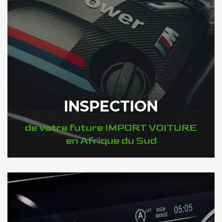
INSPECTION
de votre future IMPORT VOITURE
en Afrique du Sud
DÉCOUVREZ VOTRE INSPECTION AUTO en Afrique du Sud