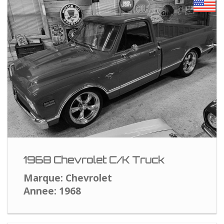
1968 Chevrolet C/K Truck
Marque: Chevrolet
Annee: 1968