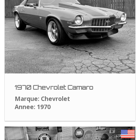
1970 Chevrolet Camaro
Marque: Chevrolet
Annee: 1970