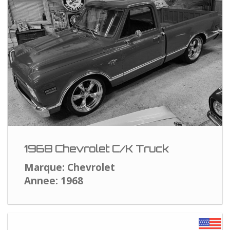
1968 Chevrolet C/K Truck
Marque: Chevrolet
Annee: 1968