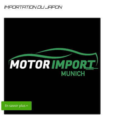
IMPORTATION DU JAPON
En savoir plus +