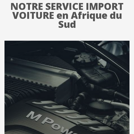
NOTRE SERVICE IMPORT
VOITURE en Afrique du
Sud