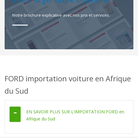
Notre brochure explicative avec nos prix et services.
FORD importation voiture en Afrique
du Sud
EN SAVOIR PLUS SUR L’IMPORTATION FORD en
Afrique du Sud