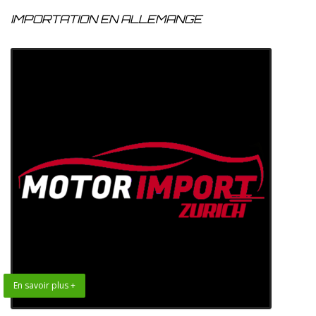
IMPORTATION EN ALLEMANGE
En savoir plus +