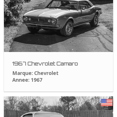
1967 Chevrolet Camaro
Marque: Chevrolet
Annee: 1967