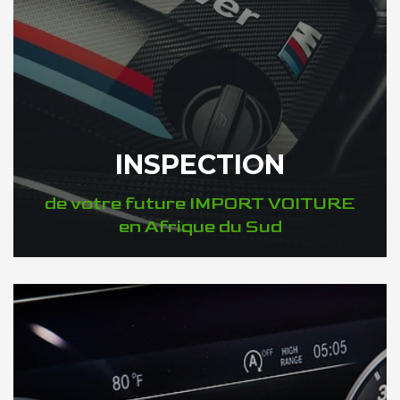
INSPECTION
de votre future IMPORT VOITURE
en Afrique du Sud
DÉCOUVREZ VOTRE INSPECTION AUTO en Afrique du Sud