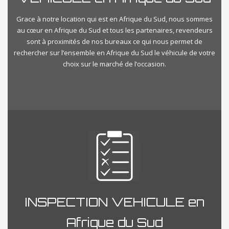
Grace à notre location qui est en Afrique du Sud, nous sommes
au cœur en Afrique du Sud et tous les partenaires, revendeurs
sont à proximités de nos bureaux ce qui nous permet de
rechercher sur l’ensemble en Afrique du Sud le véhicule de votre
choix sur le marché de l’occasion.
INSPECTION VEHICULE en
Afrique du Sud