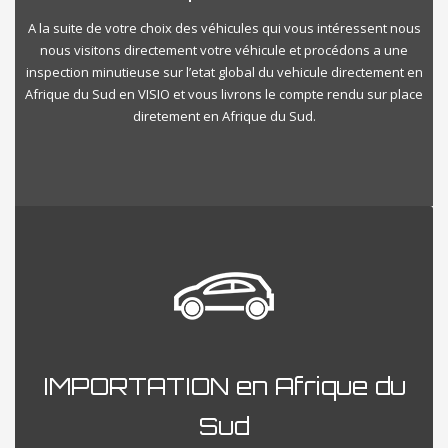
A la suite de votre choix des véhicules qui vous intéressent nous
nous visitons directement votre véhicule et procédons a une
inspection minutieuse sur l’etat global du vehicule directement en
Afrique du Sud en VISIO et vous livrons le compte rendu sur place
diretement en Afrique du Sud.
IMPORTATION en Afrique du
Sud