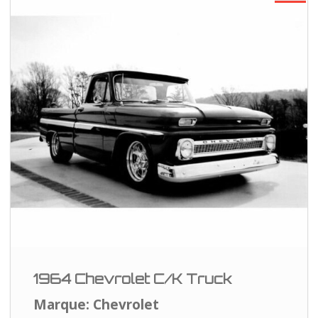
1964 Chevrolet C/K Truck
Marque: Chevrolet