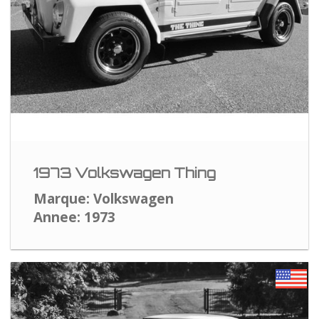
1973 Volkswagen Thing
Marque: Volkswagen
Annee: 1973