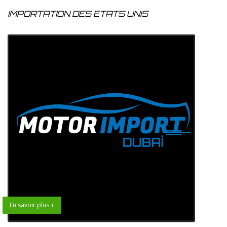
IMPORTATION DES ETATS UNIS
En savoir plus +