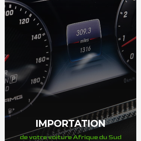
IMPORTATION
de votre voiture Afrique du Sud