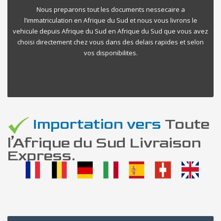
Nous preparons tout les documents nessecaire a
l’immatriculation en Afrique du Sud et nous vous livrons le
vehicule depuis Afrique du Sud en Afrique du Sud que vous avez
choisi directement chez vous dans des delais rapides et selon
vos disponibilites.
Importation vers
Toute
l’Afrique du Sud Livraison
Express.