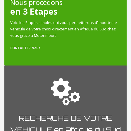
Nous procédons
en 3 Etapes
Voici les Etapes simples qui vous permetterons d’importer le
vehicule de votre choix directement en Afrique du Sud chez
vous grace a Motorimport
CONTACTER Nous
RECHERCHE DE VOTRE
VEHICULE en Afrique du Sud