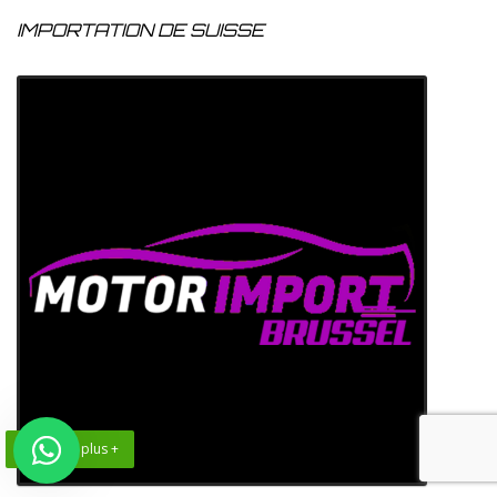
IMPORTATION DE SUISSE
En savoir plus +