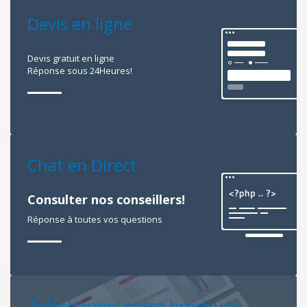
Devis en ligne
Devis gratuit en ligne
Réponse sous 24Heures!
Chat en Direct
Consulter nos conseillers!
Réponse à toutes vos questions
Télécharger notre brochure