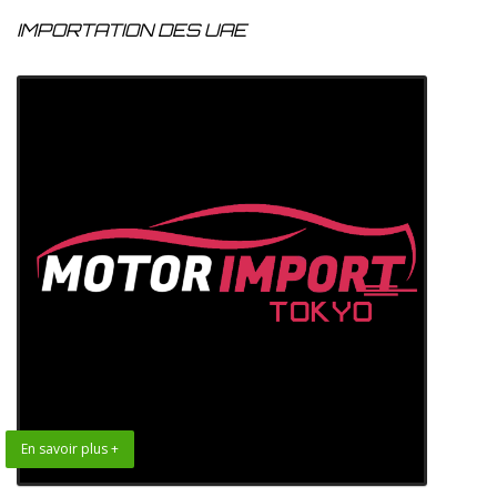
IMPORTATION DES UAE
En savoir plus +