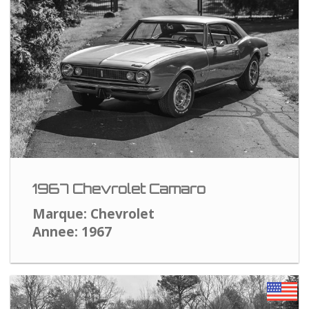
1967 Chevrolet Camaro
Marque: Chevrolet
Annee: 1967