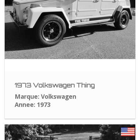
1973 Volkswagen Thing
Marque: Volkswagen
Annee: 1973