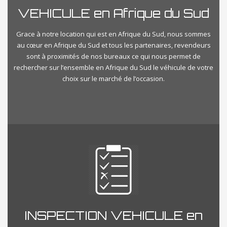
VEHICULE en Afrique du Sud
Grace à notre location qui est en Afrique du Sud, nous sommes
au cœur en Afrique du Sud et tous les partenaires, revendeurs
sont à proximités de nos bureaux ce qui nous permet de
rechercher sur l’ensemble en Afrique du Sud le véhicule de votre
choix sur le marché de l’occasion.
INSPECTION VEHICULE en