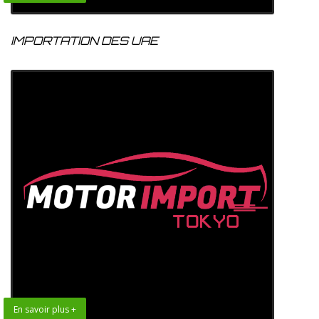
IMPORTATION DES UAE
En savoir plus +