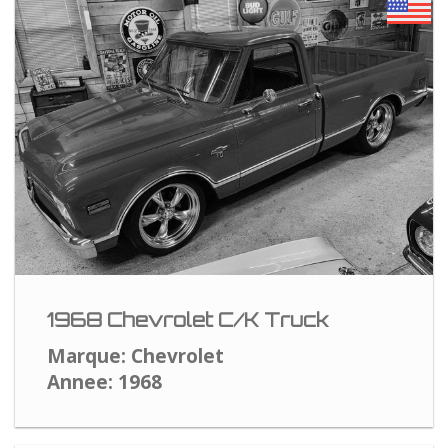
1968 Chevrolet C/K Truck
Marque: Chevrolet
Annee: 1968