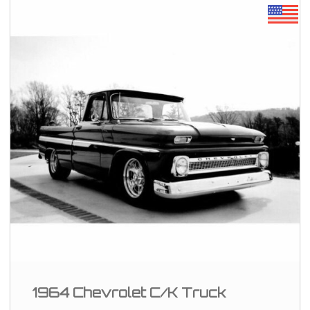
1964 Chevrolet C/K Truck