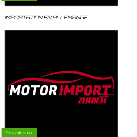
IMPORTATION EN ALLEMANGE
En savoir plus +