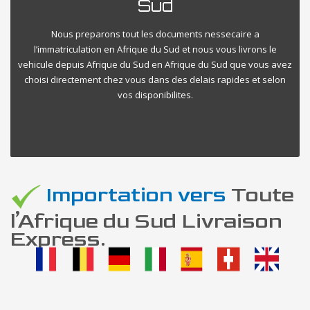
Sud
Nous preparons tout les documents nessecaire a
l’immatriculation en Afrique du Sud et nous vous livrons le
vehicule depuis Afrique du Sud en Afrique du Sud que vous avez
choisi directement chez vous dans des delais rapides et selon
vos disponibilites.
Importation vers
Toute
l’Afrique du Sud Livraison
Express.