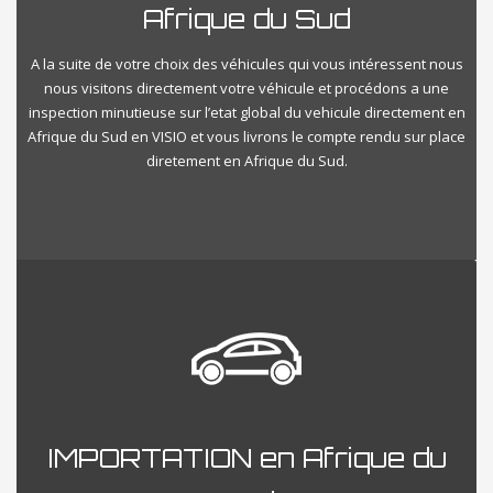
Afrique du Sud
A la suite de votre choix des véhicules qui vous intéressent nous
nous visitons directement votre véhicule et procédons a une
inspection minutieuse sur l’etat global du vehicule directement en
Afrique du Sud en VISIO et vous livrons le compte rendu sur place
diretement en Afrique du Sud.
IMPORTATION en Afrique du