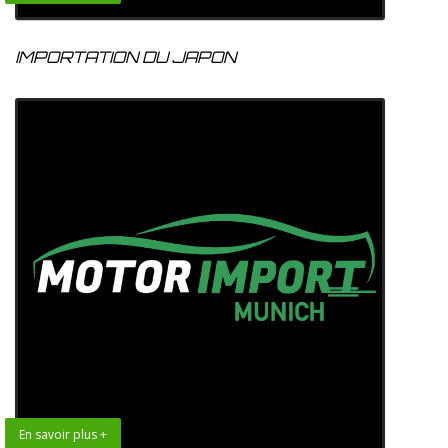
IMPORTATION DU JAPON
En savoir plus +