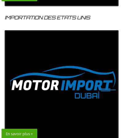
IMPORTATION DES ETATS UNIS
En savoir plus +