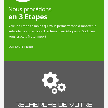
Nous procédons
en 3 Etapes
Voici les Etapes simples qui vous permetterons d’importer le
vehicule de votre choix directement en Afrique du Sud chez
vous grace a Motorimport
CONTACTER Nous
RECHERCHE DE VOTRE