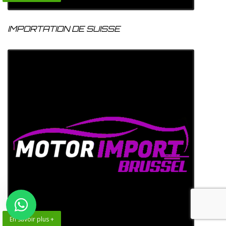
IMPORTATION DE SUISSE
En savoir plus +