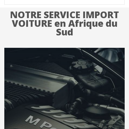
NOTRE SERVICE IMPORT
VOITURE en Afrique du
Sud