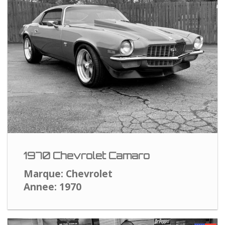
1970 Chevrolet Camaro
Marque: Chevrolet
Annee: 1970