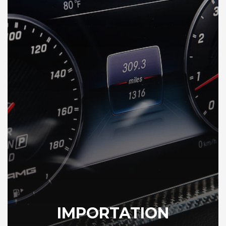
IMPORTATION