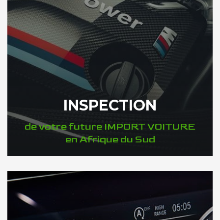
INSPECTION
de votre future IMPORT VOITURE
en Afrique du Sud
DÉCOUVREZ VOTRE INSPECTION AUTO en Afrique du Sud