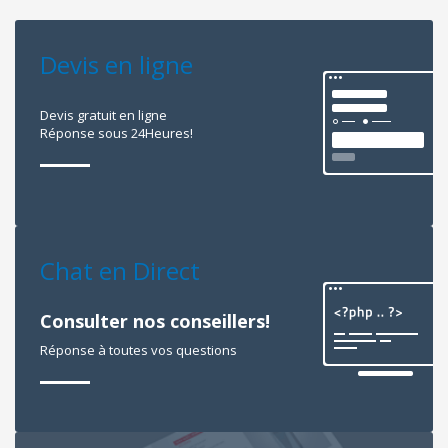
Devis en ligne
Devis gratuit en ligne
Réponse sous 24Heures!
Chat en Direct
Consulter nos conseillers!
Réponse à toutes vos questions