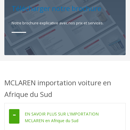
Télécharger notre brochure
Notre brochure explicative avec nos prix et services.
MCLAREN importation voiture en
Afrique du Sud
EN SAVOIR PLUS SUR L’IMPORTATION
MCLAREN en Afrique du Sud