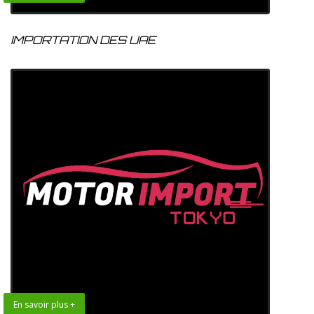
IMPORTATION DES UAE
En savoir plus +