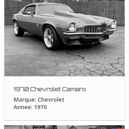
1970 Chevrolet Camaro
Marque: Chevrolet
Annee: 1970