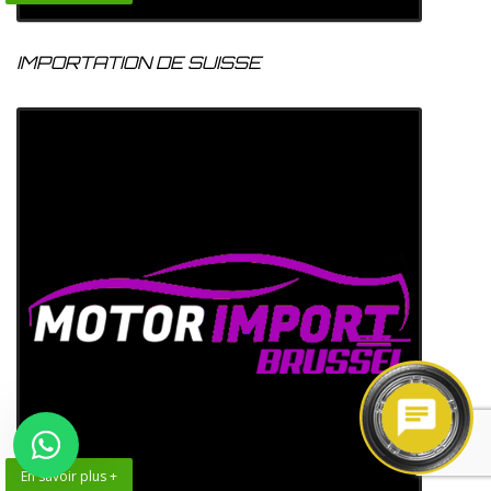
IMPORTATION DE SUISSE
En savoir plus +