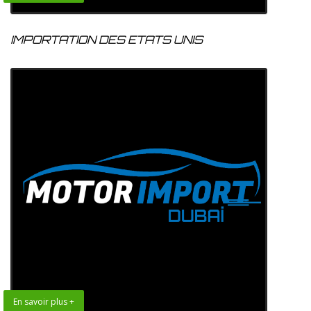
IMPORTATION DES ETATS UNIS
En savoir plus +