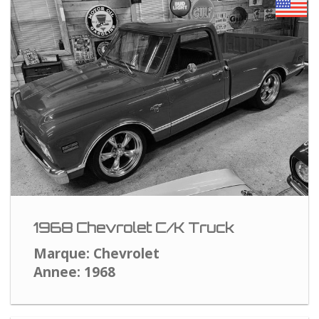
1968 Chevrolet C/K Truck
Marque: Chevrolet
Annee: 1968