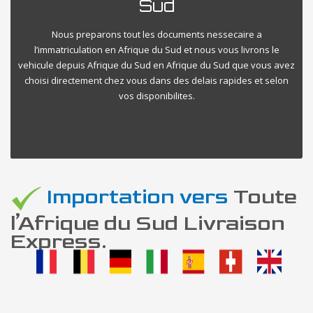
Sud
Nous preparons tout les documents nessecaire a
l’immatriculation en Afrique du Sud et nous vous livrons le
vehicule depuis Afrique du Sud en Afrique du Sud que vous avez
choisi directement chez vous dans des delais rapides et selon
vos disponibilites.
Importation vers
Toute
l’Afrique du Sud Livraison
Express.