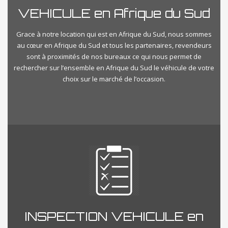
VEHICULE en Afrique du Sud
Grace à notre location qui est en Afrique du Sud, nous sommes
au cœur en Afrique du Sud et tous les partenaires, revendeurs
sont à proximités de nos bureaux ce qui nous permet de
rechercher sur l’ensemble en Afrique du Sud le véhicule de votre
choix sur le marché de l’occasion.
INSPECTION VEHICULE en