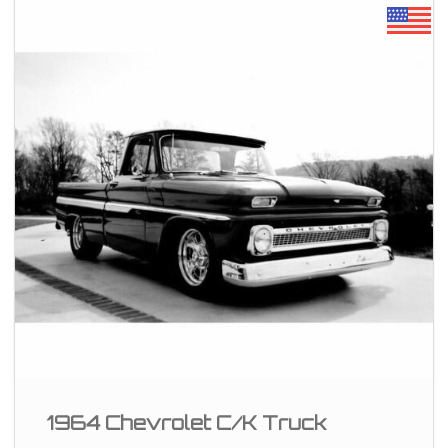
1964 Chevrolet C/K Truck