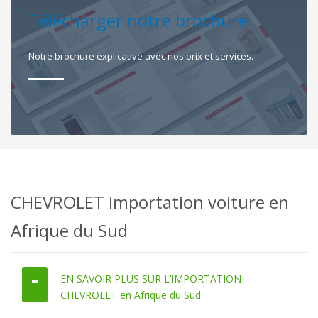
Télécharger notre brochure
Notre brochure explicative avec nos prix et services.
CHEVROLET importation voiture en
Afrique du Sud
EN SAVOIR PLUS SUR L’IMPORTATION
CHEVROLET en Afrique du Sud