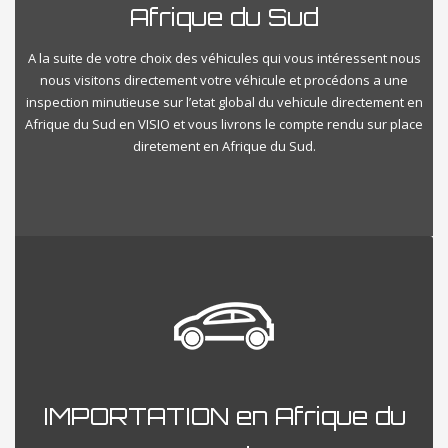
Afrique du Sud
A la suite de votre choix des véhicules qui vous intéressent nous
nous visitons directement votre véhicule et procédons a une
inspection minutieuse sur l’etat global du vehicule directement en
Afrique du Sud en VISIO et vous livrons le compte rendu sur place
diretement en Afrique du Sud.
IMPORTATION en Afrique du