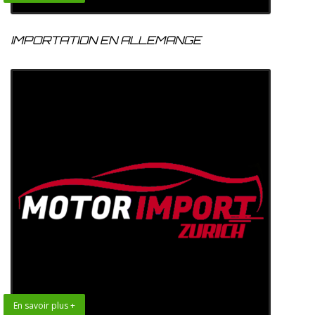
IMPORTATION EN ALLEMANGE
En savoir plus +