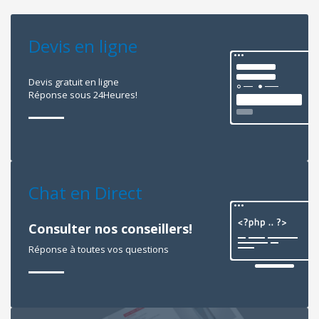
Devis en ligne
Devis gratuit en ligne
Réponse sous 24Heures!
Chat en Direct
Consulter nos conseillers!
Réponse à toutes vos questions