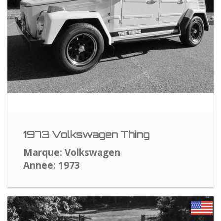
1973 Volkswagen Thing
Marque: Volkswagen
Annee: 1973