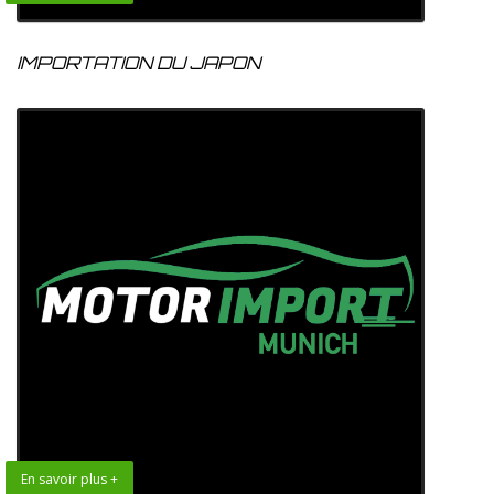
IMPORTATION DU JAPON
En savoir plus +