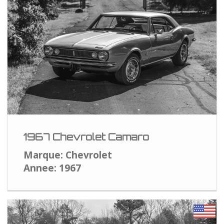
1967 Chevrolet Camaro
Marque: Chevrolet
Annee: 1967