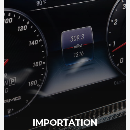
IMPORTATION