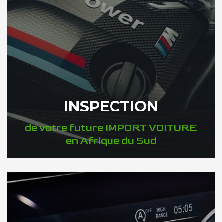
INSPECTION
de votre future IMPORT VOITURE
en Afrique du Sud
DÉCOUVREZ VOTRE INSPECTION AUTO en Afrique du Sud