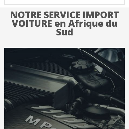
NOTRE SERVICE IMPORT
VOITURE en Afrique du
Sud