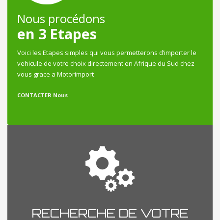
Nous procédons
en 3 Etapes
Voici les Etapes simples qui vous permetterons d’importer le
vehicule de votre choix directement en Afrique du Sud chez
vous grace a Motorimport
CONTACTER Nous
RECHERCHE DE VOTRE