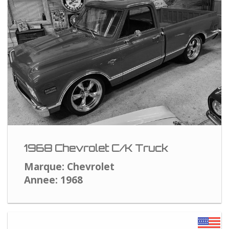
1968 Chevrolet C/K Truck
Marque: Chevrolet
Annee: 1968