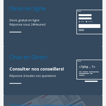
Devis en ligne
Devis gratuit en ligne
Réponse sous 24Heures!
Chat en Direct
Consulter nos conseillers!
Réponse à toutes vos questions
Télécharger notre brochure