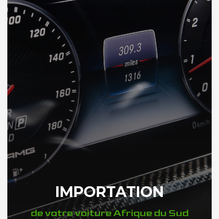
IMPORTATION
de votre voiture Afrique du Sud