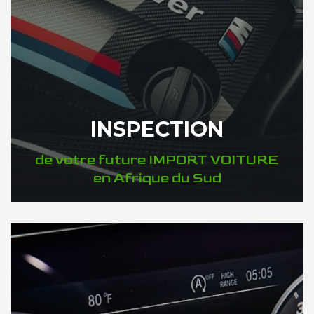
INSPECTION
de votre future IMPORT VOITURE
en Afrique du Sud
DÉCOUVREZ VOTRE INSPECTION AUTO en Afrique du Sud