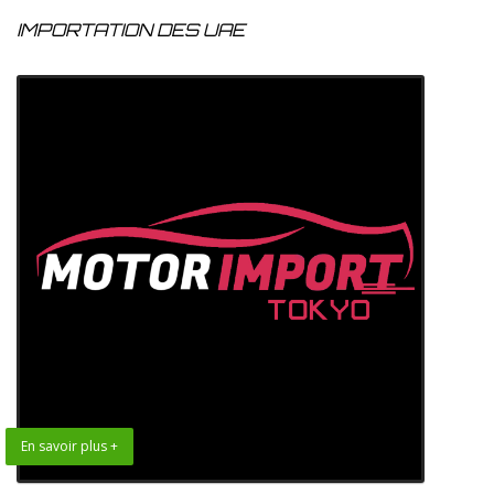
IMPORTATION DES UAE
En savoir plus +