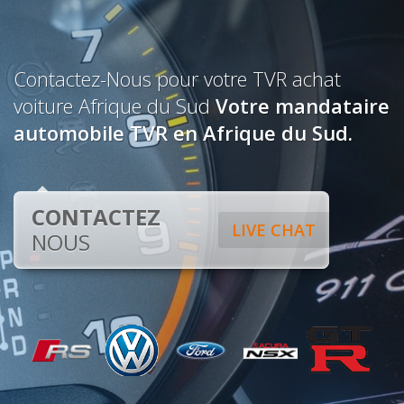
Contactez-Nous pour votre TVR achat
voiture Afrique du Sud
Votre mandataire
automobile TVR en Afrique du Sud.
CONTACTEZ
LIVE CHAT
NOUS