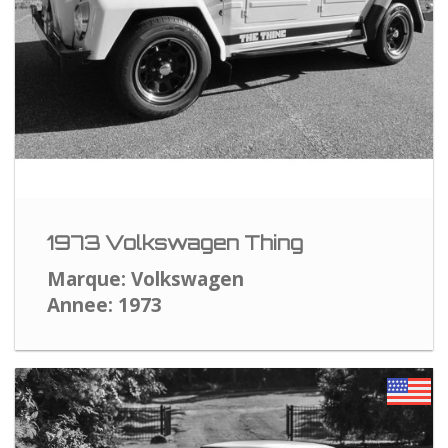
1973 Volkswagen Thing
Marque: Volkswagen
Annee: 1973