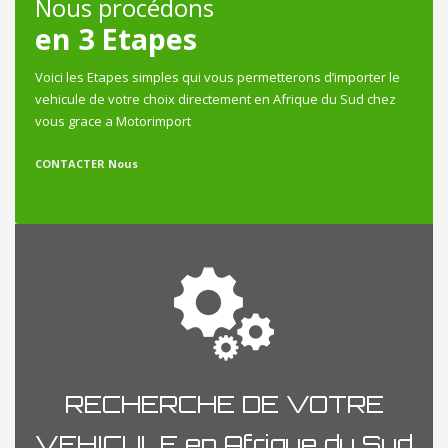
Nous procédons
en 3 Etapes
Voici les Etapes simples qui vous permetterons d’importer le
vehicule de votre choix directement en Afrique du Sud chez
vous grace a Motorimport
CONTACTER Nous
RECHERCHE DE VOTRE
VEHICULE en Afrique du Sud