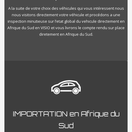
A la suite de votre choix des véhicules qui vous intéressent nous
nous visitons directement votre véhicule et procédons a une
inspection minutieuse sur l’etat global du vehicule directement en
Afrique du Sud en VISIO et vous livrons le compte rendu sur place
diretement en Afrique du Sud.
IMPORTATION en Afrique du
Sud