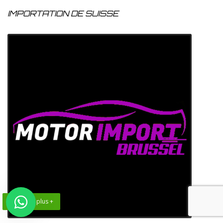
IMPORTATION DE SUISSE
En savoir plus +