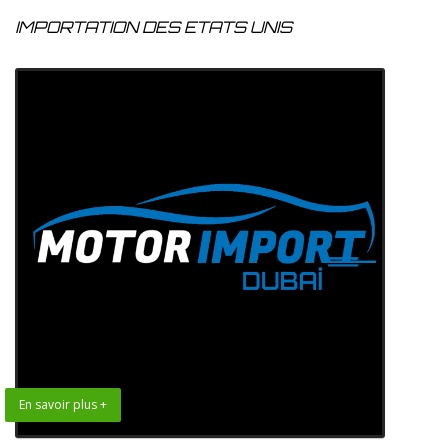
IMPORTATION DES ETATS UNIS
En savoir plus +