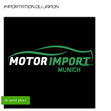
IMPORTATION DU JAPON
En savoir plus +