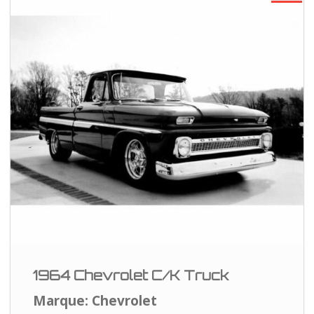
1964 Chevrolet C/K Truck
Marque: Chevrolet