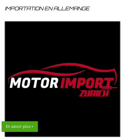
IMPORTATION EN ALLEMANGE
En savoir plus +