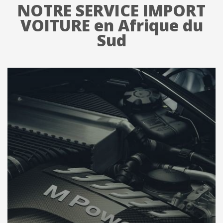
NOTRE SERVICE IMPORT
VOITURE en Afrique du
Sud