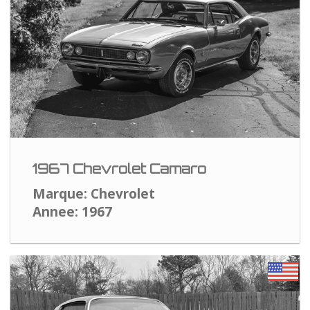
1967 Chevrolet Camaro
Marque: Chevrolet
Annee: 1967