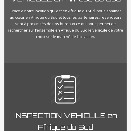
Grace à notre location qui est en Afrique du Sud, nous sommes
au cœur en Afrique du Sud et tous les partenaires, revendeurs
sont à proximités de nos bureaux ce qui nous permet de
rechercher sur l’ensemble en Afrique du Sud le véhicule de votre
choix sur le marché de l’occasion.
INSPECTION VEHICULE en
Afrique du Sud