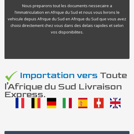
Nous preparons tout les documents nessecaire a
l’immatriculation en Afrique du Sud et nous vous livrons le
vehicule depuis Afrique du Sud en Afrique du Sud que vous avez
choisi directement chez vous dans des delais rapides et selon
vos disponibilites.
Importation vers
Toute
l’Afrique du Sud Livraison
Express.