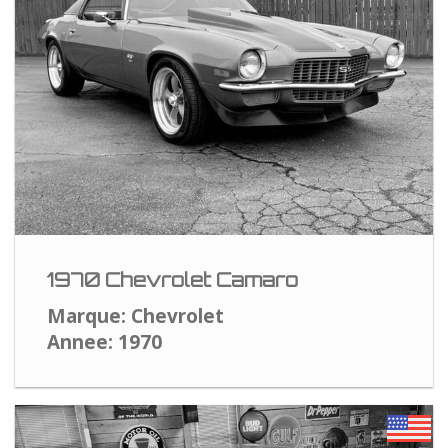
1970 Chevrolet Camaro
Marque: Chevrolet
Annee: 1970