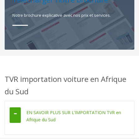
Notre brochure explicative avec nos prix et services.
TVR importation voiture en Afrique
du Sud
EN SAVOIR PLUS SUR L’IMPORTATION TVR en
Afrique du Sud