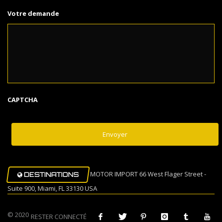
Votre demande
CAPTCHA
MOTOR IMPORT 66 West Flager Street -
DESTINATIONS
Suite 900, Miami, FL 33130 USA
© 2020
RESTER CONNECTÉ