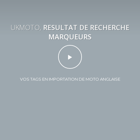
UKMOTO,
RESULTAT DE RECHERCHE
MARQUEURS
VOS TAGS EN IMPORTATION DE MOTO ANGLAISE