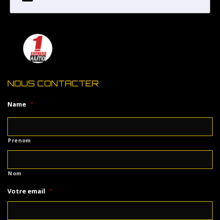
NOUS CONTACTER
Name
*
Prenom
Nom
Votre email
*