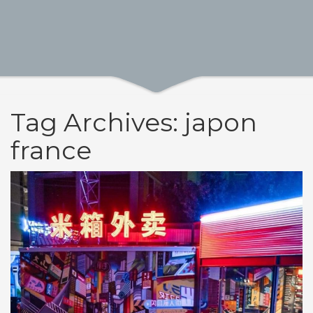
Tag Archives: japon
france