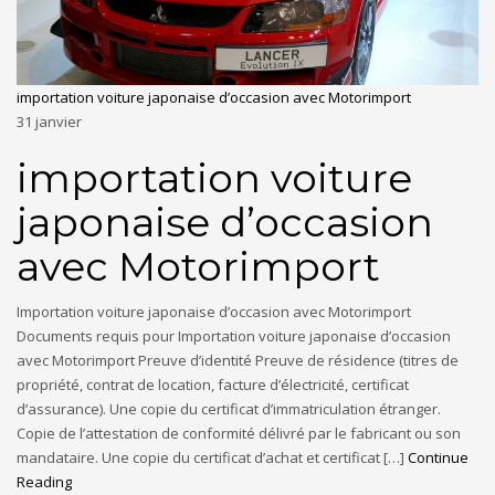
importation voiture japonaise d’occasion avec Motorimport
31
janvier
importation voiture
japonaise d’occasion
avec Motorimport
Importation voiture japonaise d’occasion avec Motorimport
Documents requis pour Importation voiture japonaise d’occasion
avec Motorimport Preuve d’identité Preuve de résidence (titres de
propriété, contrat de location, facture d’électricité, certificat
d’assurance). Une copie du certificat d’immatriculation étranger.
Copie de l’attestation de conformité délivré par le fabricant ou son
mandataire. Une copie du certificat d’achat et certificat […]
Continue
Reading