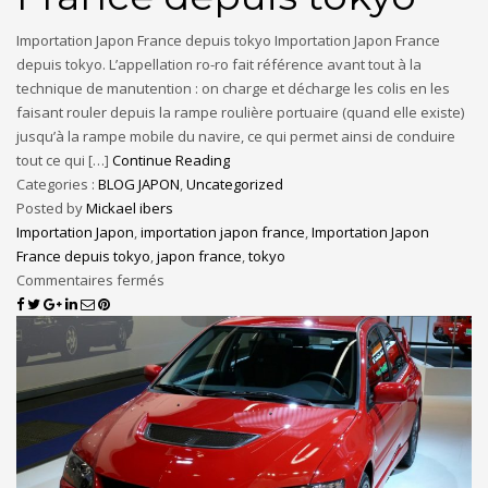
Importation Japon France depuis tokyo Importation Japon France
depuis tokyo. L’appellation ro-ro fait référence avant tout à la
technique de manutention : on charge et décharge les colis en les
faisant rouler depuis la rampe roulière portuaire (quand elle existe)
jusqu’à la rampe mobile du navire, ce qui permet ainsi de conduire
tout ce qui […]
Continue Reading
Categories :
BLOG JAPON
,
Uncategorized
Posted by
Mickael ibers
Importation Japon
,
importation japon france
,
Importation Japon
France depuis tokyo
,
japon france
,
tokyo
Commentaires fermés