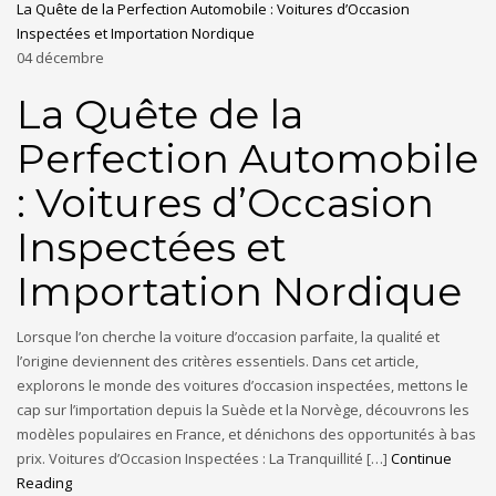
La Quête de la Perfection Automobile : Voitures d’Occasion
Inspectées et Importation Nordique
04
décembre
La Quête de la
Perfection Automobile
: Voitures d’Occasion
Inspectées et
Importation Nordique
Lorsque l’on cherche la voiture d’occasion parfaite, la qualité et
l’origine deviennent des critères essentiels. Dans cet article,
explorons le monde des voitures d’occasion inspectées, mettons le
cap sur l’importation depuis la Suède et la Norvège, découvrons les
modèles populaires en France, et dénichons des opportunités à bas
prix. Voitures d’Occasion Inspectées : La Tranquillité […]
Continue
Reading