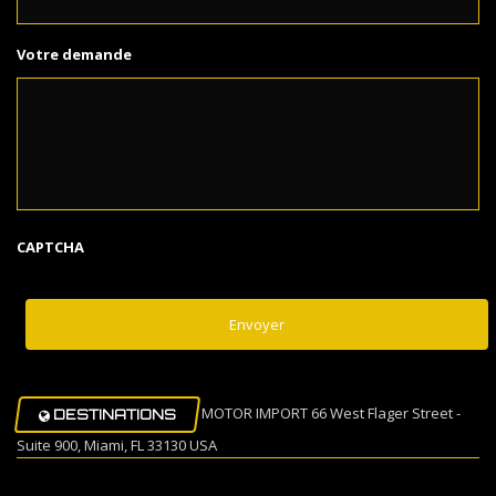
Votre demande
CAPTCHA
MOTOR IMPORT 66 West Flager Street -
DESTINATIONS
Suite 900, Miami, FL 33130 USA