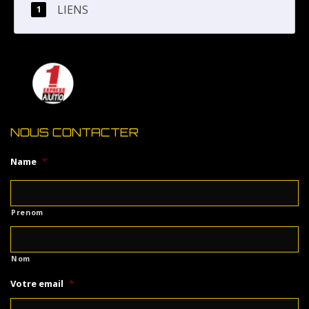
LIENS
NOUS CONTACTER
Name
*
Prenom
Nom
Votre email
*