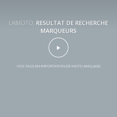
UKMOTO,
RESULTAT DE RECHERCHE
MARQUEURS
VOS TAGS EN IMPORTATION DE MOTO ANGLAISE