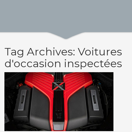
Tag Archives: Voitures
d'occasion inspectées