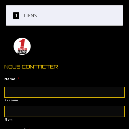
LIENS
NOUS CONTACTER
Name
*
Prenom
Nom