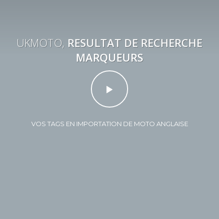
UKMOTO,
RESULTAT DE RECHERCHE
MARQUEURS
VOS TAGS EN IMPORTATION DE MOTO ANGLAISE