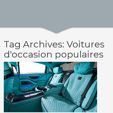
Tag Archives: Voitures
d'occasion populaires