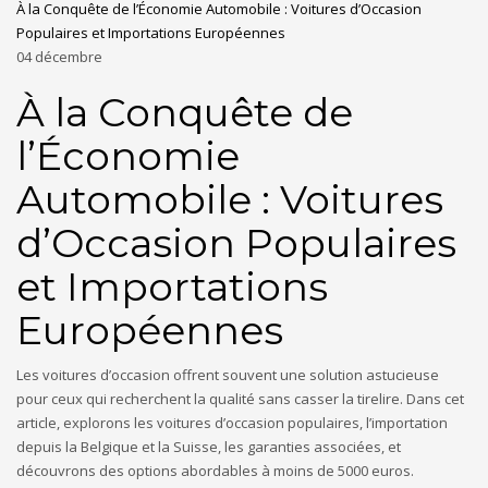
À la Conquête de l’Économie Automobile : Voitures d’Occasion
Populaires et Importations Européennes
04
décembre
À la Conquête de
l’Économie
Automobile : Voitures
d’Occasion Populaires
et Importations
Européennes
Les voitures d’occasion offrent souvent une solution astucieuse
pour ceux qui recherchent la qualité sans casser la tirelire. Dans cet
article, explorons les voitures d’occasion populaires, l’importation
depuis la Belgique et la Suisse, les garanties associées, et
découvrons des options abordables à moins de 5000 euros.