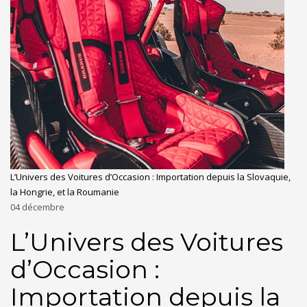
L’Univers des Voitures d’Occasion : Importation depuis la Slovaquie,
la Hongrie, et la Roumanie
04
décembre
L’Univers des Voitures
d’Occasion :
Importation depuis la