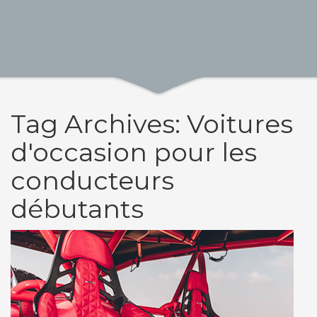
Tag Archives: Voitures
d'occasion pour les
conducteurs
débutants