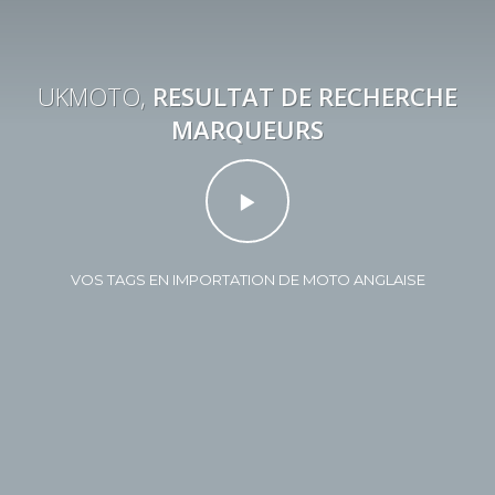
UKMOTO,
RESULTAT DE RECHERCHE
MARQUEURS
VOS TAGS EN IMPORTATION DE MOTO ANGLAISE