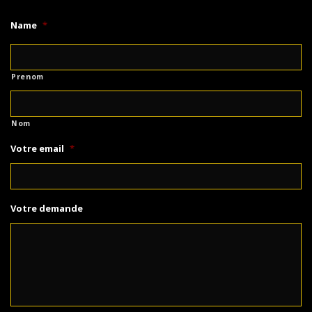
Name
*
Prenom
Nom
Votre email
*
Votre demande