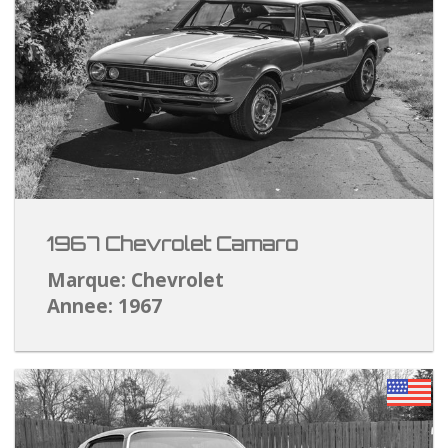
1967 Chevrolet Camaro
Marque: Chevrolet
Annee: 1967