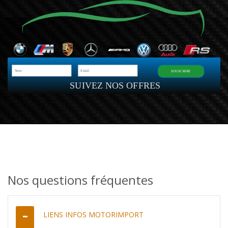
SOUSCRIRE
SUIVEZ NOS OFFRES
Nos questions fréquentes
LIENS INFOS MOTORIMPORT