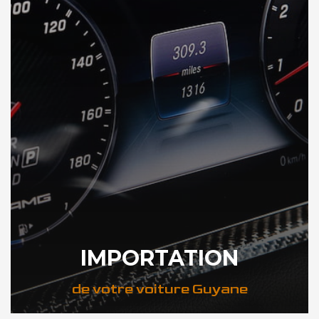
IMPORTATION
de votre voiture Guyane