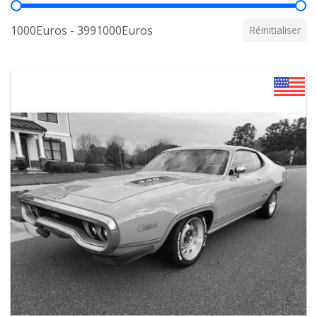
Prix
1000Euros - 3991000Euros
Réinitialiser