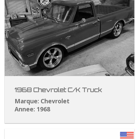
1968 Chevrolet C/K Truck
Marque: Chevrolet
Annee: 1968