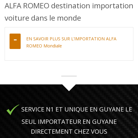
ALFA ROMEO destination importation
voiture dans le monde
EN SAVOIR PLUS SUR L’IMPORTATION ALFA
ROMEO Mondiale
SERVICE N1 ET UNIQUE EN GUYANE LE
SEUL IMPORTATEUR EN GUYANE
DIRECTEMENT CHEZ VOUS