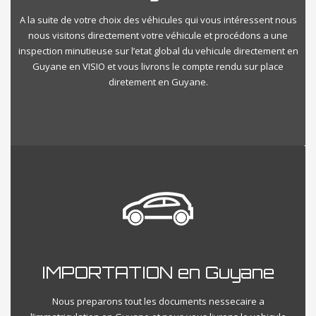
A la suite de votre choix des véhicules qui vous intéressent nous
nous visitons directement votre véhicule et procédons a une
inspection minutieuse sur l’etat global du vehicule directement en
Guyane en VISIO et vous livrons le compte rendu sur place
diretement en Guyane.
IMPORTATION en Guyane
Nous preparons tout les documents nessecaire a