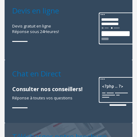
Devis en ligne
Devis gratuit en ligne
Réponse sous 24Heures!
Chat en Direct
Consulter nos conseillers!
Réponse à toutes vos questions
Télécharger notre brochure