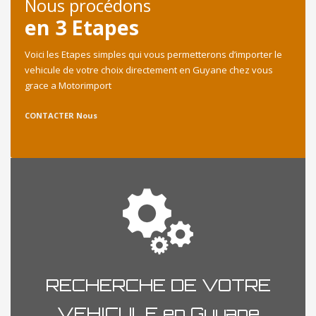
Nous procédons
en 3 Etapes
Voici les Etapes simples qui vous permetterons d’importer le
vehicule de votre choix directement en Guyane chez vous
grace a Motorimport
CONTACTER Nous
RECHERCHE DE VOTRE
VEHICULE en Guyane