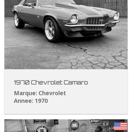
1970 Chevrolet Camaro
Marque: Chevrolet
Annee: 1970