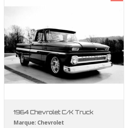
1964 Chevrolet C/K Truck
Marque: Chevrolet