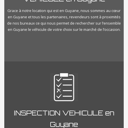
Grace à notre location qui est en Guyane, nous sommes au cœur
en Guyane et tous les partenaires, revendeurs sont à proximités
de nos bureaux ce qui nous permet de rechercher sur l’ensemble
en Guyane le véhicule de votre choix sur le marché de l’occasion.
INSPECTION VEHICULE en
Guyane