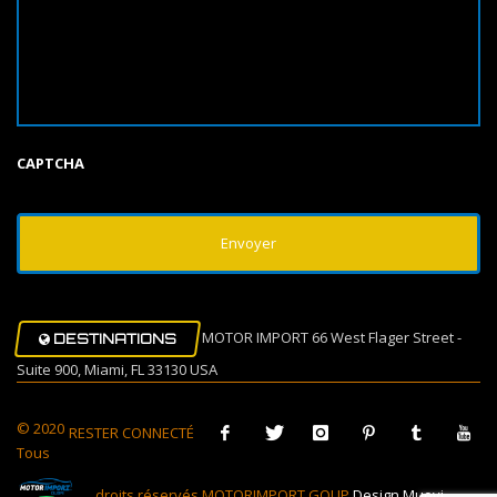
CAPTCHA
MOTOR IMPORT 66 West Flager Street -
DESTINATIONS
Suite 900, Miami, FL 33130 USA
© 2020
RESTER CONNECTÉ
Tous
droits réservés MOTORIMPORT GOUP
Design Muovi