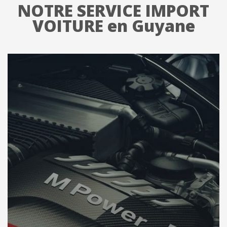
NOTRE SERVICE IMPORT
VOITURE en Guyane