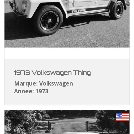
1973 Volkswagen Thing
Marque: Volkswagen
Annee: 1973