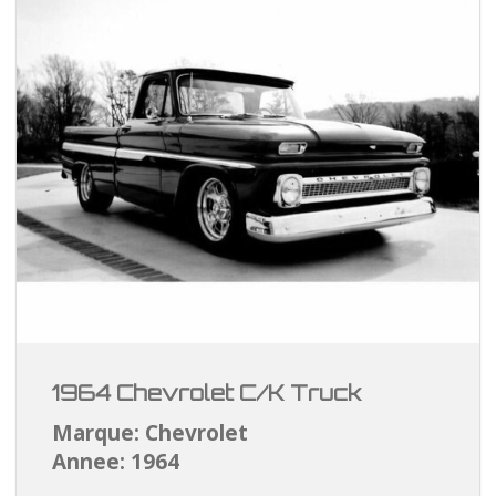
1964 Chevrolet C/K Truck
Marque: Chevrolet
Annee: 1964