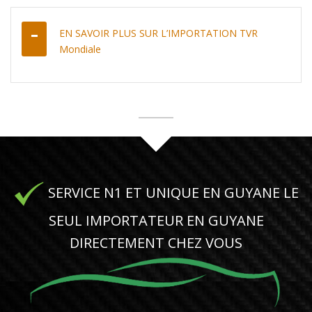
EN SAVOIR PLUS SUR L’IMPORTATION TVR
Mondiale
SERVICE N1 ET UNIQUE EN GUYANE LE
SEUL IMPORTATEUR EN GUYANE
DIRECTEMENT CHEZ VOUS