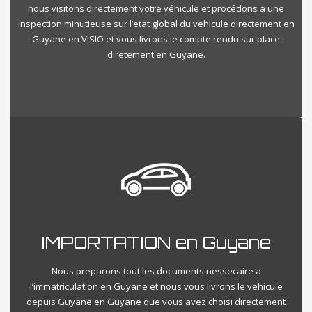
nous visitons directement votre véhicule et procédons a une
inspection minutieuse sur l’etat global du vehicule directement en
Guyane en VISIO et vous livrons le compte rendu sur place
diretement en Guyane.
IMPORTATION en Guyane
Nous preparons tout les documents nessecaire a
l’immatriculation en Guyane et nous vous livrons le vehicule
depuis Guyane en Guyane que vous avez choisi directement