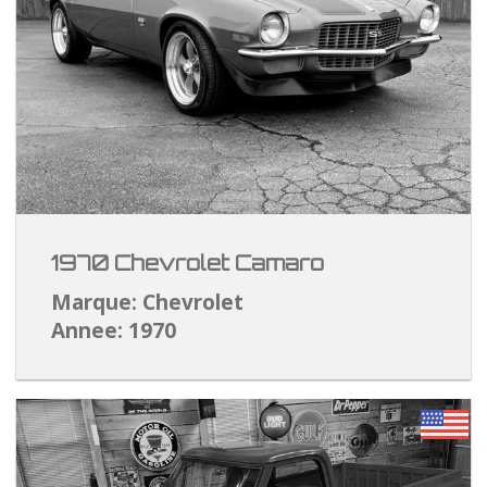
1970 Chevrolet Camaro
Marque: Chevrolet
Annee: 1970