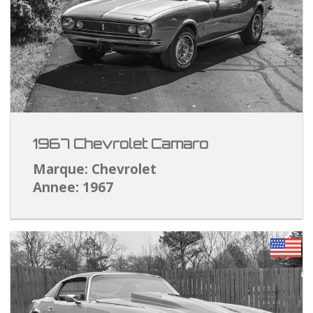
1967 Chevrolet Camaro
Marque: Chevrolet
Annee: 1967