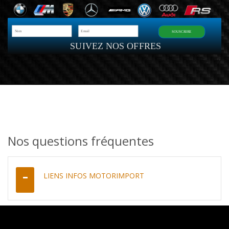
SOUSCRIRE
SUIVEZ NOS OFFRES
Nos questions fréquentes
LIENS INFOS MOTORIMPORT