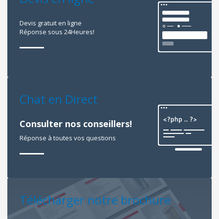
Devis gratuit en ligne
Réponse sous 24Heures!
Chat en Direct
Consulter nos conseillers!
Réponse à toutes vos questions
Télécharger notre brochure