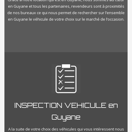
en Guyane et tous les partenaires, revendeurs sont à proximités
de nos bureaux ce qui nous permet de rechercher sur l’ensemble
en Guyane le véhicule de votre choix sur le marché de l’occasion.
INSPECTION VEHICULE en
Guyane
A la suite de votre choix des véhicules qui vous intéressent nous