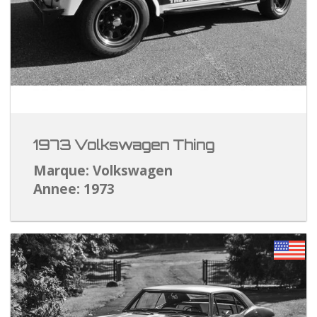
1973 Volkswagen Thing
Marque: Volkswagen
Annee: 1973