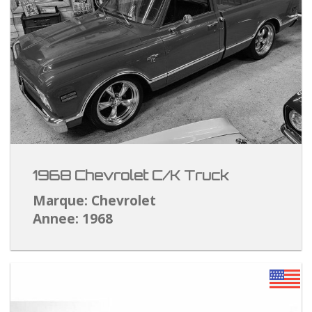
1968 Chevrolet C/K Truck
Marque: Chevrolet
Annee: 1968