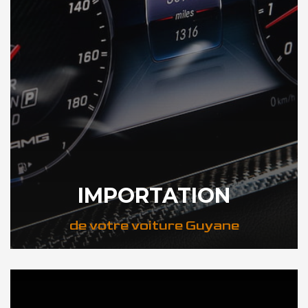
IMPORTATION
de votre voiture Guyane