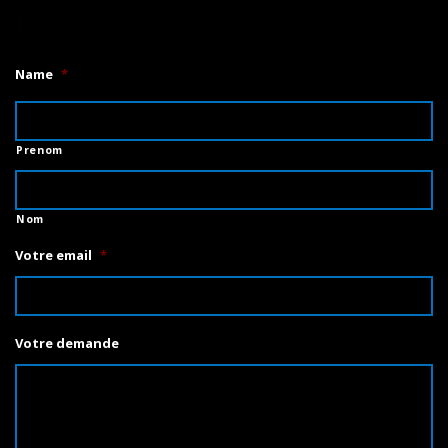
1
Name
*
Prenom
Nom
Votre email
*
Votre demande