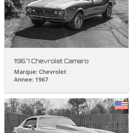
1967 Chevrolet Camaro
Marque: Chevrolet
Annee: 1967