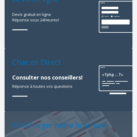
Devis gratuit en ligne
Réponse sous 24Heures!
Chat en Direct
Consulter nos conseillers!
Réponse à toutes vos questions
Télécharger notre brochure