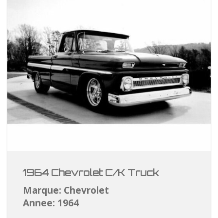
1964 Chevrolet C/K Truck
Marque: Chevrolet
Annee: 1964