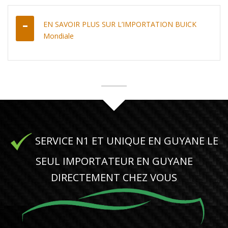
EN SAVOIR PLUS SUR L’IMPORTATION BUICK
Mondiale
SERVICE N1 ET UNIQUE EN GUYANE LE
SEUL IMPORTATEUR EN GUYANE
DIRECTEMENT CHEZ VOUS