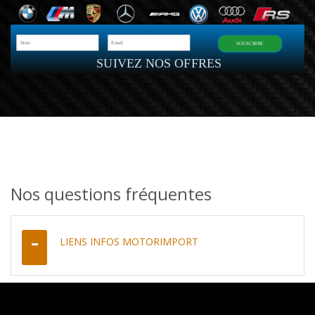
SOUSCRIRE
SUIVEZ NOS OFFRES
Nos questions fréquentes
LIENS INFOS MOTORIMPORT