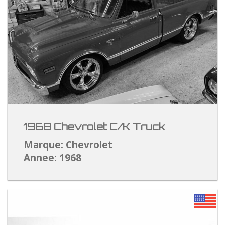
1968 Chevrolet C/K Truck
Marque: Chevrolet
Annee: 1968