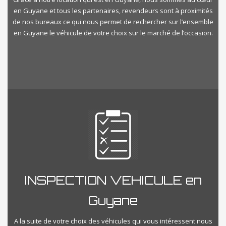
en Guyane et tous les partenaires, revendeurs sont à proximités
de nos bureaux ce qui nous permet de rechercher sur l’ensemble
en Guyane le véhicule de votre choix sur le marché de l’occasion.
INSPECTION VEHICULE en
Guyane
A la suite de votre choix des véhicules qui vous intéressent nous