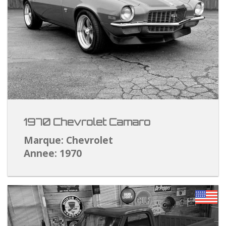
1970 Chevrolet Camaro
Marque: Chevrolet
Annee: 1970