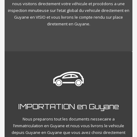
nous visitons directement votre véhicule et procédons a une
inspection minutieuse sur l’etat global du vehicule directement en
Guyane en VISIO et vous livrons le compte rendu sur place
diretement en Guyane.
IMPORTATION en Guyane
Nous preparons tout les documents nessecaire a
l’immatriculation en Guyane et nous vous livrons le vehicule
depuis Guyane en Guyane que vous avez choisi directement