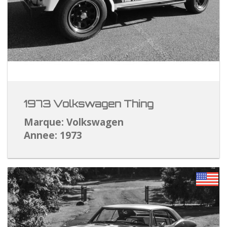
1973 Volkswagen Thing
Marque: Volkswagen
Annee: 1973