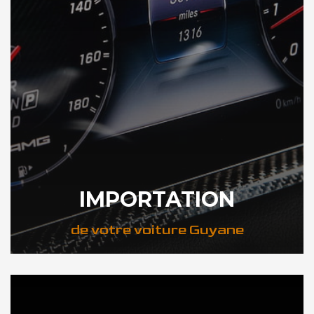
IMPORTATION
de votre voiture Guyane