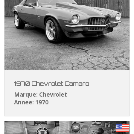
1970 Chevrolet Camaro
Marque: Chevrolet
Annee: 1970