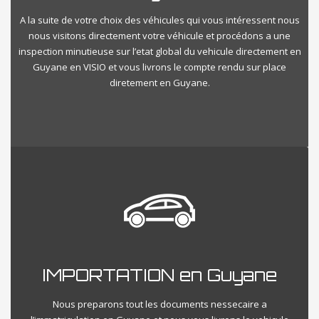
A la suite de votre choix des véhicules qui vous intéressent nous
nous visitons directement votre véhicule et procédons a une
inspection minutieuse sur l’etat global du vehicule directement en
Guyane en VISIO et vous livrons le compte rendu sur place
diretement en Guyane.
IMPORTATION en Guyane
Nous preparons tout les documents nessecaire a