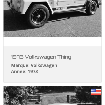
1973 Volkswagen Thing
Marque: Volkswagen
Annee: 1973