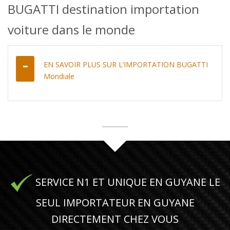
BUGATTI destination importation
voiture dans le monde
EN SAVOIR PLUS SUR L’IMPORTATION BUGATTI
Mondiale
SERVICE N1 ET UNIQUE EN GUYANE LE
SEUL IMPORTATEUR EN GUYANE
DIRECTEMENT CHEZ VOUS