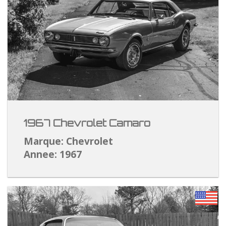
1967 Chevrolet Camaro
Marque: Chevrolet
Annee: 1967