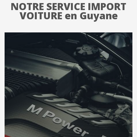
NOTRE SERVICE IMPORT
VOITURE en Guyane