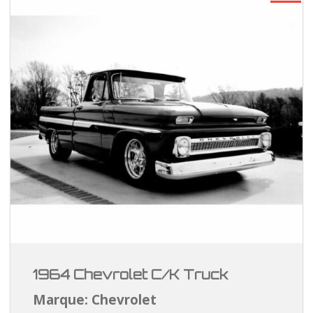
1964 Chevrolet C/K Truck
Marque: Chevrolet