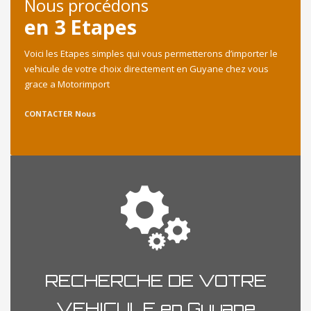
Nous procédons
en 3 Etapes
Voici les Etapes simples qui vous permetterons d’importer le
vehicule de votre choix directement en Guyane chez vous
grace a Motorimport
CONTACTER Nous
RECHERCHE DE VOTRE
VEHICULE en Guyane