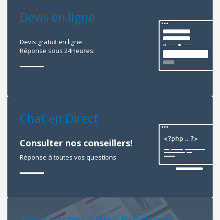
Devis en ligne
Devis gratuit en ligne
Réponse sous 24Heures!
Chat en Direct
Consulter nos conseillers!
Réponse à toutes vos questions
Télécharger notre brochure