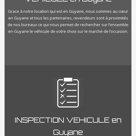
Grace à notre location qui est en Guyane, nous sommes au cœur
en Guyane et tous les partenaires, revendeurs sont à proximités
de nos bureaux ce qui nous permet de rechercher sur l’ensemble
en Guyane le véhicule de votre choix sur le marché de l’occasion.
INSPECTION VEHICULE en
Guyane