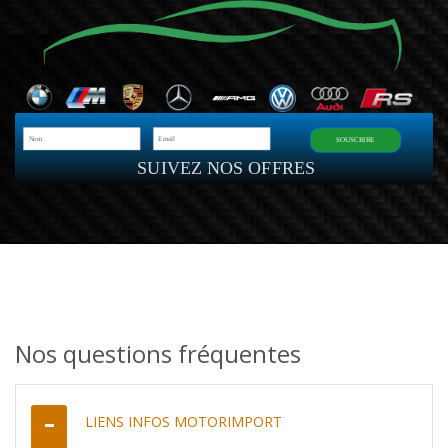
SOUSCRIRE
SUIVEZ NOS OFFRES
Nos questions fréquentes
LIENS INFOS MOTORIMPORT