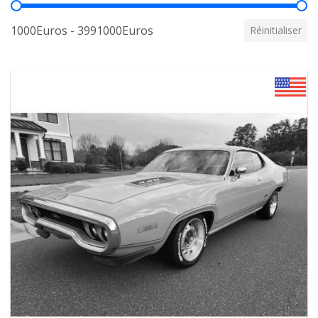
Prix
1000Euros - 3991000Euros
Réinitialiser