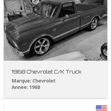
1968 Chevrolet C/K Truck
Marque: Chevrolet
Annee: 1968