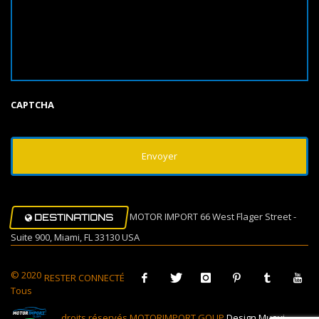
CAPTCHA
MOTOR IMPORT 66 West Flager Street -
DESTINATIONS
Suite 900, Miami, FL 33130 USA
© 2020
RESTER CONNECTÉ
Tous
droits réservés MOTORIMPORT GOUP
Design Muovi