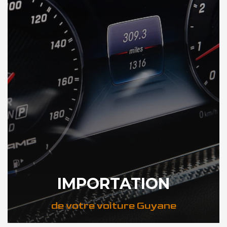
IMPORTATION
de votre voiture Guyane