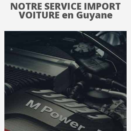
NOTRE SERVICE IMPORT
VOITURE en Guyane