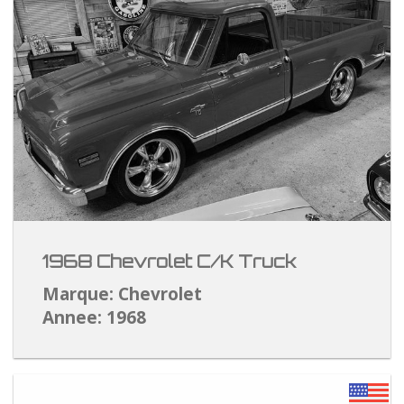
1968 Chevrolet C/K Truck
Marque: Chevrolet
Annee: 1968