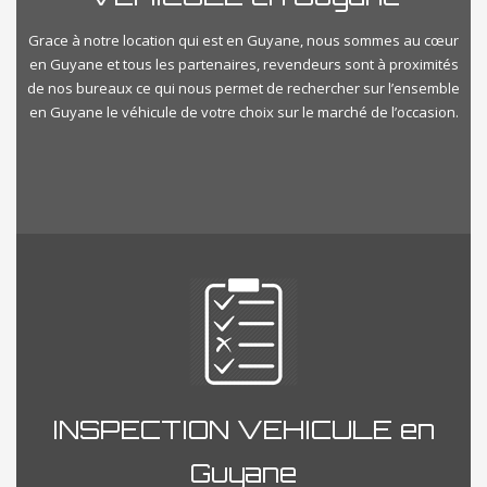
Grace à notre location qui est en Guyane, nous sommes au cœur
en Guyane et tous les partenaires, revendeurs sont à proximités
de nos bureaux ce qui nous permet de rechercher sur l’ensemble
en Guyane le véhicule de votre choix sur le marché de l’occasion.
INSPECTION VEHICULE en
Guyane