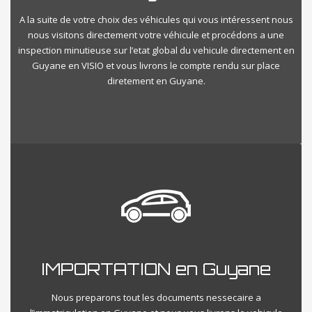
A la suite de votre choix des véhicules qui vous intéressent nous
nous visitons directement votre véhicule et procédons a une
inspection minutieuse sur l’etat global du vehicule directement en
Guyane en VISIO et vous livrons le compte rendu sur place
diretement en Guyane.
IMPORTATION en Guyane
Nous preparons tout les documents nessecaire a