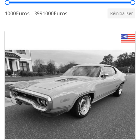
Prix
1000Euros - 3991000Euros
Réinitialiser