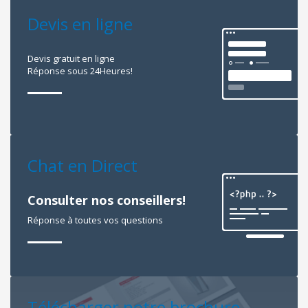
Devis en ligne
Devis gratuit en ligne
Réponse sous 24Heures!
Chat en Direct
Consulter nos conseillers!
Réponse à toutes vos questions
Télécharger notre brochure