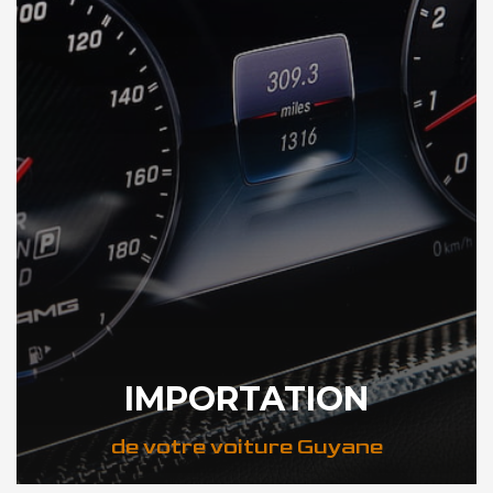
IMPORTATION
de votre voiture Guyane