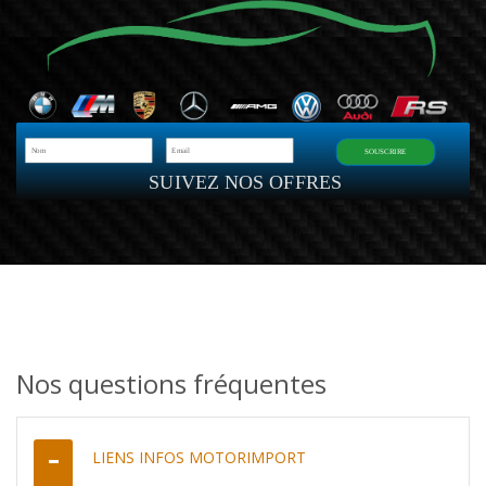
SOUSCRIRE
SUIVEZ NOS OFFRES
Nos questions fréquentes
LIENS INFOS MOTORIMPORT