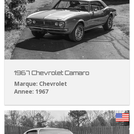
1967 Chevrolet Camaro
Marque: Chevrolet
Annee: 1967