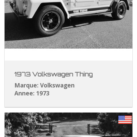
1973 Volkswagen Thing
Marque: Volkswagen
Annee: 1973