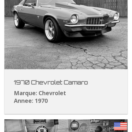
1970 Chevrolet Camaro
Marque: Chevrolet
Annee: 1970