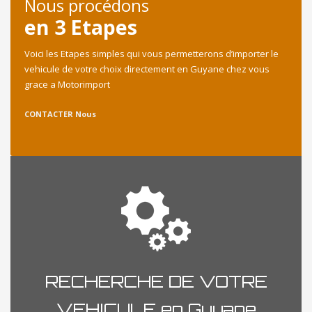
Nous procédons
en 3 Etapes
Voici les Etapes simples qui vous permetterons d’importer le
vehicule de votre choix directement en Guyane chez vous
grace a Motorimport
CONTACTER Nous
RECHERCHE DE VOTRE
VEHICULE en Guyane