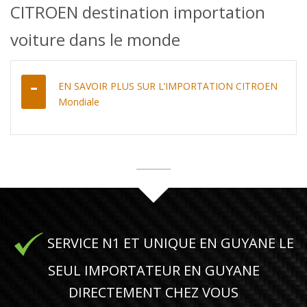
CITROEN destination importation
voiture dans le monde
EN SAVOIR PLUS SUR L’IMPORTATION CITROEN
Mondiale
SERVICE N1 ET UNIQUE EN GUYANE LE
SEUL IMPORTATEUR EN GUYANE
DIRECTEMENT CHEZ VOUS