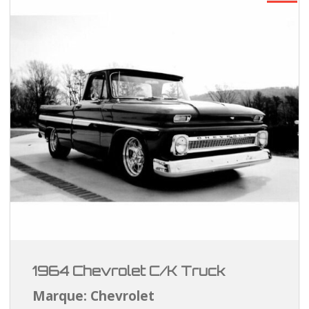
1964 Chevrolet C/K Truck
Marque: Chevrolet