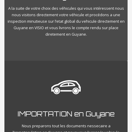
A la suite de votre choix des véhicules qui vous intéressent nous
nous visitons directement votre véhicule et procédons a une
inspection minutieuse sur l’etat global du vehicule directement en
Guyane en VISIO et vous livrons le compte rendu sur place
diretement en Guyane.
IMPORTATION en Guyane
Nous preparons tout les documents nessecaire a