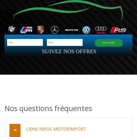
SOUSCRIRE
SUIVEZ NOS OFFRES
Nos questions fréquentes
LIENS INFOS MOTORIMPORT