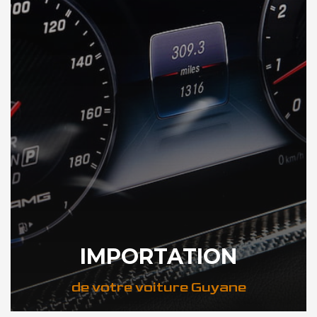
IMPORTATION
de votre voiture Guyane