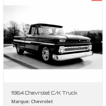
1964 Chevrolet C/K Truck
Marque: Chevrolet