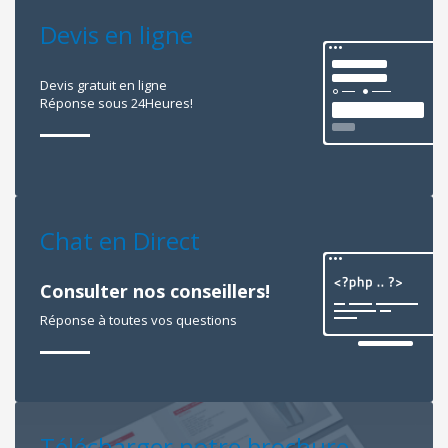
Devis en ligne
Devis gratuit en ligne
Réponse sous 24Heures!
Chat en Direct
Consulter nos conseillers!
Réponse à toutes vos questions
Télécharger notre brochure