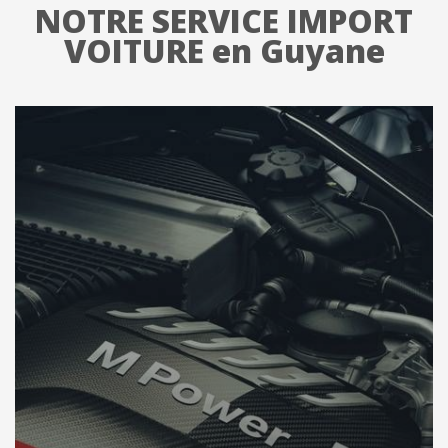
NOTRE SERVICE IMPORT
VOITURE en Guyane