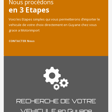
Nous procédons
en 3 Etapes
Voici les Etapes simples qui vous permetterons d’importer le
vehicule de votre choix directement en Guyane chez vous
grace a Motorimport
CONTACTER Nous
RECHERCHE DE VOTRE
VEHICULE en Guyane