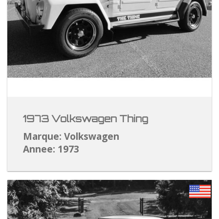
1973 Volkswagen Thing
Marque: Volkswagen
Annee: 1973