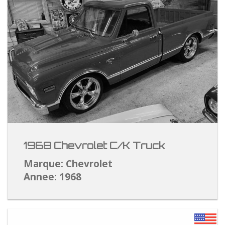
1968 Chevrolet C/K Truck
Marque: Chevrolet
Annee: 1968