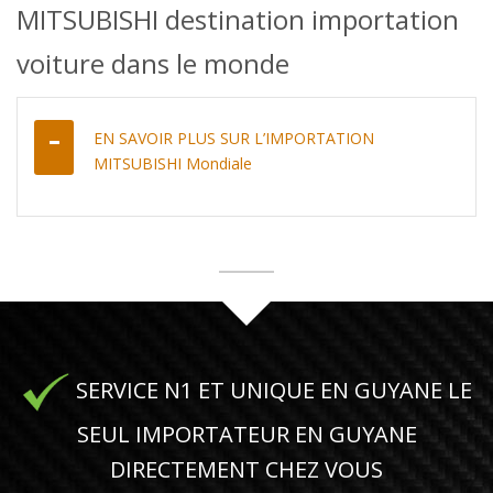
MITSUBISHI destination importation
voiture dans le monde
EN SAVOIR PLUS SUR L’IMPORTATION
MITSUBISHI Mondiale
SERVICE N1 ET UNIQUE EN GUYANE LE
SEUL IMPORTATEUR EN GUYANE
DIRECTEMENT CHEZ VOUS