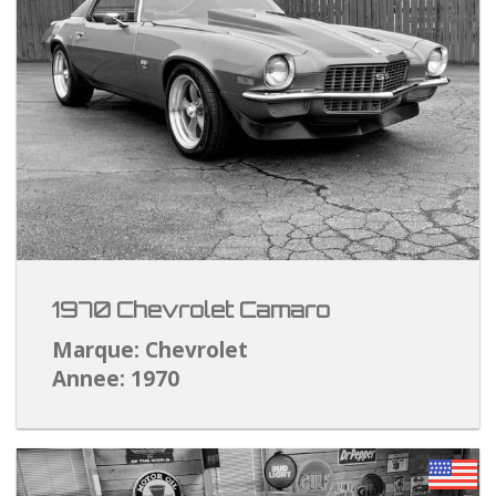
1970 Chevrolet Camaro
Marque: Chevrolet
Annee: 1970