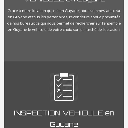
Grace à notre location qui est en Guyane, nous sommes au cœur
en Guyane et tous les partenaires, revendeurs sont à proximités
de nos bureaux ce qui nous permet de rechercher sur l’ensemble
en Guyane le véhicule de votre choix sur le marché de l’occasion.
INSPECTION VEHICULE en
Guyane