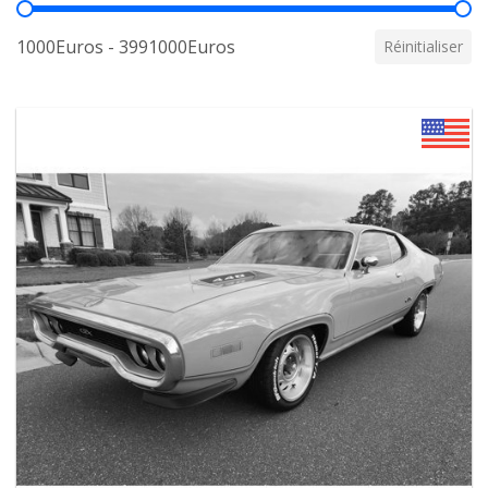
Prix
1000Euros - 3991000Euros
Réinitialiser