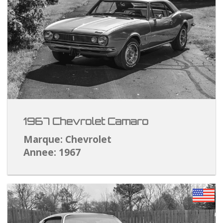
1967 Chevrolet Camaro
Marque: Chevrolet
Annee: 1967