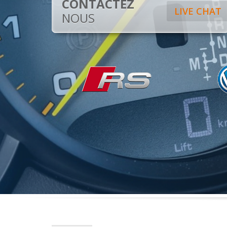
CONTACTEZ
LIVE CHAT
NOUS