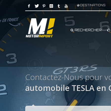
DESTINATIONS
RECHERCHER
Contactez-Nous pour vo
automobile TESLA en 