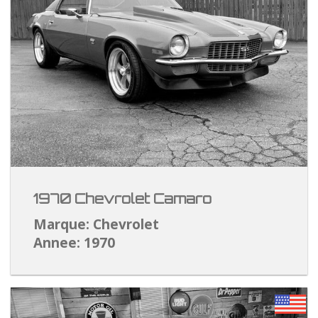
1970 Chevrolet Camaro
Marque: Chevrolet
Annee: 1970