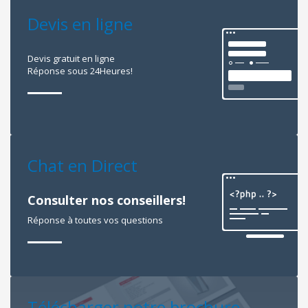
Devis en ligne
Devis gratuit en ligne
Réponse sous 24Heures!
Chat en Direct
Consulter nos conseillers!
Réponse à toutes vos questions
Télécharger notre brochure