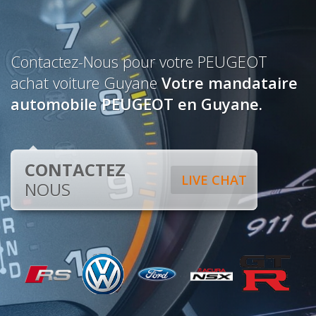
Contactez-Nous pour votre PEUGEOT
achat voiture Guyane
Votre mandataire
automobile PEUGEOT en Guyane.
CONTACTEZ
LIVE CHAT
NOUS