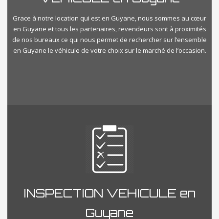
Grace à notre location qui est en Guyane, nous sommes au cœur
en Guyane et tous les partenaires, revendeurs sont à proximités
de nos bureaux ce qui nous permet de rechercher sur l’ensemble
en Guyane le véhicule de votre choix sur le marché de l’occasion.
INSPECTION VEHICULE en
Guyane