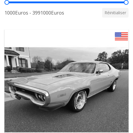
Prix
1000Euros - 3991000Euros
Réinitialiser