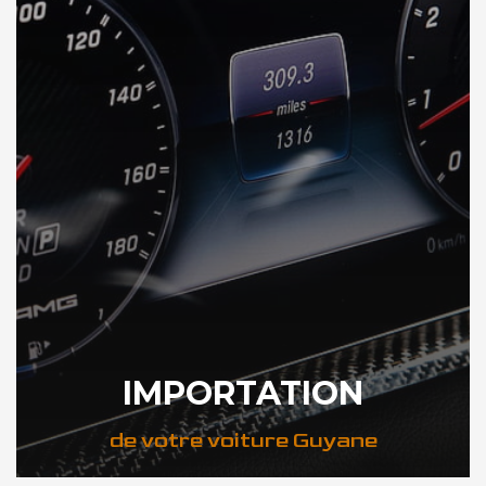
IMPORTATION
de votre voiture Guyane