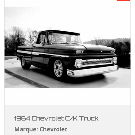
1964 Chevrolet C/K Truck
Marque: Chevrolet