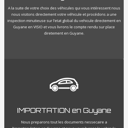
A la suite de votre choix des véhicules qui vous intéressent nous
nous visitons directement votre véhicule et procédons a une
inspection minutieuse sur l’etat global du vehicule directement en
Guyane en VISIO et vous livrons le compte rendu sur place
diretement en Guyane.
IMPORTATION en Guyane
Nous preparons tout les documents nessecaire a