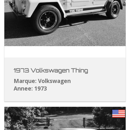
1973 Volkswagen Thing
Marque: Volkswagen
Annee: 1973