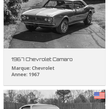
1967 Chevrolet Camaro
Marque: Chevrolet
Annee: 1967