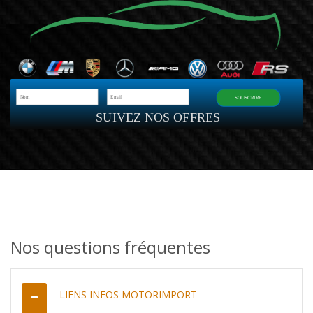
SOUSCRIRE
SUIVEZ NOS OFFRES
Nos questions fréquentes
LIENS INFOS MOTORIMPORT