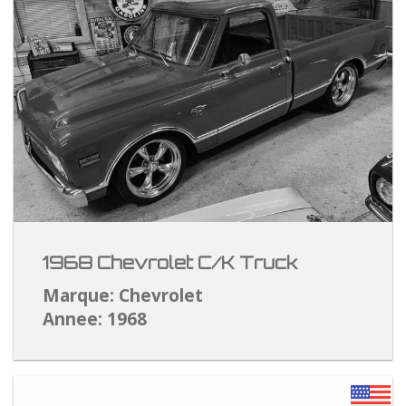
1968 Chevrolet C/K Truck
Marque: Chevrolet
Annee: 1968