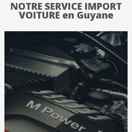
NOTRE SERVICE IMPORT
VOITURE en Guyane