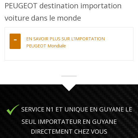
PEUGEOT destination importation
voiture dans le monde
EN SAVOIR PLUS SUR L’IMPORTATION
PEUGEOT Mondiale
SERVICE N1 ET UNIQUE EN GUYANE LE
SEUL IMPORTATEUR EN GUYANE
DIRECTEMENT CHEZ VOUS