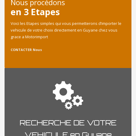
Nous procédons
en 3 Etapes
Voici les Etapes simples qui vous permetterons d’importer le
vehicule de votre choix directement en Guyane chez vous
grace a Motorimport
CONTACTER Nous
RECHERCHE DE VOTRE
VEHICULE en Guyane