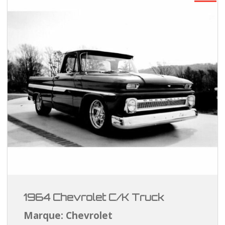
1964 Chevrolet C/K Truck
Marque: Chevrolet