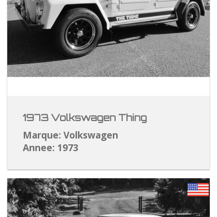
1973 Volkswagen Thing
Marque: Volkswagen
Annee: 1973