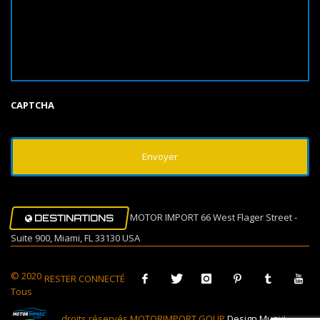
CAPTCHA
MOTOR IMPORT 66 West Flager Street -
DESTINATIONS
Suite 900, Miami, FL 33130 USA
© 2020
RESTER CONNECTÉ
Tous
droits réservés MOTORIMPORT GOUP
Design Muovi