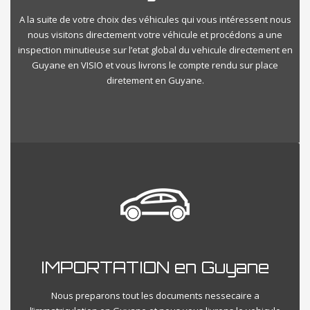
A la suite de votre choix des véhicules qui vous intéressent nous
nous visitons directement votre véhicule et procédons a une
inspection minutieuse sur l’etat global du vehicule directement en
Guyane en VISIO et vous livrons le compte rendu sur place
diretement en Guyane.
IMPORTATION en Guyane
Nous preparons tout les documents nessecaire a