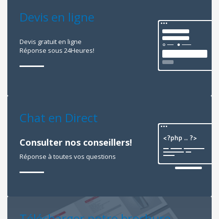
Devis en ligne
Devis gratuit en ligne
Réponse sous 24Heures!
Chat en Direct
Consulter nos conseillers!
Réponse à toutes vos questions
Télécharger notre brochure