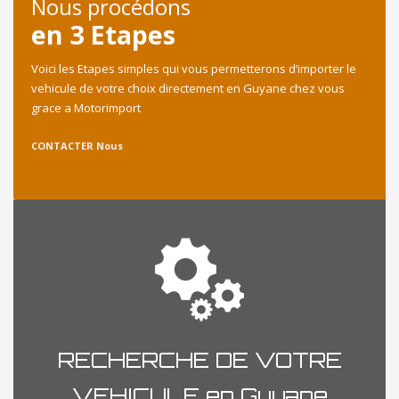
Nous procédons
en 3 Etapes
Voici les Etapes simples qui vous permetterons d’importer le
vehicule de votre choix directement en Guyane chez vous
grace a Motorimport
CONTACTER Nous
RECHERCHE DE VOTRE
VEHICULE en Guyane