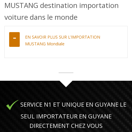
MUSTANG destination importation
voiture dans le monde
EN SAVOIR PLUS SUR L’IMPORTATION
MUSTANG Mondiale
SERVICE N1 ET UNIQUE EN GUYANE LE
SEUL IMPORTATEUR EN GUYANE
DIRECTEMENT CHEZ VOUS