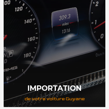
IMPORTATION
de votre voiture Guyane