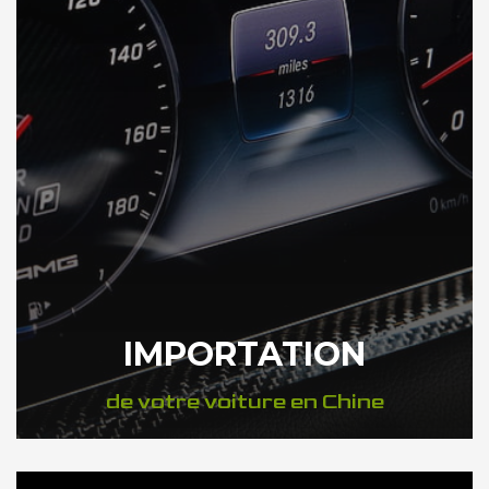
IMPORTATION
de votre voiture en Chine