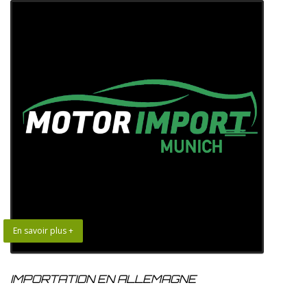
En savoir plus +
IMPORTATION EN ALLEMAGNE