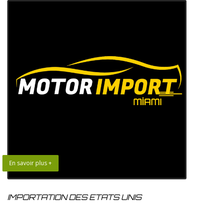
En savoir plus +
IMPORTATION DES ETATS UNIS