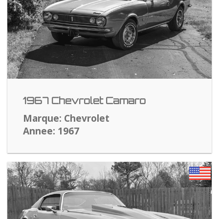
1967 Chevrolet Camaro
Marque: Chevrolet
Annee: 1967