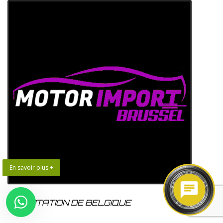
En savoir plus +
IMPORTATION DE BELGIQUE