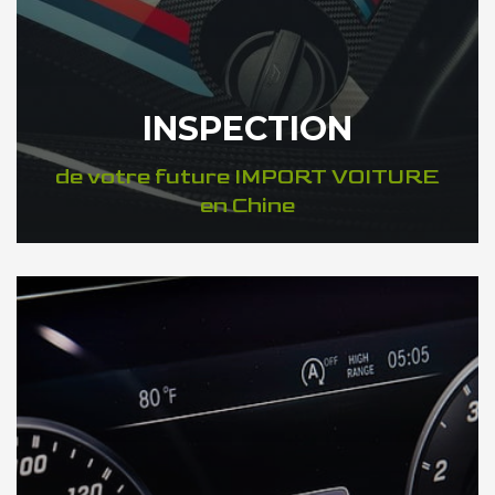
INSPECTION
de votre future IMPORT VOITURE
en Chine
DÉCOUVREZ VOTRE INSPECTION AUTO en Chine