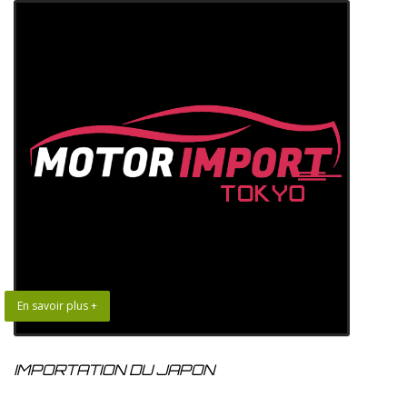
En savoir plus +
IMPORTATION DU JAPON