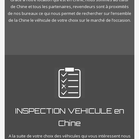
de Chine et tous les partenaires, revendeurs sont à proximités
de nos bureaux ce qui nous permet de rechercher sur l’ensemble
de la Chine le véhicule de votre choix sur le marché de l’occasion.
INSPECTION VEHICULE en
Chine
A la suite de votre choix des véhicules qui vous intéressent nous