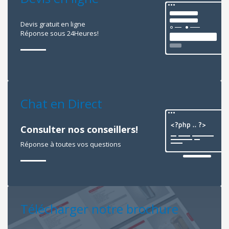
Devis gratuit en ligne
Réponse sous 24Heures!
Chat en Direct
Consulter nos conseillers!
Réponse à toutes vos questions
Télécharger notre brochure