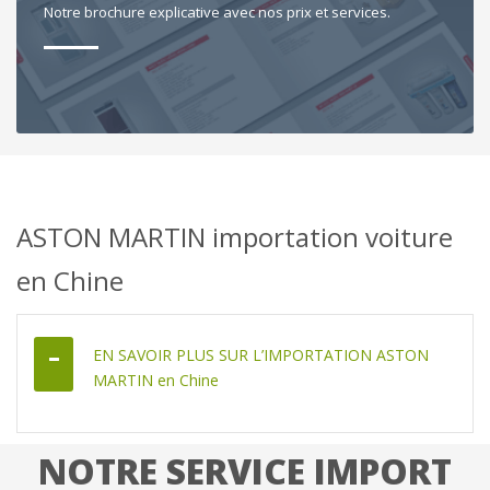
Notre brochure explicative avec nos prix et services.
ASTON MARTIN importation voiture
en Chine
EN SAVOIR PLUS SUR L’IMPORTATION ASTON
MARTIN en Chine
NOTRE SERVICE IMPORT