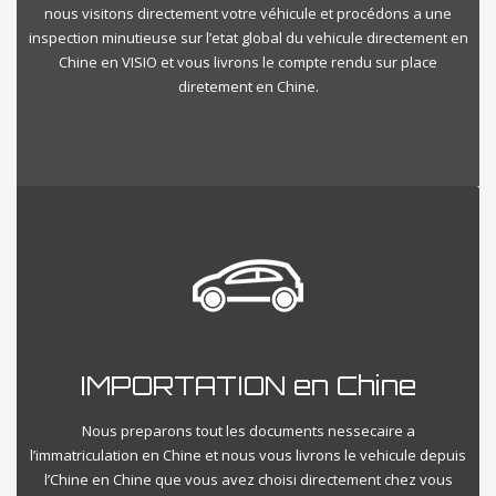
nous visitons directement votre véhicule et procédons a une
inspection minutieuse sur l’etat global du vehicule directement en
Chine en VISIO et vous livrons le compte rendu sur place
diretement en Chine.
IMPORTATION en Chine
Nous preparons tout les documents nessecaire a
l’immatriculation en Chine et nous vous livrons le vehicule depuis
l’Chine en Chine que vous avez choisi directement chez vous