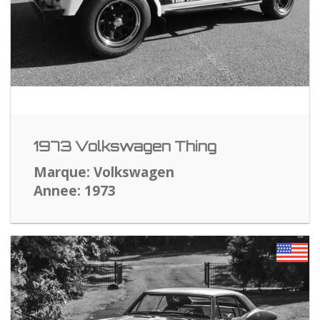
1973 Volkswagen Thing
Marque: Volkswagen
Annee: 1973