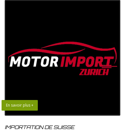
En savoir plus +
IMPORTATION DE SUISSE