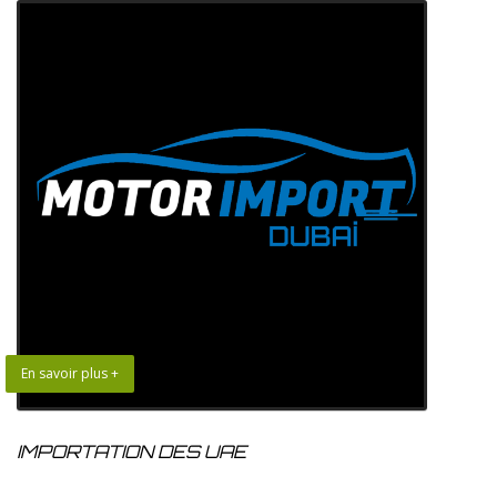
En savoir plus +
IMPORTATION DES UAE