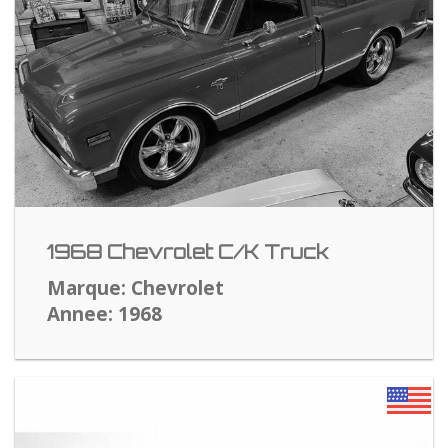
1968 Chevrolet C/K Truck
Marque: Chevrolet
Annee: 1968