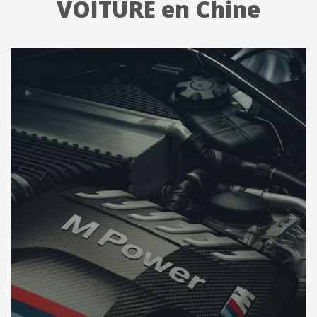
VOITURE en Chine