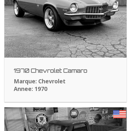
1970 Chevrolet Camaro
Marque: Chevrolet
Annee: 1970