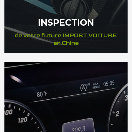
INSPECTION
de votre future IMPORT VOITURE
en Chine
DÉCOUVREZ VOTRE INSPECTION AUTO en Chine