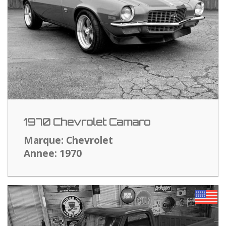
1970 Chevrolet Camaro
Marque: Chevrolet
Annee: 1970