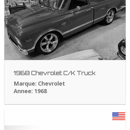
1968 Chevrolet C/K Truck
Marque: Chevrolet
Annee: 1968