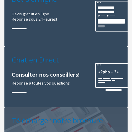
Devis gratuit en ligne
Réponse sous 24Heures!
Chat en Direct
Consulter nos conseillers!
Réponse à toutes vos questions
Télécharger notre brochure