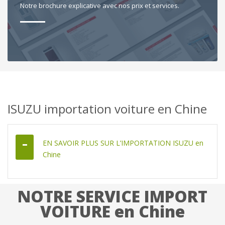
Notre brochure explicative avec nos prix et services.
ISUZU importation voiture en Chine
EN SAVOIR PLUS SUR L’IMPORTATION ISUZU en
Chine
NOTRE SERVICE IMPORT
VOITURE en Chine