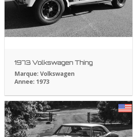
1973 Volkswagen Thing
Marque: Volkswagen
Annee: 1973