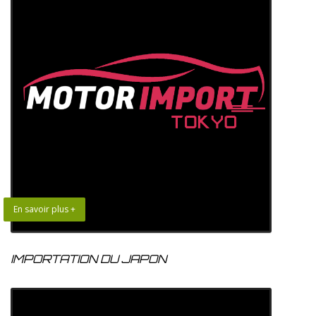
En savoir plus +
IMPORTATION DU JAPON