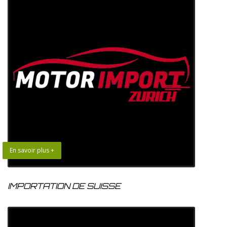
En savoir plus +
IMPORTATION DE SUISSE