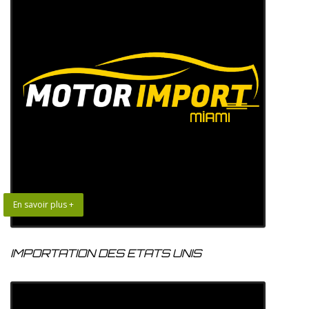
En savoir plus +
IMPORTATION DES ETATS UNIS