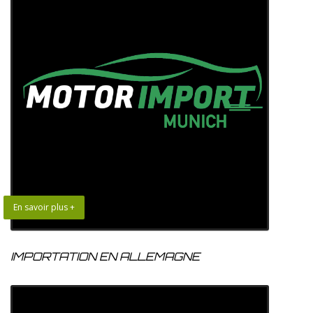
En savoir plus +
IMPORTATION EN ALLEMAGNE