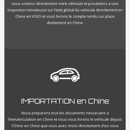
nous visitons directement votre véhicule et procédons a une
inspection minutieuse sur l’etat global du vehicule directement en
Chine en VISIO et vous livrons le compte rendu sur place
diretement en Chine.
IMPORTATION en Chine
Nous preparons tout les documents nessecaire a
l’immatriculation en Chine et nous vous livrons le vehicule depuis
l’Chine en Chine que vous avez choisi directement chez vous