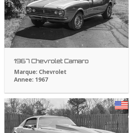
1967 Chevrolet Camaro
Marque: Chevrolet
Annee: 1967