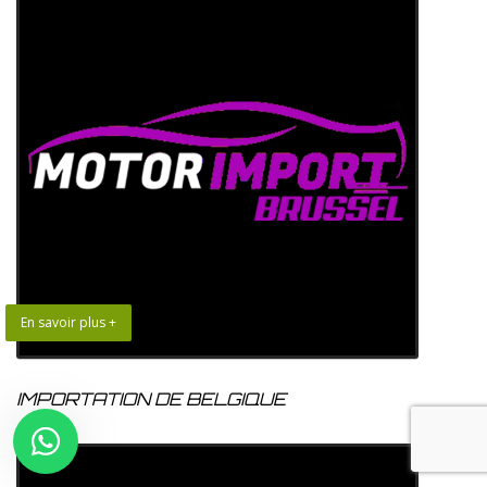
En savoir plus +
IMPORTATION DE BELGIQUE