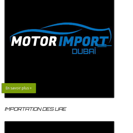
En savoir plus +
IMPORTATION DES UAE