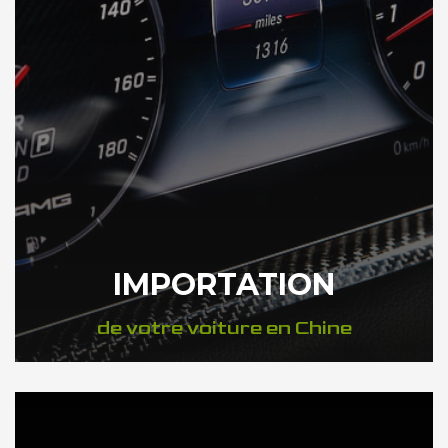
IMPORTATION
de votre voiture en Chine