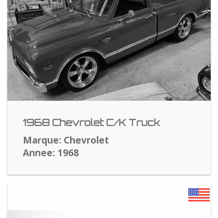
1968 Chevrolet C/K Truck
Marque: Chevrolet
Annee: 1968