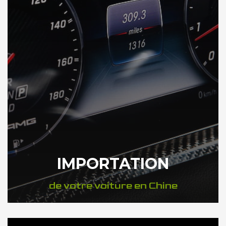
IMPORTATION
de votre voiture en Chine