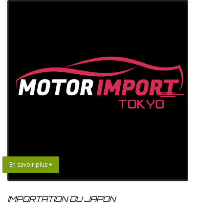
En savoir plus +
IMPORTATION DU JAPON