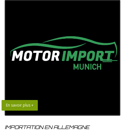
En savoir plus +
IMPORTATION EN ALLEMAGNE