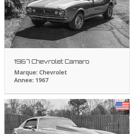
1967 Chevrolet Camaro
Marque: Chevrolet
Annee: 1967