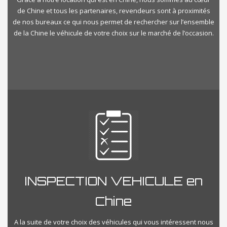
de Chine et tous les partenaires, revendeurs sont à proximités
de nos bureaux ce qui nous permet de rechercher sur l’ensemble
de la Chine le véhicule de votre choix sur le marché de l’occasion.
INSPECTION VEHICULE en
Chine
A la suite de votre choix des véhicules qui vous intéressent nous