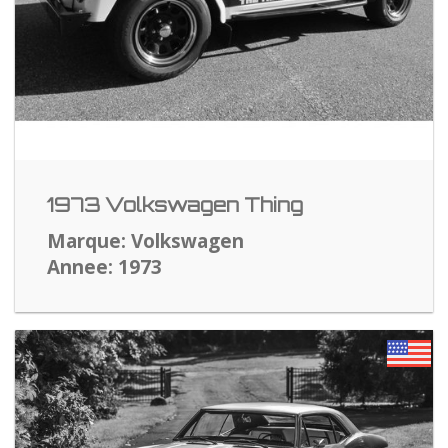
1973 Volkswagen Thing
Marque: Volkswagen
Annee: 1973