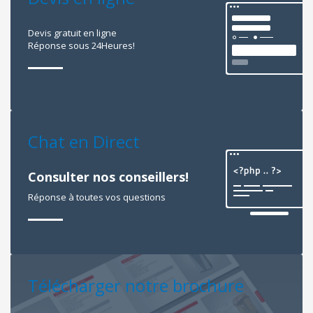
Devis gratuit en ligne
Réponse sous 24Heures!
Chat en Direct
Consulter nos conseillers!
Réponse à toutes vos questions
Télécharger notre brochure