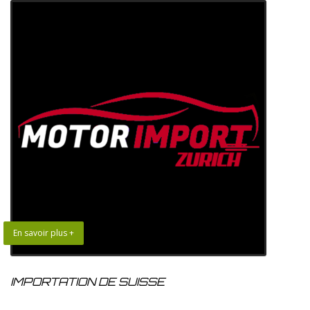
En savoir plus +
IMPORTATION DE SUISSE