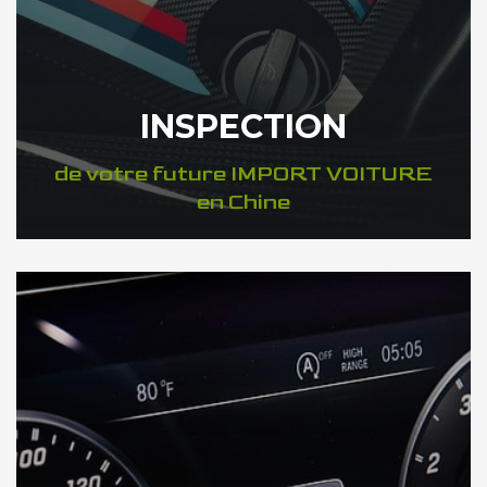
INSPECTION
de votre future IMPORT VOITURE
en Chine
DÉCOUVREZ VOTRE INSPECTION AUTO en Chine