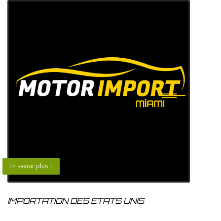
En savoir plus +
IMPORTATION DES ETATS UNIS