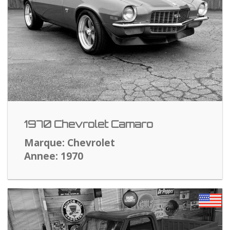
1970 Chevrolet Camaro
Marque: Chevrolet
Annee: 1970