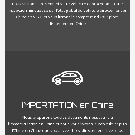
nous visitons directement votre véhicule et procédons a une
inspection minutieuse sur l’etat global du vehicule directement en
Chine en VISIO et vous livrons le compte rendu sur place
diretement en Chine.
IMPORTATION en Chine
Nous preparons tout les documents nessecaire a
l’immatriculation en Chine et nous vous livrons le vehicule depuis
l’Chine en Chine que vous avez choisi directement chez vous