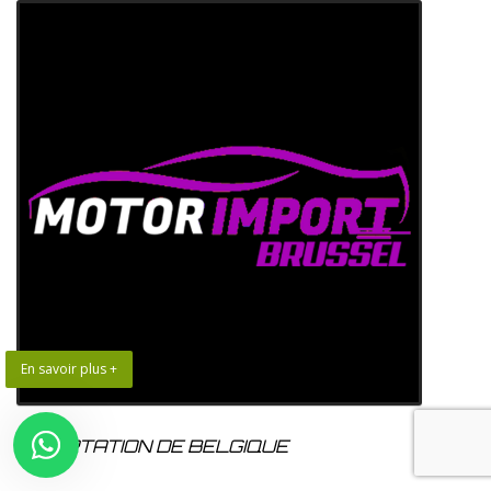
En savoir plus +
IMPORTATION DE BELGIQUE