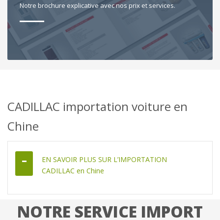
Notre brochure explicative avec nos prix et services.
CADILLAC importation voiture en
Chine
EN SAVOIR PLUS SUR L’IMPORTATION
CADILLAC en Chine
NOTRE SERVICE IMPORT