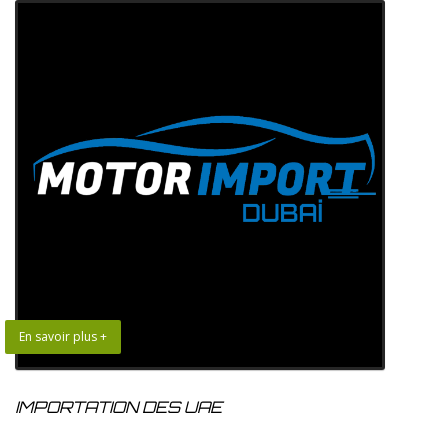
En savoir plus +
IMPORTATION DES UAE