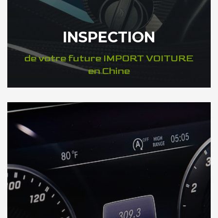
INSPECTION
de votre future IMPORT VOITURE
en Chine
DÉCOUVREZ VOTRE INSPECTION AUTO en Chine