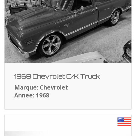
1968 Chevrolet C/K Truck
Marque: Chevrolet
Annee: 1968