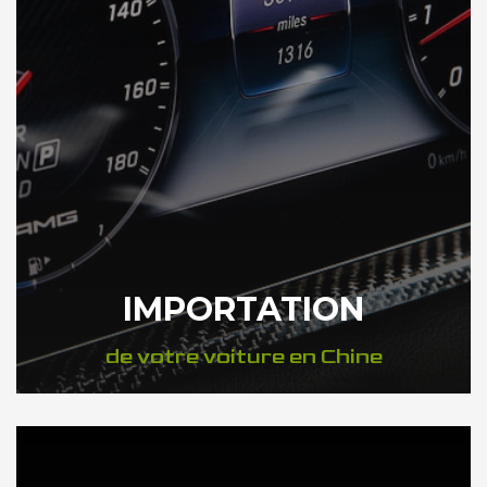
IMPORTATION
de votre voiture en Chine