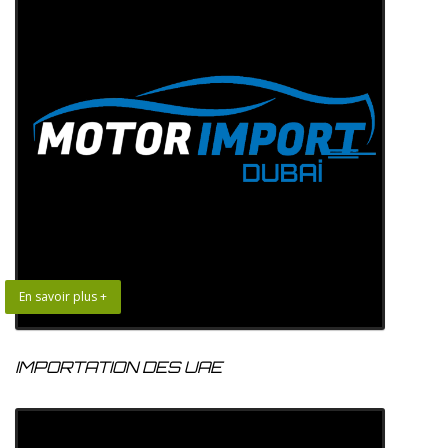
En savoir plus +
IMPORTATION DES UAE