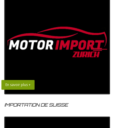
En savoir plus +
IMPORTATION DE SUISSE