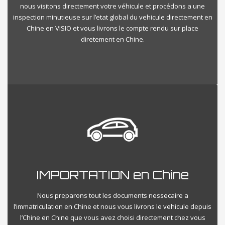
nous visitons directement votre véhicule et procédons a une
inspection minutieuse sur l’etat global du vehicule directement en
Chine en VISIO et vous livrons le compte rendu sur place
diretement en Chine.
IMPORTATION en Chine
Nous preparons tout les documents nessecaire a
l’immatriculation en Chine et nous vous livrons le vehicule depuis
l’Chine en Chine que vous avez choisi directement chez vous