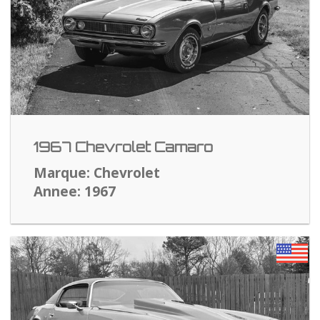
1967 Chevrolet Camaro
Marque: Chevrolet
Annee: 1967