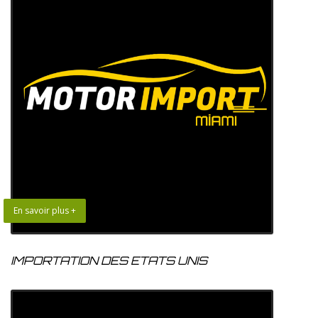
En savoir plus +
IMPORTATION DES ETATS UNIS