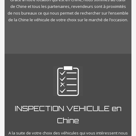
de Chine et tous les partenaires, revendeurs sont à proximités
de nos bureaux ce qui nous permet de rechercher sur l’ensemble
de la Chine le véhicule de votre choix sur le marché de l’occasion.
INSPECTION VEHICULE en
Chine
A la suite de votre choix des véhicules qui vous intéressent nous