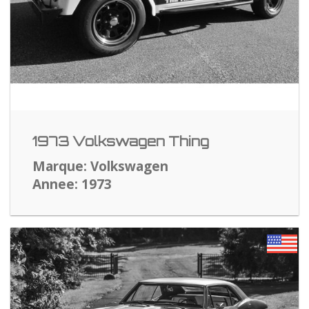
1973 Volkswagen Thing
Marque: Volkswagen
Annee: 1973