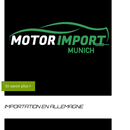
En savoir plus +
IMPORTATION EN ALLEMAGNE