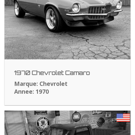
1970 Chevrolet Camaro
Marque: Chevrolet
Annee: 1970