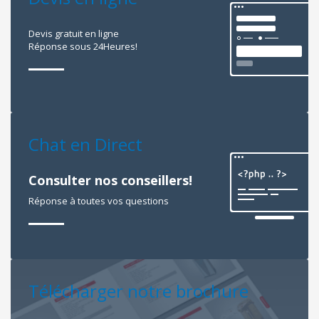
Devis gratuit en ligne
Réponse sous 24Heures!
Chat en Direct
Consulter nos conseillers!
Réponse à toutes vos questions
Télécharger notre brochure