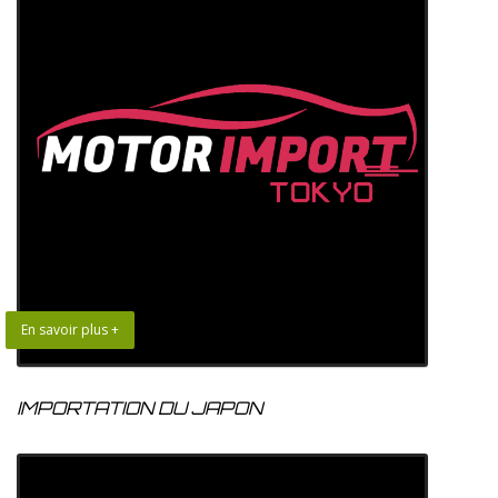
En savoir plus +
IMPORTATION DU JAPON