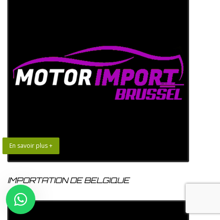
En savoir plus +
IMPORTATION DE BELGIQUE