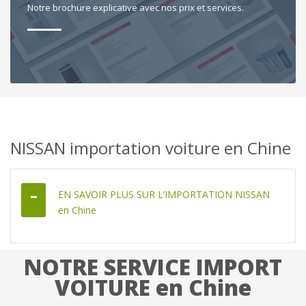
Notre brochure explicative avec nos prix et services.
NISSAN importation voiture en Chine
EN SAVOIR PLUS SUR L’IMPORTATION NISSAN
en Chine
NOTRE SERVICE IMPORT
VOITURE en Chine