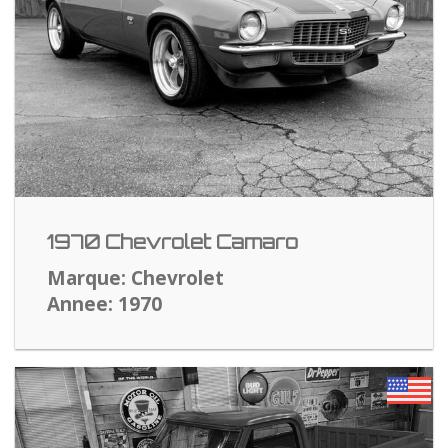
1970 Chevrolet Camaro
Marque: Chevrolet
Annee: 1970