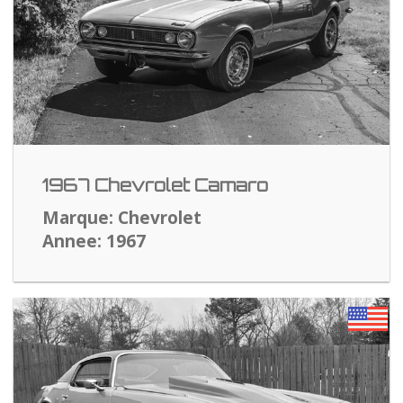
1967 Chevrolet Camaro
Marque: Chevrolet
Annee: 1967