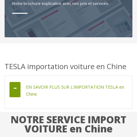
Notre brochure explicative avec nos prix et services.
TESLA importation voiture en Chine
EN SAVOIR PLUS SUR L’IMPORTATION TESLA en
Chine
NOTRE SERVICE IMPORT
VOITURE en Chine