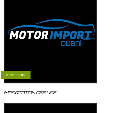
En savoir plus +
IMPORTATION DES UAE