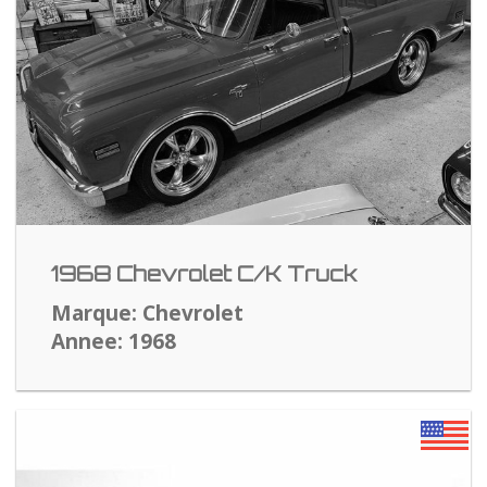
1968 Chevrolet C/K Truck
Marque: Chevrolet
Annee: 1968