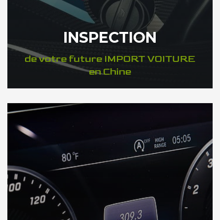
INSPECTION
de votre future IMPORT VOITURE
en Chine
DÉCOUVREZ VOTRE INSPECTION AUTO en Chine