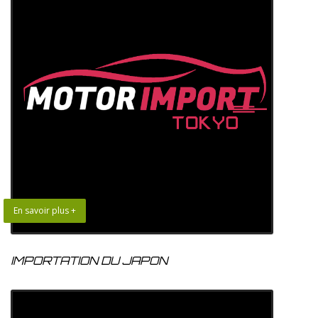
En savoir plus +
IMPORTATION DU JAPON