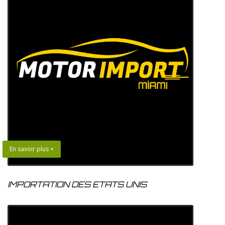
En savoir plus +
IMPORTATION DES ETATS UNIS