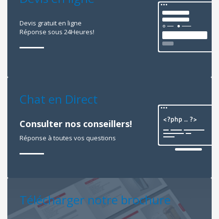
Devis gratuit en ligne
Réponse sous 24Heures!
Chat en Direct
Consulter nos conseillers!
Réponse à toutes vos questions
Télécharger notre brochure