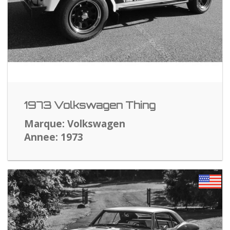
1973 Volkswagen Thing
Marque: Volkswagen
Annee: 1973