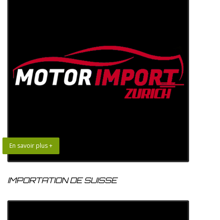
En savoir plus +
IMPORTATION DE SUISSE