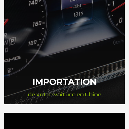
IMPORTATION
de votre voiture en Chine