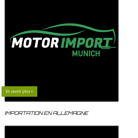
En savoir plus +
IMPORTATION EN ALLEMAGNE