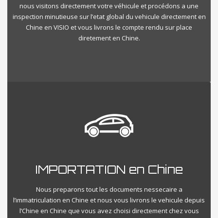
nous visitons directement votre véhicule et procédons a une
inspection minutieuse sur l’etat global du vehicule directement en
Chine en VISIO et vous livrons le compte rendu sur place
diretement en Chine.
IMPORTATION en Chine
Nous preparons tout les documents nessecaire a
l’immatriculation en Chine et nous vous livrons le vehicule depuis
l’Chine en Chine que vous avez choisi directement chez vous