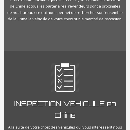
de Chine et tous les partenaires, revendeurs sont à proximités
de nos bureaux ce qui nous permet de rechercher sur l’ensemble
de la Chine le véhicule de votre choix sur le marché de l’occasion.
INSPECTION VEHICULE en
Chine
A la suite de votre choix des véhicules qui vous intéressent nous