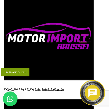
En savoir plus +
IMPORTATION DE BELGIQUE