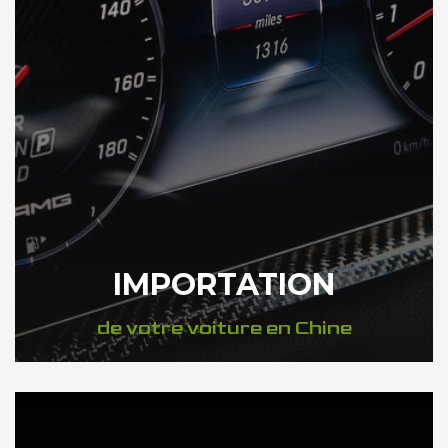
IMPORTATION
de votre voiture en Chine