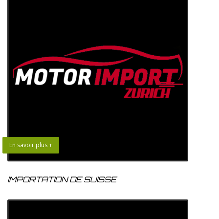
En savoir plus +
IMPORTATION DE SUISSE