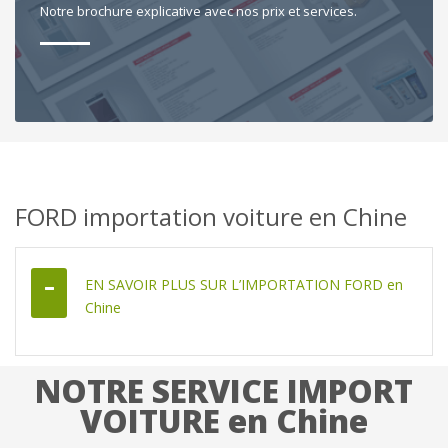
Notre brochure explicative avec nos prix et services.
FORD importation voiture en Chine
EN SAVOIR PLUS SUR L’IMPORTATION FORD en
Chine
NOTRE SERVICE IMPORT
VOITURE en Chine