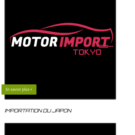
En savoir plus +
IMPORTATION DU JAPON