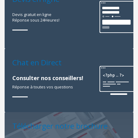
Devis gratuit en ligne
Réponse sous 24Heures!
Chat en Direct
Consulter nos conseillers!
Réponse à toutes vos questions
Télécharger notre brochure