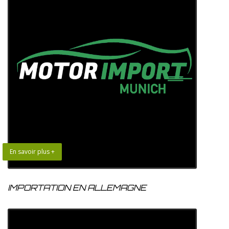
En savoir plus +
IMPORTATION EN ALLEMAGNE