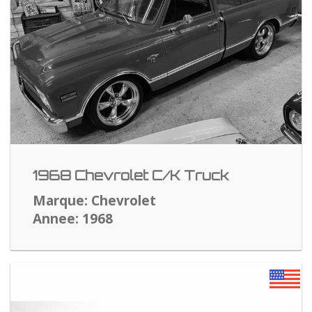
1968 Chevrolet C/K Truck
Marque: Chevrolet
Annee: 1968