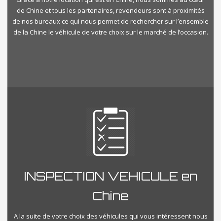
de Chine et tous les partenaires, revendeurs sont à proximités
de nos bureaux ce qui nous permet de rechercher sur l’ensemble
de la Chine le véhicule de votre choix sur le marché de l’occasion.
INSPECTION VEHICULE en
Chine
A la suite de votre choix des véhicules qui vous intéressent nous