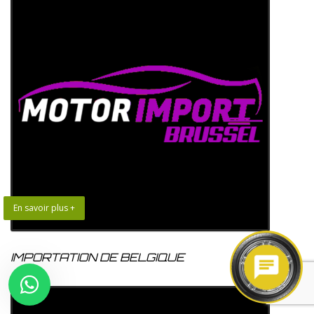
En savoir plus +
IMPORTATION DE BELGIQUE