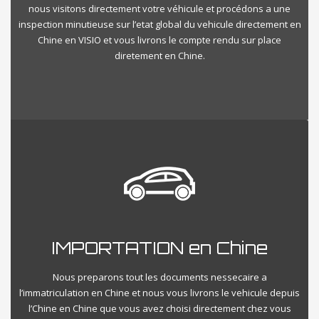
nous visitons directement votre véhicule et procédons a une
inspection minutieuse sur l’etat global du vehicule directement en
Chine en VISIO et vous livrons le compte rendu sur place
diretement en Chine.
IMPORTATION en Chine
Nous preparons tout les documents nessecaire a
l’immatriculation en Chine et nous vous livrons le vehicule depuis
l’Chine en Chine que vous avez choisi directement chez vous