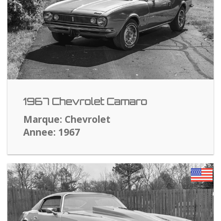
1967 Chevrolet Camaro
Marque: Chevrolet
Annee: 1967