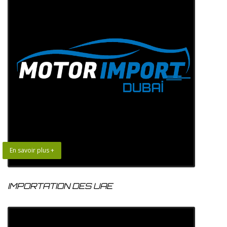
En savoir plus +
IMPORTATION DES UAE