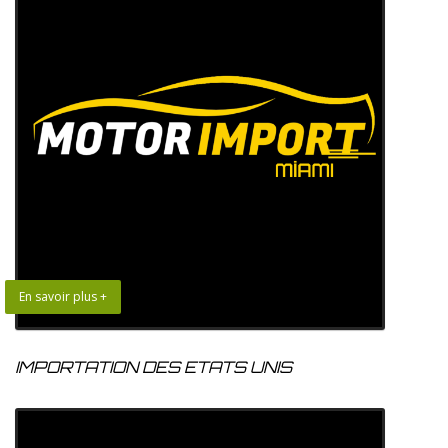
En savoir plus +
IMPORTATION DES ETATS UNIS