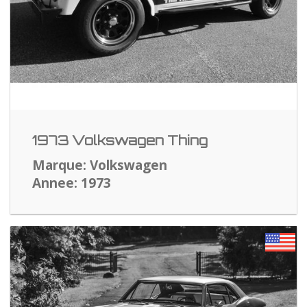
1973 Volkswagen Thing
Marque: Volkswagen
Annee: 1973