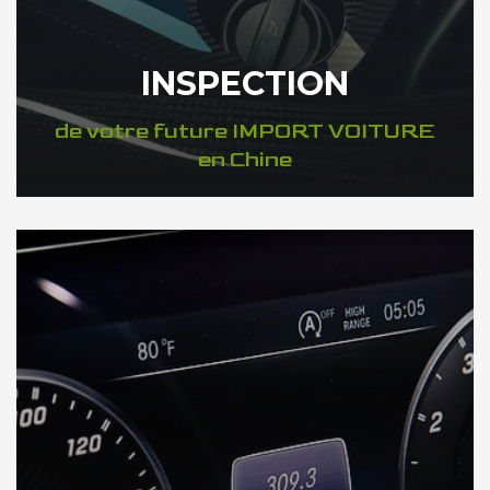
INSPECTION
de votre future IMPORT VOITURE
en Chine
DÉCOUVREZ VOTRE INSPECTION AUTO en Chine