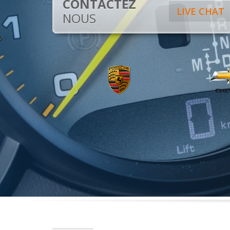
CONTACTEZ
LIVE CHAT
NOUS