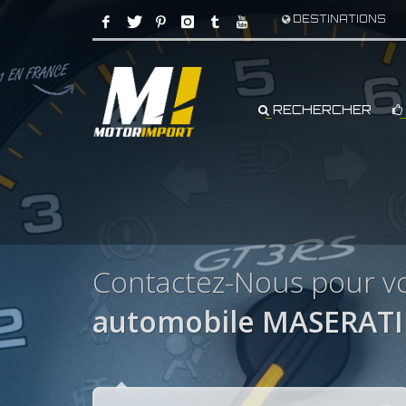
DESTINATIONS
RECHERCHER
Contactez-Nous pour vo
automobile MASERATI 