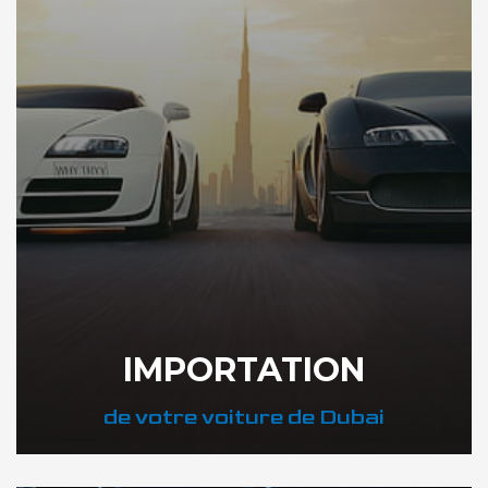
IMPORTATION
de votre voiture de Dubai