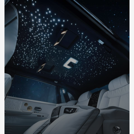
DÉCOUVREZ NOTRE IMPORTATION AUTO DUBAI