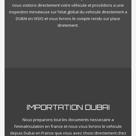
nous visitons directement votre véhicule et procédons a une
inspection minutieuse sur l’etat global du vehicule directement a
DUBAI en VISIO et vous livrons le compte rendu sur place
diretement.
IMPORTATION DUBAI
Nous preparons tout les documents nessecaire a
l’immatriculation en france et nous vous livrons le vehicule
depuis Dubai en France que vous avez choisi directement chez