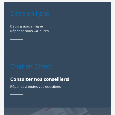
Devis en ligne
Devis gratuit en ligne
Réponse sous 24Heures!
Chat en Direct
Consulter nos conseillers!
Réponse à toutes vos questions