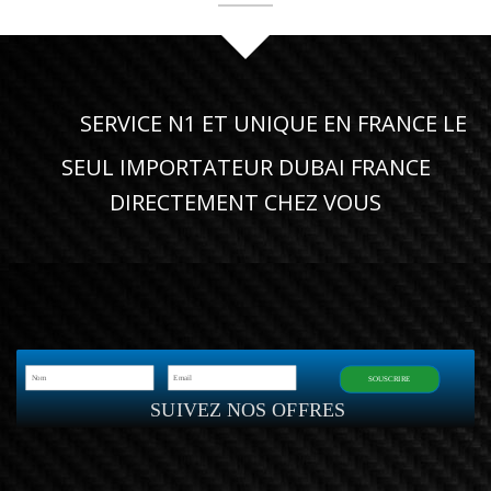
SERVICE N1 ET UNIQUE EN FRANCE LE
SEUL IMPORTATEUR DUBAI FRANCE
DIRECTEMENT CHEZ VOUS
SOUSCRIRE
SUIVEZ NOS OFFRES