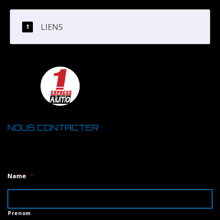
LIENS
NOUS CONTACTER
1
Name
*
Prenom