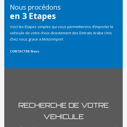
Nous procédons
en 3 Etapes
Voici les Etapes simples qui vous permetterons d’importer le
vehicule de votre choix directement des Emirats Arabe Unis
chez vous grace a Motorimport
CONTACTER Nous
RECHERCHE DE VOTRE
VEHICULE