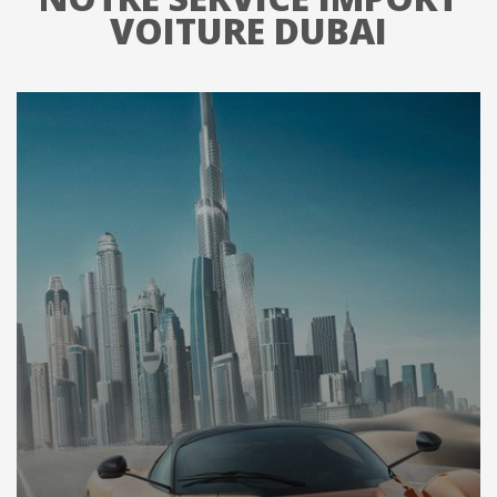
VOITURE DUBAI