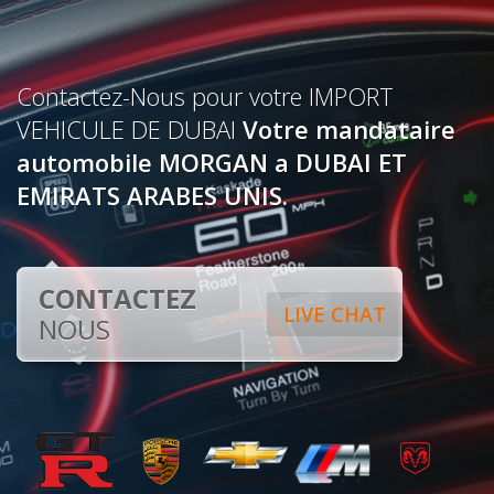
Contactez-Nous pour votre IMPORT
VEHICULE DE DUBAI
Votre mandataire
automobile MORGAN a DUBAI ET
EMIRATS ARABES UNIS.
CONTACTEZ
LIVE CHAT
NOUS