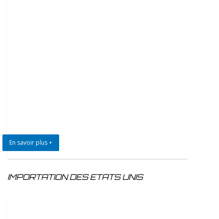
En savoir plus +
IMPORTATION DES ETATS UNIS