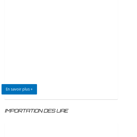
En savoir plus +
IMPORTATION DES UAE