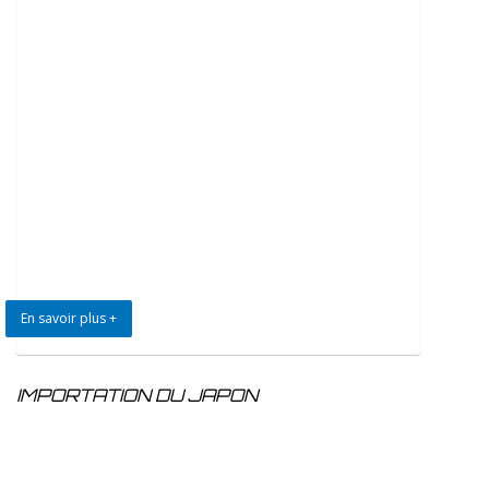
En savoir plus +
IMPORTATION DU JAPON