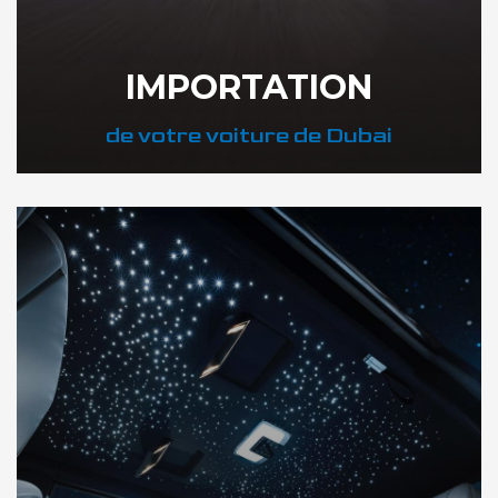
IMPORTATION
de votre voiture de Dubai
DÉCOUVREZ NOTRE IMPORTATION AUTO DUBAI