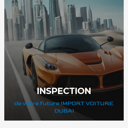
INSPECTION
de votre future IMPORT VOITURE
DUBAI