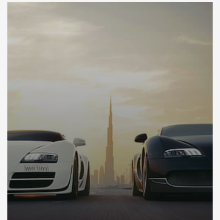
DÉCOUVREZ VOTRE INSPECTION AUTO SUR DUBAI