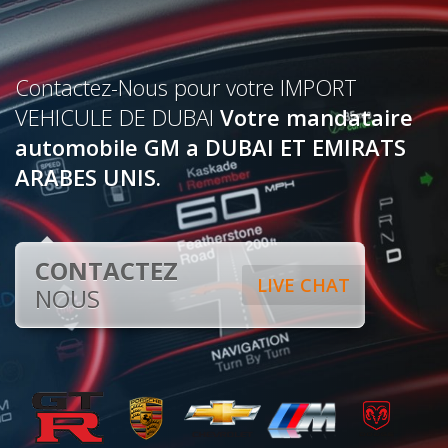
Contactez-Nous pour votre IMPORT
VEHICULE DE DUBAI
Votre mandataire
automobile GM a DUBAI ET EMIRATS
ARABES UNIS.
CONTACTEZ
LIVE CHAT
NOUS