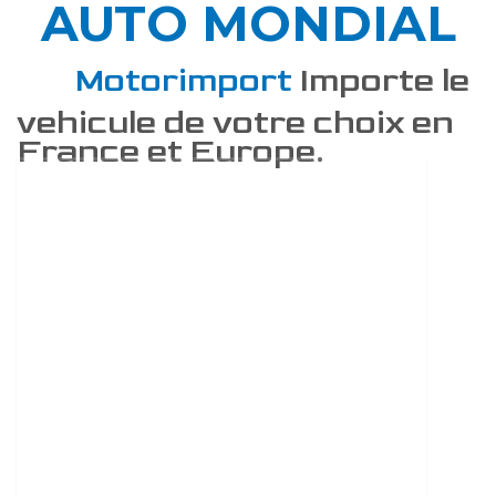
AUTO MONDIAL
DÉCOUVREZ COMMENT
Motorimport
Importe le
vehicule de votre choix en
France et Europe.