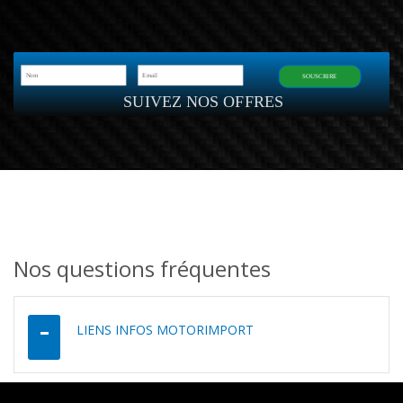
SOUSCRIRE
SUIVEZ NOS OFFRES
Nos questions fréquentes
LIENS INFOS MOTORIMPORT