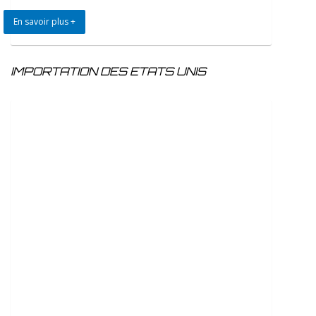
En savoir plus +
IMPORTATION DES ETATS UNIS