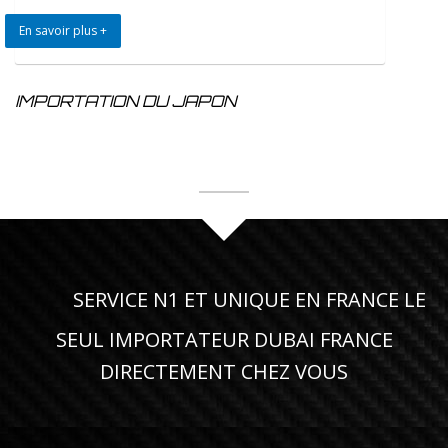
En savoir plus +
IMPORTATION DU JAPON
SERVICE N1 ET UNIQUE EN FRANCE LE
SEUL IMPORTATEUR DUBAI FRANCE
DIRECTEMENT CHEZ VOUS