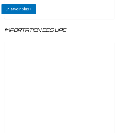
En savoir plus +
IMPORTATION DES UAE