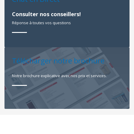
Consulter nos conseillers!
Réponse à toutes vos questions
Télécharger notre brochure
Notre brochure explicative avec nos prix et services.