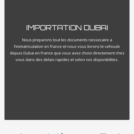
IMPORTATION DUBAI
Nous preparons tout les documents nessecaire a
l’immatriculation en france et nous vous livrons le vehicule
depuis Dubai en France que vous avez choisi directement chez
vous dans des delais rapides et selon vos disponibilites.