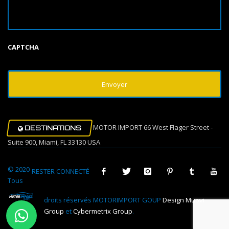
CAPTCHA
MOTOR IMPORT 66 West Flager Street -
DESTINATIONS
Suite 900, Miami, FL 33130 USA
© 2020
RESTER CONNECTÉ
Tous
droits réservés MOTORIMPORT GOUP
Design Muovi
Group
et
Cybermetrix Group
.