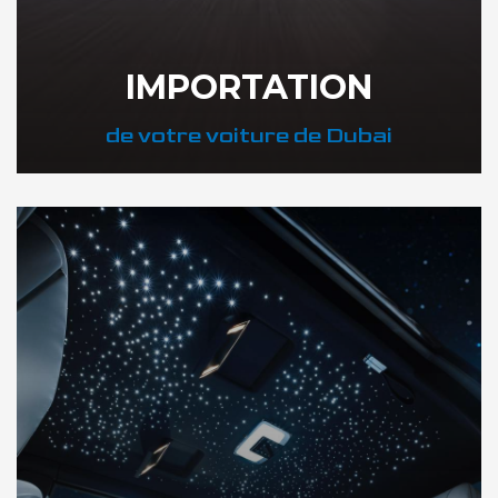
IMPORTATION
de votre voiture de Dubai
DÉCOUVREZ NOTRE IMPORTATION AUTO DUBAI