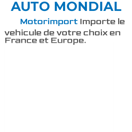
AUTO MONDIAL
DÉCOUVREZ COMMENT
Motorimport
Importe le
vehicule de votre choix en
France et Europe.