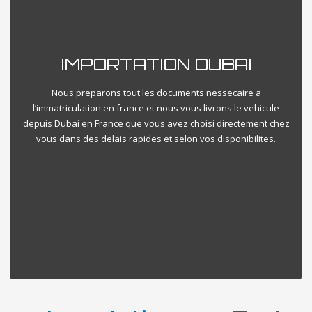
IMPORTATION DUBAI
Nous preparons tout les documents nessecaire a
l’immatriculation en france et nous vous livrons le vehicule
depuis Dubai en France que vous avez choisi directement chez
vous dans des delais rapides et selon vos disponibilites.