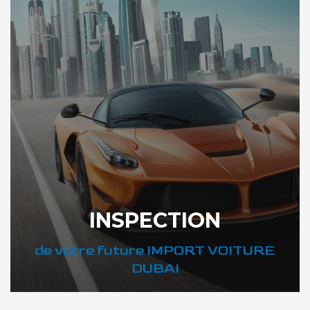
INSPECTION
de votre future IMPORT VOITURE
DUBAI