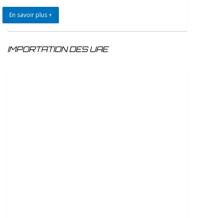
En savoir plus +
IMPORTATION DES UAE