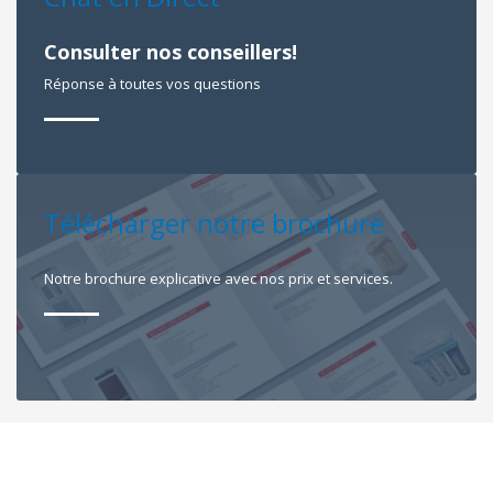
Consulter nos conseillers!
Réponse à toutes vos questions
Télécharger notre brochure
Notre brochure explicative avec nos prix et services.