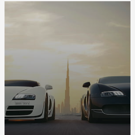
DÉCOUVREZ VOTRE INSPECTION AUTO SUR DUBAI