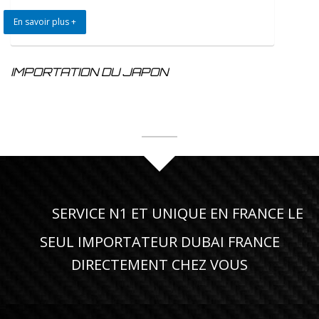
En savoir plus +
IMPORTATION DU JAPON
SERVICE N1 ET UNIQUE EN FRANCE LE
SEUL IMPORTATEUR DUBAI FRANCE
DIRECTEMENT CHEZ VOUS