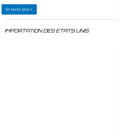
En savoir plus +
IMPORTATION DES ETATS UNIS