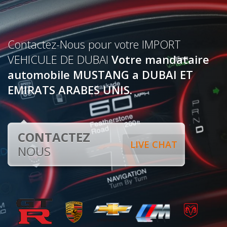
Contactez-Nous pour votre IMPORT
VEHICULE DE DUBAI
Votre mandataire
automobile MUSTANG a DUBAI ET
EMIRATS ARABES UNIS.
CONTACTEZ
LIVE CHAT
NOUS