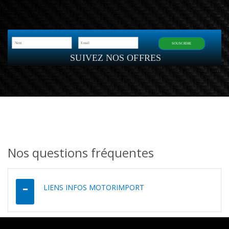
SOUSCRIRE
SUIVEZ NOS OFFRES
Nos questions fréquentes
LIENS INFOS MOTORIMPORT