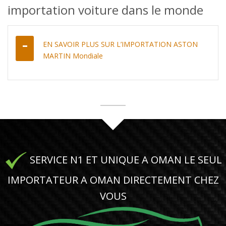
importation voiture dans le monde
EN SAVOIR PLUS SUR L’IMPORTATION ASTON
MARTIN Mondiale
SERVICE N1 ET UNIQUE A OMAN LE SEUL
IMPORTATEUR A OMAN DIRECTEMENT CHEZ
VOUS