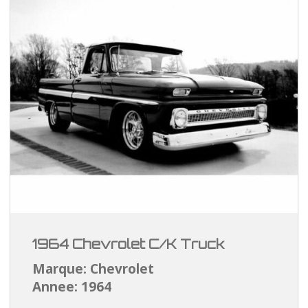
1964 Chevrolet C/K Truck
Marque: Chevrolet
Annee: 1964