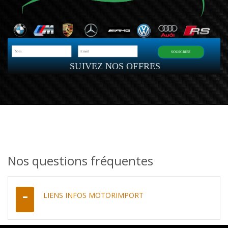
SOUSCRIRE
SUIVEZ NOS OFFRES
Nos questions fréquentes
LIENS INFOS MOTORIMPORT