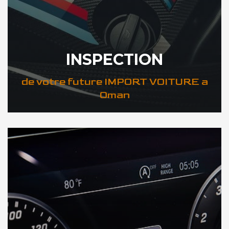
INSPECTION
de votre future IMPORT VOITURE a
Oman
DÉCOUVREZ VOTRE INSPECTION AUTO a Oman