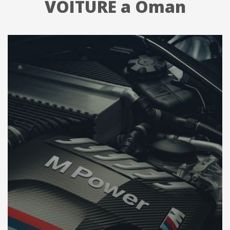
VOITURE a Oman