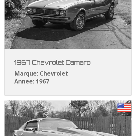
1967 Chevrolet Camaro
Marque: Chevrolet
Annee: 1967