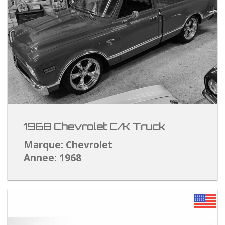
1968 Chevrolet C/K Truck
Marque: Chevrolet
Annee: 1968