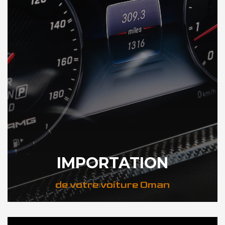
IMPORTATION
de votre voiture Oman