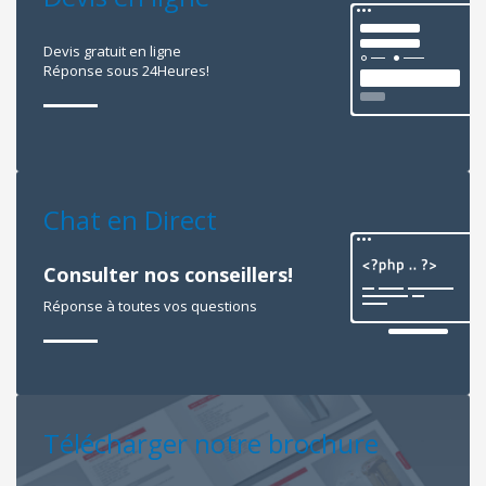
Devis gratuit en ligne
Réponse sous 24Heures!
Chat en Direct
Consulter nos conseillers!
Réponse à toutes vos questions
Télécharger notre brochure