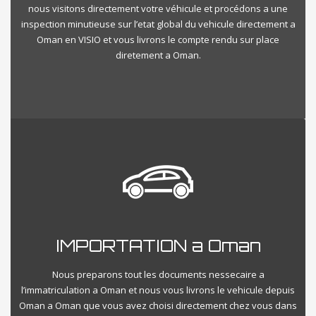
nous visitons directement votre véhicule et procédons a une
inspection minutieuse sur l’etat global du vehicule directement a
Oman en VISIO et vous livrons le compte rendu sur place
diretement a Oman.
IMPORTATION a Oman
Nous preparons tout les documents nessecaire a
l’immatriculation a Oman et nous vous livrons le vehicule depuis
Oman a Oman que vous avez choisi directement chez vous dans