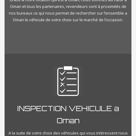
Oman et tous les partenaires, revendeurs sont à proximités de
nos bureaux ce qui nous permet de rechercher sur l’ensemble a
Oman le véhicule de votre choix sur le marché de l’occasion.
INSPECTION VEHICULE a
Oman
A la suite de votre choix des véhicules qui vous intéressent nous