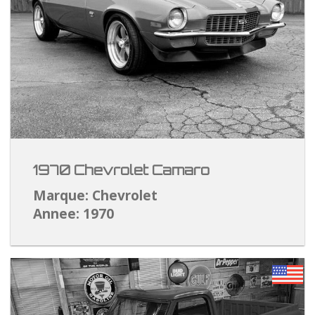
1970 Chevrolet Camaro
Marque: Chevrolet
Annee: 1970