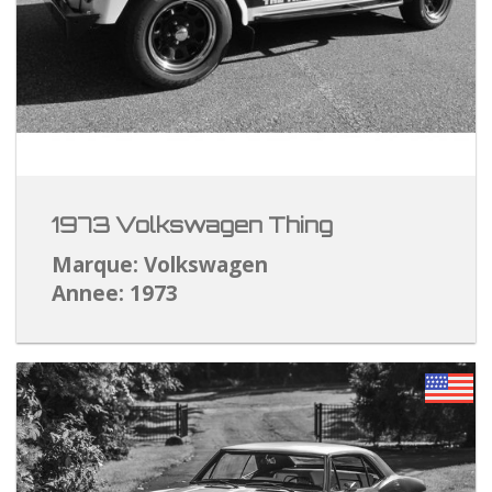
1973 Volkswagen Thing
Marque: Volkswagen
Annee: 1973