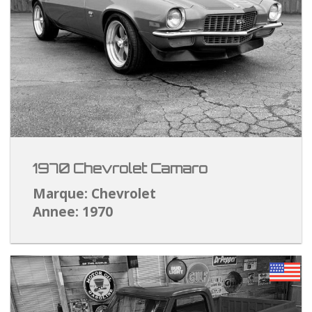
1970 Chevrolet Camaro
Marque: Chevrolet
Annee: 1970