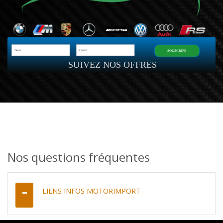
SOUSCRIRE
SUIVEZ NOS OFFRES
Nos questions fréquentes
LIENS INFOS MOTORIMPORT