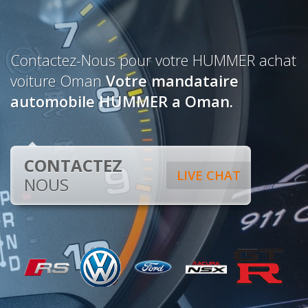
Contactez-Nous pour votre HUMMER achat
voiture Oman
Votre mandataire
automobile HUMMER a Oman.
CONTACTEZ
LIVE CHAT
NOUS