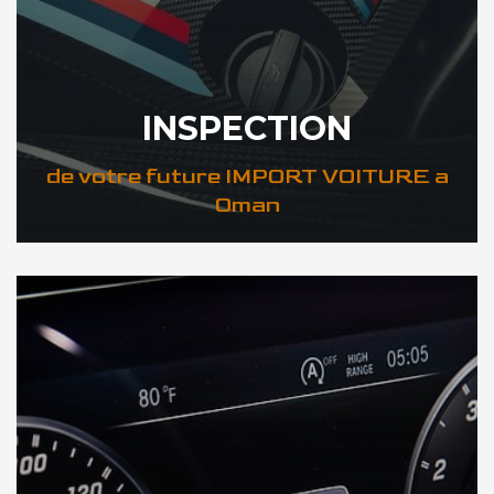
INSPECTION
de votre future IMPORT VOITURE a
Oman
DÉCOUVREZ VOTRE INSPECTION AUTO a Oman