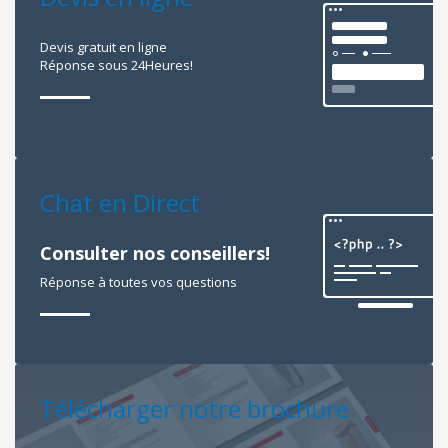
Devis gratuit en ligne
Réponse sous 24Heures!
Chat en Direct
Consulter nos conseillers!
Réponse à toutes vos questions
Télécharger notre brochure