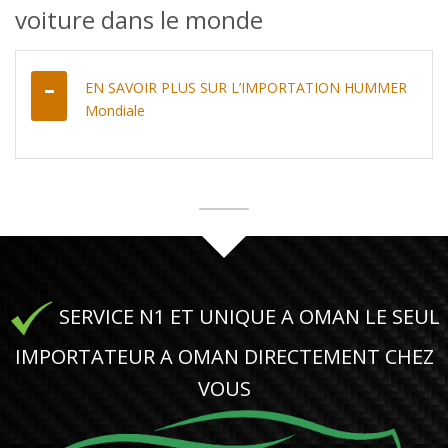
voiture dans le monde
EN SAVOIR PLUS SUR L’IMPORTATION HUMMER
Mondiale
SERVICE N1 ET UNIQUE A OMAN LE SEUL
IMPORTATEUR A OMAN DIRECTEMENT CHEZ
VOUS