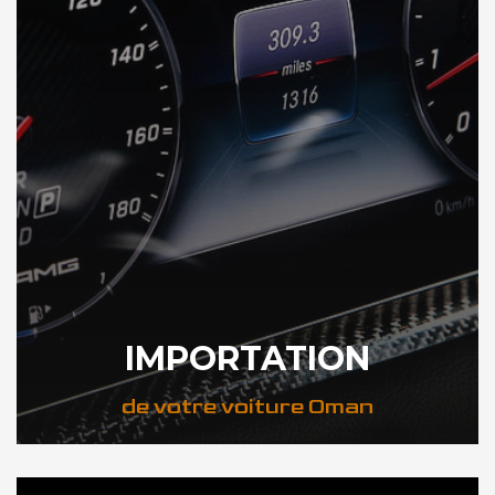
IMPORTATION
de votre voiture Oman