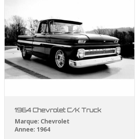
1964 Chevrolet C/K Truck
Marque: Chevrolet
Annee: 1964