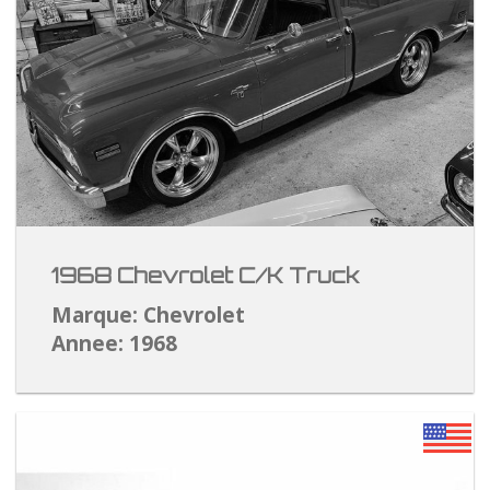
1968 Chevrolet C/K Truck
Marque: Chevrolet
Annee: 1968