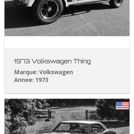
1973 Volkswagen Thing
Marque: Volkswagen
Annee: 1973