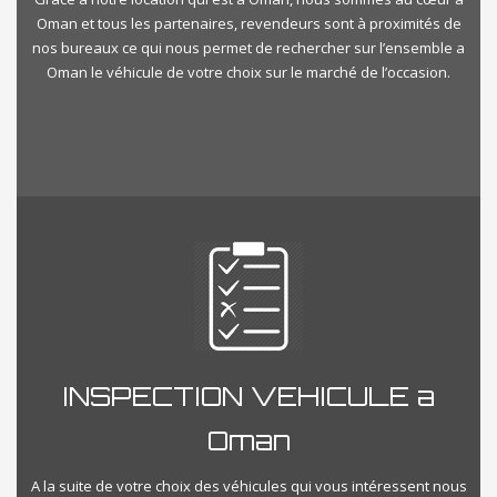
Oman et tous les partenaires, revendeurs sont à proximités de
nos bureaux ce qui nous permet de rechercher sur l’ensemble a
Oman le véhicule de votre choix sur le marché de l’occasion.
INSPECTION VEHICULE a
Oman
A la suite de votre choix des véhicules qui vous intéressent nous