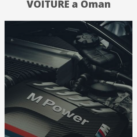
VOITURE a Oman