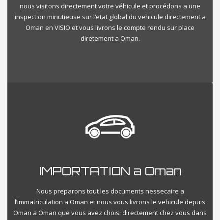
nous visitons directement votre véhicule et procédons a une
inspection minutieuse sur l’etat global du vehicule directement a
Oman en VISIO et vous livrons le compte rendu sur place
diretement a Oman.
IMPORTATION a Oman
Nous preparons tout les documents nessecaire a
l’immatriculation a Oman et nous vous livrons le vehicule depuis
Oman a Oman que vous avez choisi directement chez vous dans