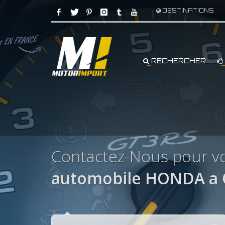
DESTINATIONS
RECHERCHER
Contactez-Nous pour v
automobile HONDA a