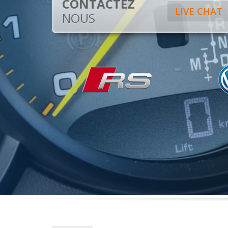
CONTACTEZ
LIVE CHAT
NOUS