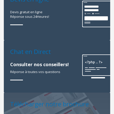
Devis gratuit en ligne
Réponse sous 24Heures!
Chat en Direct
Consulter nos conseillers!
Réponse à toutes vos questions
Télécharger notre brochure