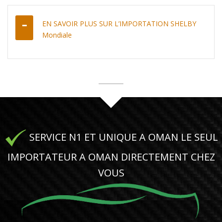
EN SAVOIR PLUS SUR L’IMPORTATION SHELBY
Mondiale
SERVICE N1 ET UNIQUE A OMAN LE SEUL
IMPORTATEUR A OMAN DIRECTEMENT CHEZ
VOUS