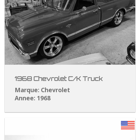
1968 Chevrolet C/K Truck
Marque: Chevrolet
Annee: 1968