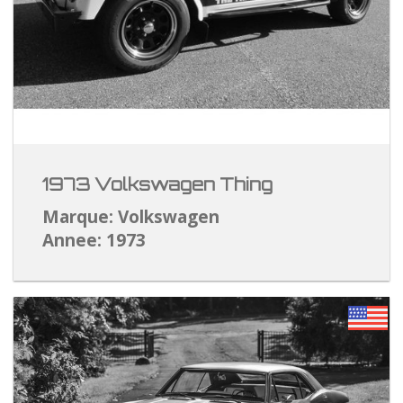
1973 Volkswagen Thing
Marque: Volkswagen
Annee: 1973