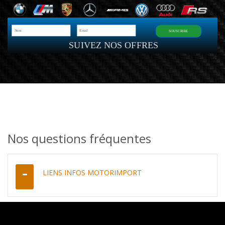
SOUSCRIRE
SUIVEZ NOS OFFRES
Nos questions fréquentes
LIENS INFOS MOTORIMPORT