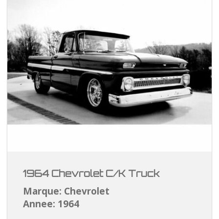
1964 Chevrolet C/K Truck
Marque: Chevrolet
Annee: 1964