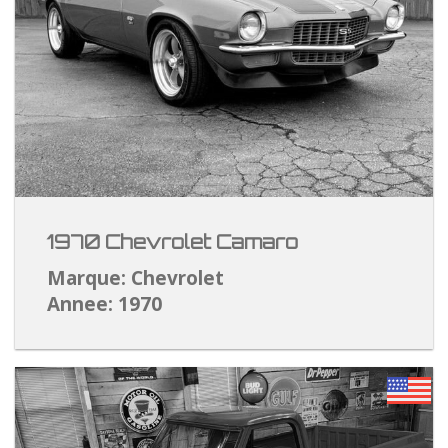
1970 Chevrolet Camaro
Marque: Chevrolet
Annee: 1970