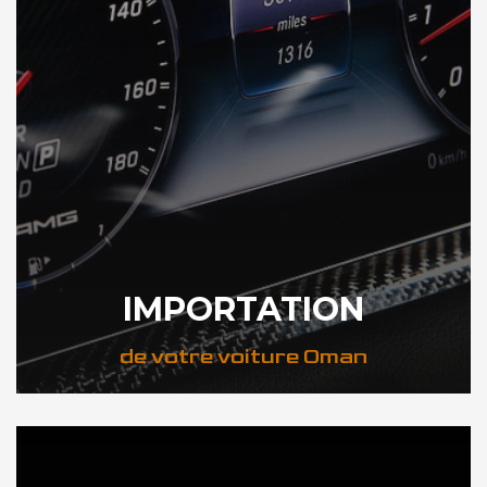
IMPORTATION
de votre voiture Oman