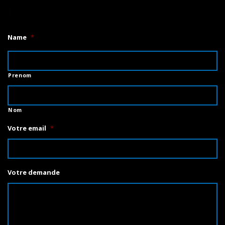
1
Name
*
Prenom
Nom
Votre email
*
Votre demande