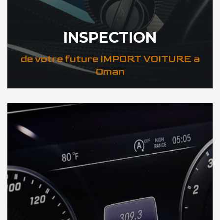
INSPECTION
de votre future IMPORT VOITURE a
Oman
DÉCOUVREZ VOTRE INSPECTION AUTO a Oman