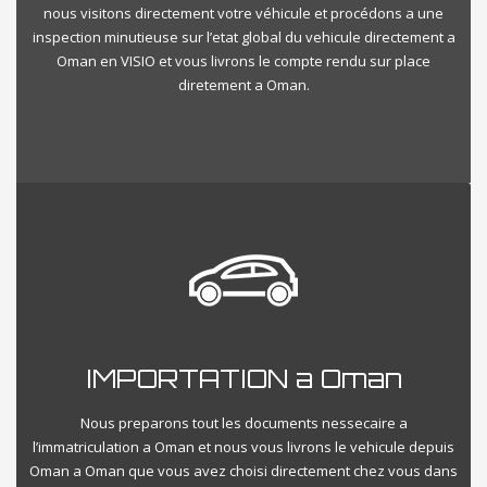
nous visitons directement votre véhicule et procédons a une
inspection minutieuse sur l’etat global du vehicule directement a
Oman en VISIO et vous livrons le compte rendu sur place
diretement a Oman.
IMPORTATION a Oman
Nous preparons tout les documents nessecaire a
l’immatriculation a Oman et nous vous livrons le vehicule depuis
Oman a Oman que vous avez choisi directement chez vous dans