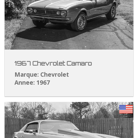
1967 Chevrolet Camaro
Marque: Chevrolet
Annee: 1967