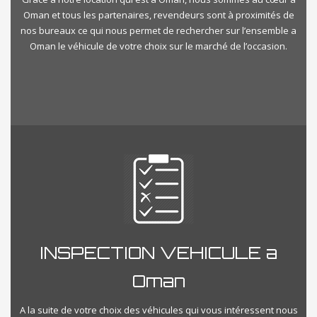
Oman et tous les partenaires, revendeurs sont à proximités de
nos bureaux ce qui nous permet de rechercher sur l’ensemble a
Oman le véhicule de votre choix sur le marché de l’occasion.
INSPECTION VEHICULE a
Oman
A la suite de votre choix des véhicules qui vous intéressent nous