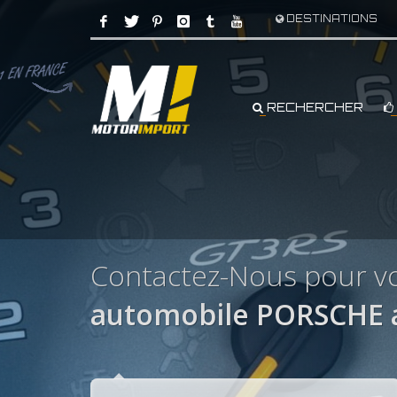
DESTINATIONS
RECHERCHER
Contactez-Nous pour v
automobile PORSCHE 