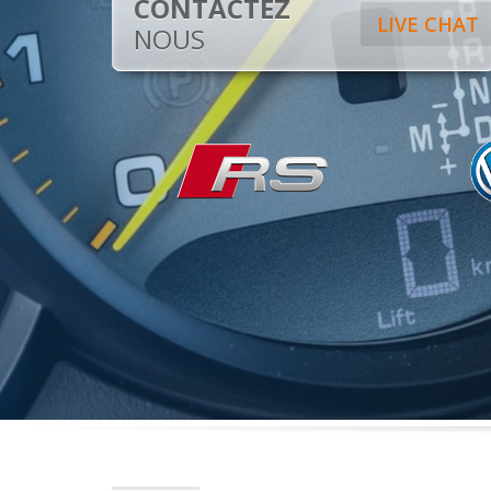
CONTACTEZ
LIVE CHAT
NOUS