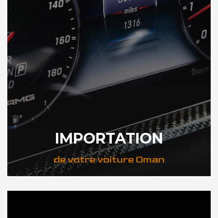
IMPORTATION
de votre voiture Oman