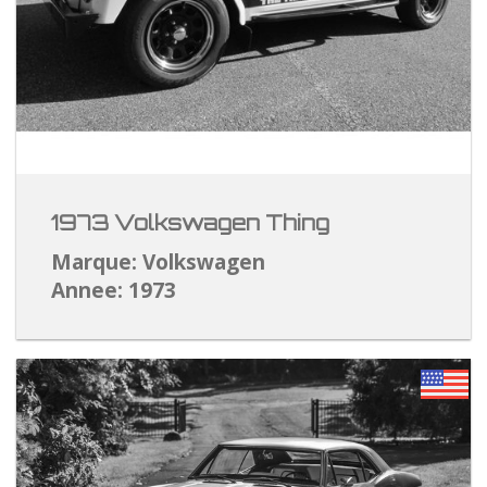
1973 Volkswagen Thing
Marque: Volkswagen
Annee: 1973