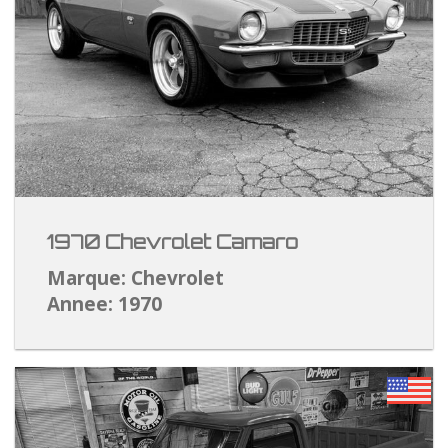
1970 Chevrolet Camaro
Marque: Chevrolet
Annee: 1970