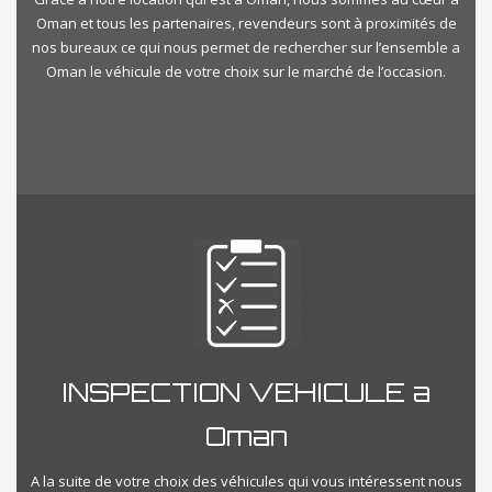
Oman et tous les partenaires, revendeurs sont à proximités de
nos bureaux ce qui nous permet de rechercher sur l’ensemble a
Oman le véhicule de votre choix sur le marché de l’occasion.
INSPECTION VEHICULE a
Oman
A la suite de votre choix des véhicules qui vous intéressent nous