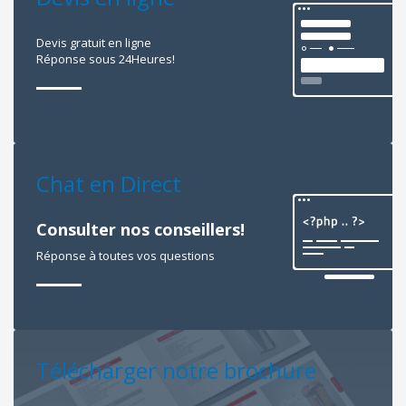
Devis gratuit en ligne
Réponse sous 24Heures!
Chat en Direct
Consulter nos conseillers!
Réponse à toutes vos questions
Télécharger notre brochure