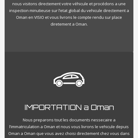
nous visitons directement votre véhicule et procédons a une
inspection minutieuse sur l’etat global du vehicule directement a
Oman en VISIO et vous livrons le compte rendu sur place
diretement a Oman.
IMPORTATION a Oman
Nous preparons tout les documents nessecaire a
l’immatriculation a Oman et nous vous livrons le vehicule depuis
Oman a Oman que vous avez choisi directement chez vous dans