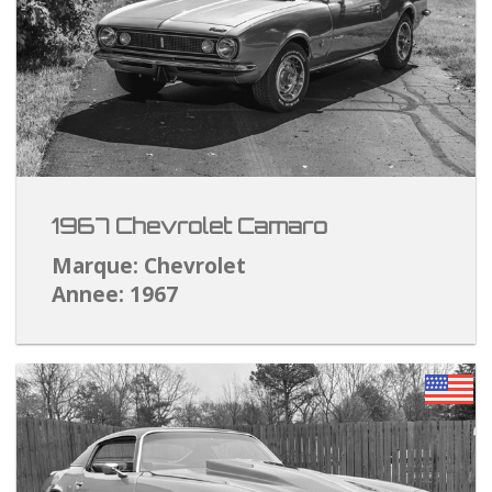
1967 Chevrolet Camaro
Marque: Chevrolet
Annee: 1967