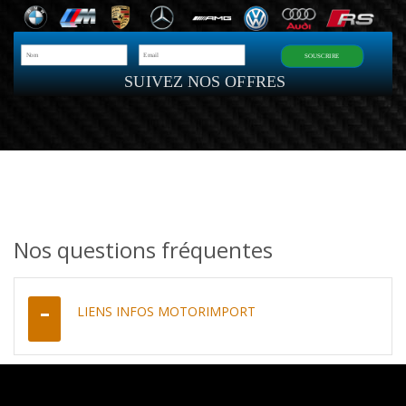
SOUSCRIRE
SUIVEZ NOS OFFRES
Nos questions fréquentes
LIENS INFOS MOTORIMPORT