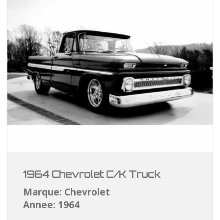
1964 Chevrolet C/K Truck
Marque: Chevrolet
Annee: 1964