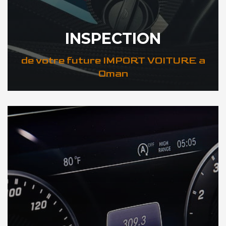
INSPECTION
de votre future IMPORT VOITURE a
Oman
DÉCOUVREZ VOTRE INSPECTION AUTO a Oman