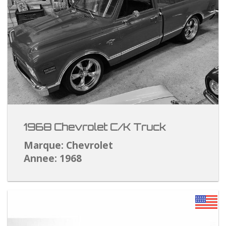
1968 Chevrolet C/K Truck
Marque: Chevrolet
Annee: 1968