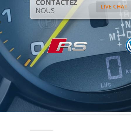
CONTACTEZ
LIVE CHAT
NOUS