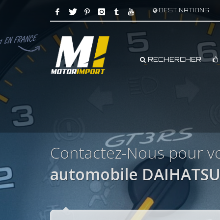
DESTINATIONS
RECHERCHER
Contactez-Nous pour v
automobile DAIHATSU