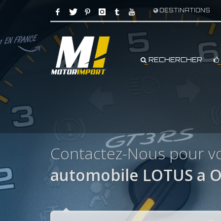
DESTINATIONS
RECHERCHER
Contactez-Nous pour v
automobile LOTUS a 