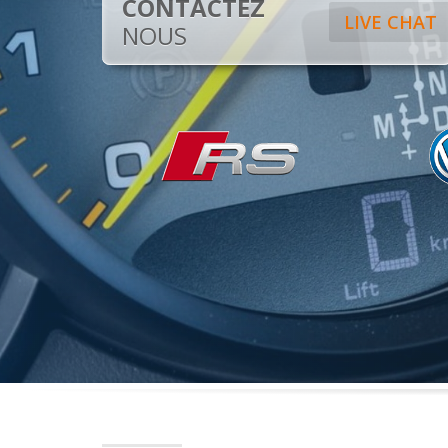
CONTACTEZ
LIVE CHAT
NOUS