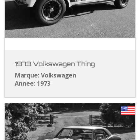
1973 Volkswagen Thing
Marque: Volkswagen
Annee: 1973