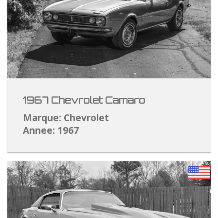
1967 Chevrolet Camaro
Marque: Chevrolet
Annee: 1967