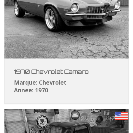
1970 Chevrolet Camaro
Marque: Chevrolet
Annee: 1970