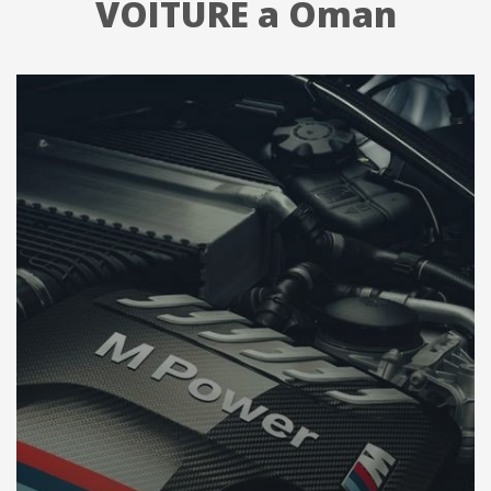
VOITURE a Oman