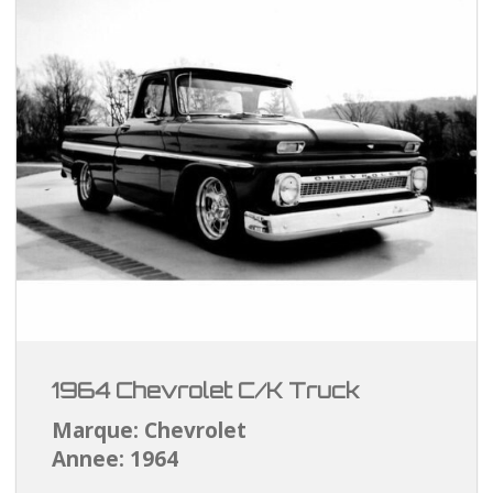
1964 Chevrolet C/K Truck
Marque: Chevrolet
Annee: 1964