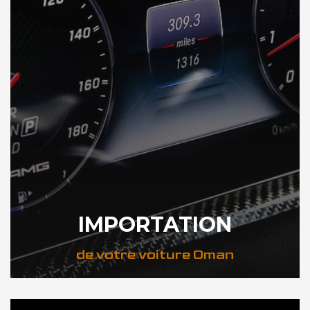
IMPORTATION
de votre voiture Oman