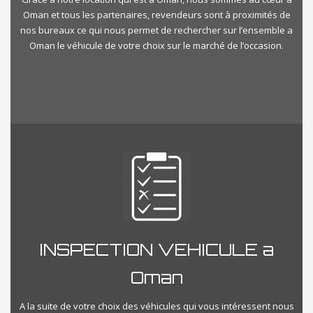
Oman et tous les partenaires, revendeurs sont à proximités de
nos bureaux ce qui nous permet de rechercher sur l’ensemble a
Oman le véhicule de votre choix sur le marché de l’occasion.
INSPECTION VEHICULE a
Oman
A la suite de votre choix des véhicules qui vous intéressent nous