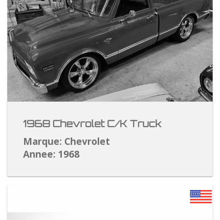
1968 Chevrolet C/K Truck
Marque: Chevrolet
Annee: 1968