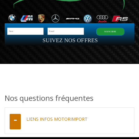
SOUSCRIRE
SUIVEZ NOS OFFRES
Nos questions fréquentes
LIENS INFOS MOTORIMPORT