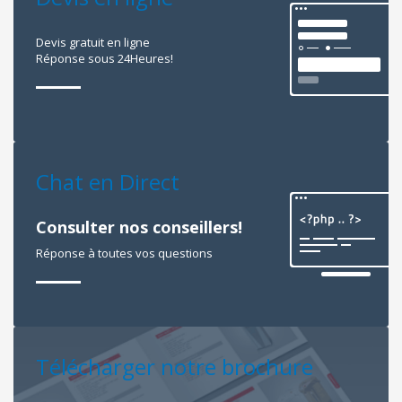
Devis gratuit en ligne
Réponse sous 24Heures!
Chat en Direct
Consulter nos conseillers!
Réponse à toutes vos questions
Télécharger notre brochure