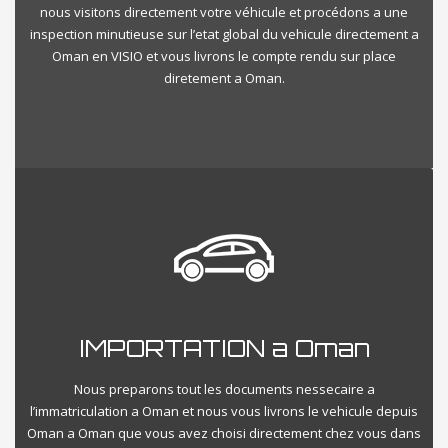
nous visitons directement votre véhicule et procédons a une
inspection minutieuse sur l’etat global du vehicule directement a
Oman en VISIO et vous livrons le compte rendu sur place
diretement a Oman.
IMPORTATION a Oman
Nous preparons tout les documents nessecaire a
l’immatriculation a Oman et nous vous livrons le vehicule depuis
Oman a Oman que vous avez choisi directement chez vous dans