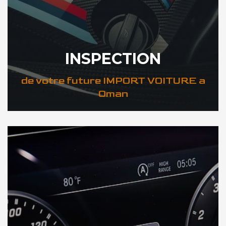
INSPECTION
de votre future IMPORT VOITURE a
Oman
DÉCOUVREZ VOTRE INSPECTION AUTO a Oman