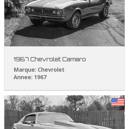
1967 Chevrolet Camaro
Marque: Chevrolet
Annee: 1967