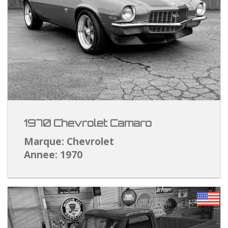
1970 Chevrolet Camaro
Marque: Chevrolet
Annee: 1970