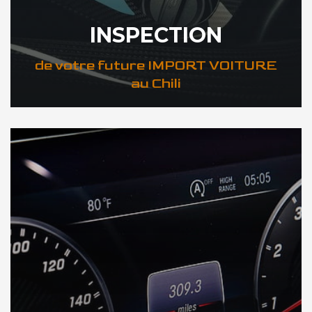
INSPECTION
de votre future IMPORT VOITURE
au Chili
DÉCOUVREZ VOTRE INSPECTION AUTO au Chili