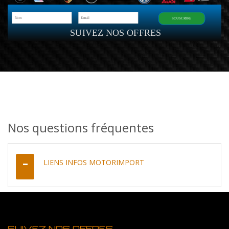
SOUSCRIRE
SUIVEZ NOS OFFRES
Nos questions fréquentes
LIENS INFOS MOTORIMPORT
SUIVEZ NOS OFFRES