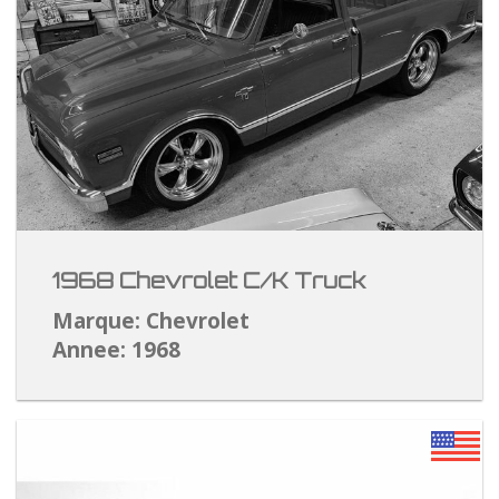
1968 Chevrolet C/K Truck
Marque: Chevrolet
Annee: 1968