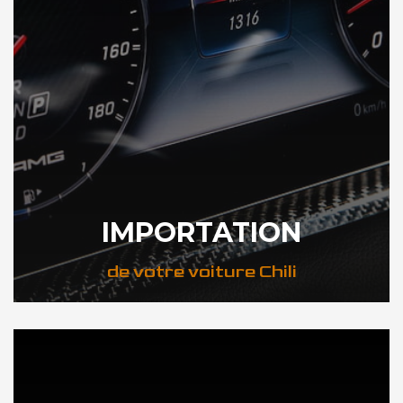
IMPORTATION
de votre voiture Chili