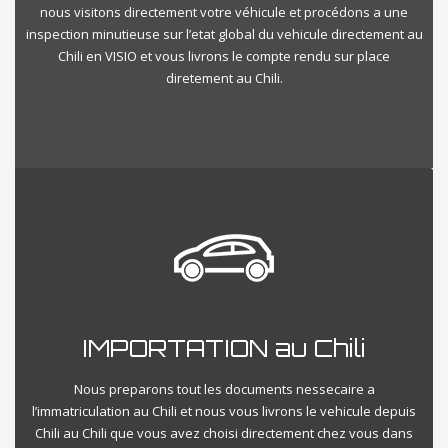
nous visitons directement votre véhicule et procédons a une
inspection minutieuse sur l’etat global du vehicule directement au
Chili en VISIO et vous livrons le compte rendu sur place
diretement au Chili.
IMPORTATION au Chili
Nous preparons tout les documents nessecaire a
l’immatriculation au Chili et nous vous livrons le vehicule depuis
Chili au Chili que vous avez choisi directement chez vous dans