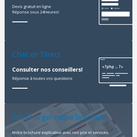
Devis gratuit en ligne
Réponse sous 24Heures!
Chat en Direct
Consulter nos conseillers!
Réponse à toutes vos questions
Télécharger notre brochure
Notre brochure explicative avec nos prix et services.