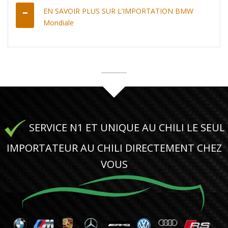
EN SAVOIR PLUS SUR L’IMPORTATION BMW
Mondiale
SERVICE N1 ET UNIQUE AU CHILI LE SEUL
IMPORTATEUR AU CHILI DIRECTEMENT CHEZ
VOUS