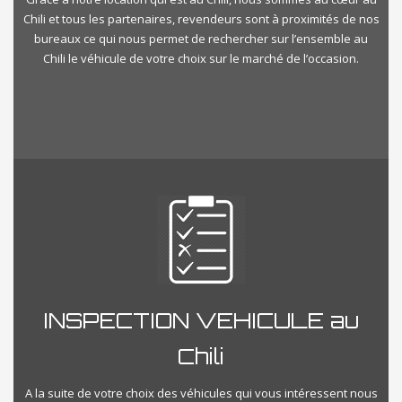
Chili et tous les partenaires, revendeurs sont à proximités de nos
bureaux ce qui nous permet de rechercher sur l’ensemble au
Chili le véhicule de votre choix sur le marché de l’occasion.
INSPECTION VEHICULE au
Chili
A la suite de votre choix des véhicules qui vous intéressent nous