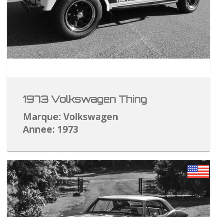
1973 Volkswagen Thing
Marque: Volkswagen
Annee: 1973