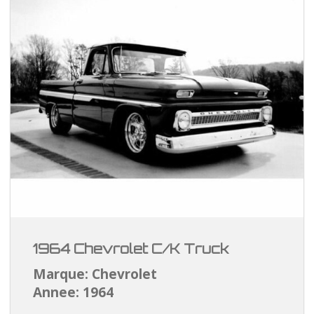
1964 Chevrolet C/K Truck
Marque: Chevrolet
Annee: 1964